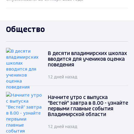
Общество
В десяти владимирских школах
вводится для учеников оценка
поведения
12 дней назад
Начните утро с выпуска
"Вестей" завтра в 8.00 - узнайте
первыми главные события
Владимирской области
12 дней назад