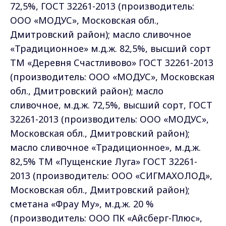
72,5%, ГОСТ 32261-2013 (производитель:
ООО «МОДУС», Московская обл.,
Дмитровский район); масло сливочное
«Традиционное» м.д.ж. 82,5%, высший сорт
ТМ «Деревня Счастливово» ГОСТ 32261-2013
(производитель: ООО «МОДУС», Московская
обл., Дмитровский район); масло
сливочное, м.д.ж. 72,5%, высший сорт, ГОСТ
32261-2013 (производитель: ООО «МОДУС»,
Московская обл., Дмитровский район);
масло сливочное «Традиционное», м.д.ж.
82,5% ТМ «Пущенские Луга» ГОСТ 32261-
2013 (производитель: ООО «СИГМАХОЛОД»,
Московская обл., Дмитровский район);
сметана «Фрау Му», м.д.ж. 20 %
(производитель: ООО ПК «Айсберг-Плюс»,