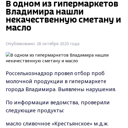
В одном из гипермаркетов
Владимира нашли
некачественную сметану и
масло
Опубликовано: 28 октября 2020 года
Россельхознадзор провел отбор проб
молочной продукции в гипермаркете
города Владимира. Выявлены нарушения.
По информации ведомства, проверили
следующие продукты:
масло сливочное «Крестьянское» м.д.ж.