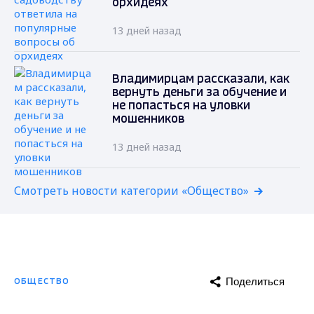
орхидеях
13 дней назад
Владимирцам рассказали, как
вернуть деньги за обучение и
не попасться на уловки
мошенников
13 дней назад
Смотреть новости категории «Общество»
Поделиться
ОБЩЕСТВО