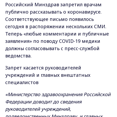
Российский Минздрав запретил врачам
публично рассказывать о коронавирусе.
Соответствующее письмо появилось
сегодня в распоряжении нескольких СМИ.
Теперь «любые комментарии и публичные
заявления» по поводу COVID-19 медики
должны согласовывать с пресс-службой
ведомства.
Запрет касается руководителей
учреждений и главных внештатных
специалистов
«Министерство здравоохранения Российской
Федерации доводит до сведения
руководителей учреждений,
подведомственных Минздраву, и главных