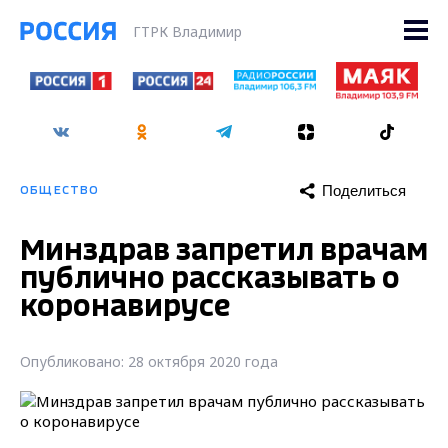
ГТРК Владимир
Поделиться
ОБЩЕСТВО
Минздрав запретил врачам
публично рассказывать о
коронавирусе
Опубликовано: 28 октября 2020 года