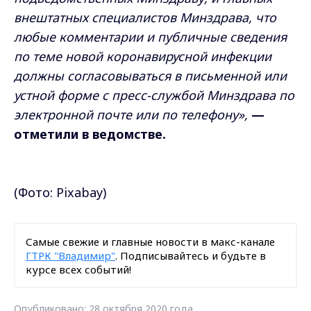
внештатных специалистов Минздрава, что
любые комментарии и публичные сведения
по теме новой коронавирусной инфекции
должны согласовываться в письменной или
устной форме с пресс-службой Минздрава по
электронной почте или по телефону»,
—
отметили в ведомстве.
(Фото: Pixabay)
Самые свежие и главные новости в макс-канале
ГТРК "Владимир"
. Подписывайтесь и будьте в
курсе всех событий!
Опубликовано: 28 октября 2020 года