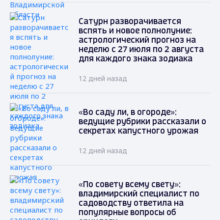
Сатурн разворачивается
вспять и новое полнолуние:
астрологический прогноз на
неделю с 27 июля по 2 августа
для каждого знака зодиака
12 дней назад
«Во саду ли, в огороде»:
ведущие рубрики рассказали о
секретах капустного урожая
12 дней назад
«По совету всему свету»:
владимирский специалист по
садоводству ответила на
популярные вопросы об