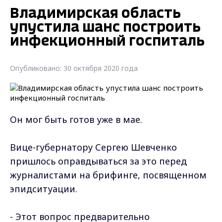
Владимирская область
упустила шанс построить
инфекционный госпиталь
Опубликовано: 30 октября 2020 года
Он мог быть готов уже в мае.
Вице-губернатору Сергею Шевченко
пришлось оправдываться за это перед
журналистами на брифинге, посвященном
эпидситуации.
- Этот вопрос предварительно