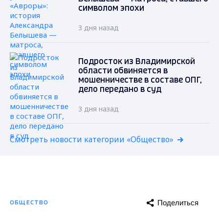
символом эпохи
3 дня назад
Подросток из Владимирской
области обвиняется в
мошенничестве в составе ОПГ,
дело передано в суд
3 дня назад
Смотреть новости категории «Общество»
Поделиться
ОБЩЕСТВО