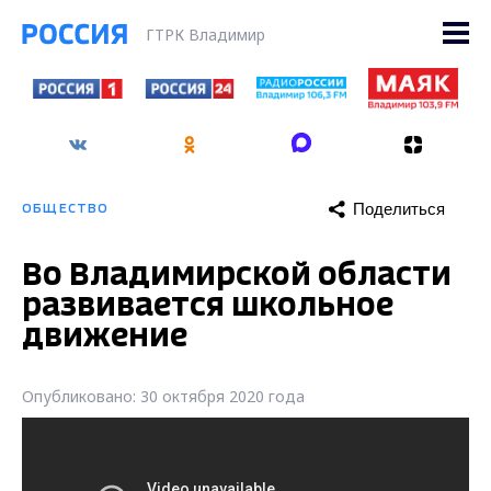
ГТРК Владимир
Поделиться
ОБЩЕСТВО
Во Владимирской области
развивается школьное
движение
Опубликовано: 30 октября 2020 года