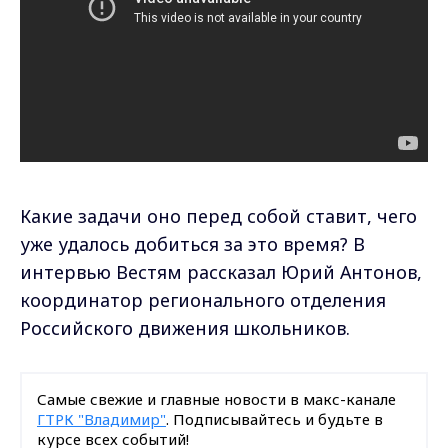
Какие задачи оно перед собой ставит, чего
уже удалось добиться за это время? В
интервью Вестям рассказал Юрий Антонов,
координатор регионального отделения
Российского движения школьников.
Самые свежие и главные новости в макс-канале
ГТРК "Владимир"
. Подписывайтесь и будьте в
курсе всех событий!