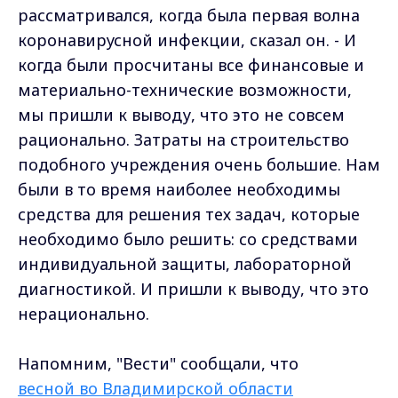
рассматривался, когда была первая волна
коронавирусной инфекции, сказал он. - И
когда были просчитаны все финансовые и
материально-технические возможности,
мы пришли к выводу, что это не совсем
рационально. Затраты на строительство
подобного учреждения очень большие. Нам
были в то время наиболее необходимы
средства для решения тех задач, которые
необходимо было решить: со средствами
индивидуальной защиты, лабораторной
диагностикой. И пришли к выводу, что это
нерационально.
Напомним, "Вести" сообщали, что
весной во Владимирской области