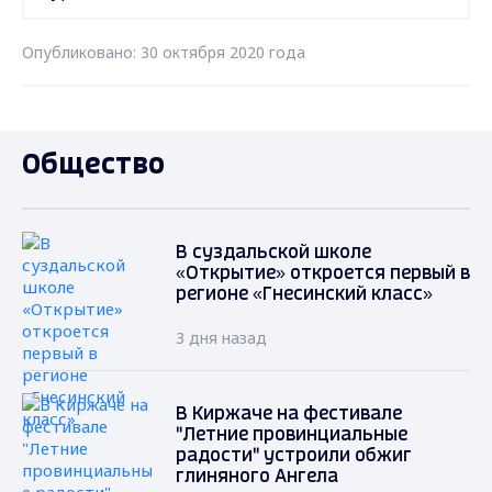
Опубликовано: 30 октября 2020 года
Общество
В суздальской школе
«Открытие» откроется первый в
регионе «Гнесинский класс»
3 дня назад
В Киржаче на фестивале
"Летние провинциальные
радости" устроили обжиг
глиняного Ангела