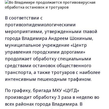
В соответствии с
противоэпидемиологическими
мероприятиями, утвержденными главой
города Владимира Андреем Шохиным,
муниципальное учреждение «Центр
управления городскими дорогами»
продолжает обработку специальными
средствами остановок общественного
транспорта, а также тротуаров с наиболее
интенсивным пешеходным трафиком.
По графику, бригада МКУ «ЦУГД»
производит обработку 3 раза в неделю во
всех районах города Владимира. В