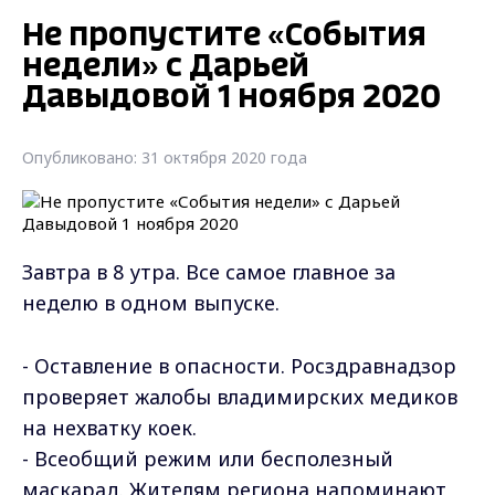
Не пропустите «События
недели» с Дарьей
Давыдовой 1 ноября 2020
Опубликовано: 31 октября 2020 года
Завтра в 8 утра. Все самое главное за
неделю в одном выпуске.
- Оставление в опасности. Росздравнадзор
проверяет жалобы владимирских медиков
на нехватку коек.
- Всеобщий режим или бесполезный
маскарад. Жителям региона напоминают,