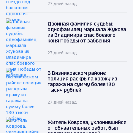
27 дней назад
Двойная фамилия судьбы:
однофамилец маршала Жукова
из Владимира спас боевого
коня Победы от забвения
27 дней назад
В Вязниковском районе
полиция раскрыла кражу из
гаража на сумму более 130
тысяч рублей
27 дней назад
Житель Коврова, уклонившийся
от обязательных работ, был