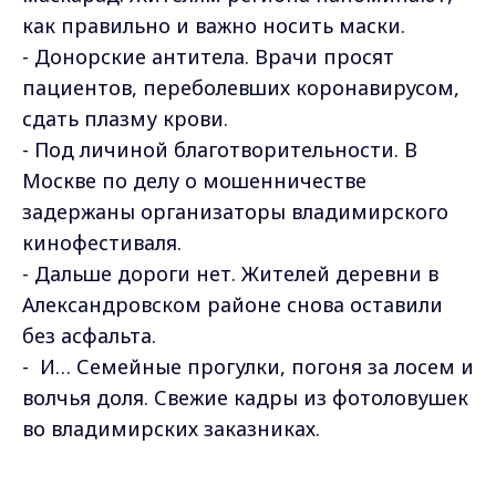
как правильно и важно носить маски.
- Донорские антитела. Врачи просят
пациентов, переболевших коронавирусом,
сдать плазму крови.
- Под личиной благотворительности. В
Москве по делу о мошенничестве
задержаны организаторы владимирского
кинофестиваля.
- Дальше дороги нет. Жителей деревни в
Александровском районе снова оставили
без асфальта.
- И… Семейные прогулки, погоня за лосем и
волчья доля. Свежие кадры из фотоловушек
во владимирских заказниках.