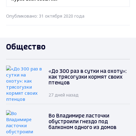
Опубликовано: 31 октября 2020 года
Общество
«До 300 раз в сутки на охоту»:
как трясогузки кормят своих
птенцов
27 дней назад
Во Владимире ласточки
обустроили гнездо под
балконом одного из домов