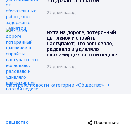
задержан с гранатой
27 дней назад
Яхта на дороге, потерянный
цыпленок и спрайты
наступают: что волновало,
радовало и удивляло
владимирцев на этой неделе
27 дней назад
Смотреть новости категории «Общество»
Поделиться
ОБЩЕСТВО