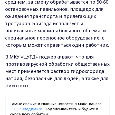
среднем, за смену обрабатывается по 50-60
остановочных павильонов, площадок для
ожидания транспорта и прилегающих
тротуаров. Бригада использует и
поливальные машины большого объема, и
специальное переносное оборудование, с
которым может справиться один работник.
В МКУ «ЦУГД» подчеркивают, что для
противовирусной обработки общественных
мест применяется раствор гидрохлорида
натрия, безопасный для людей, а также для
животных.
Самые свежие и главные новости в макс-канале
ГТРК "Владимир"
. Подписывайтесь и будьте в
курсе всех событий!