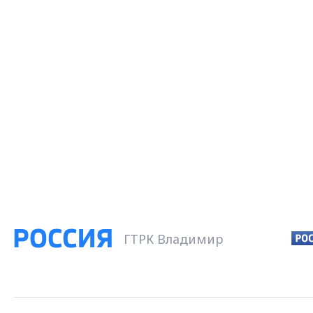
ГТРК Владимир