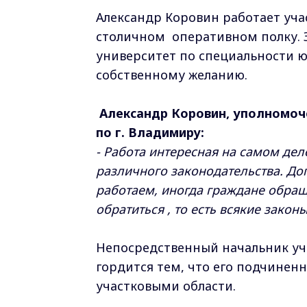
Александр Коровин работает уча
столичном оперативном полку. 
университет по специальности 
собственному желанию.
Александр Коровин, уполномоч
по г. Владимиру:
- Работа интересная на самом дел
различного законодательства. До
работаем, иногда граждане обращ
обратиться , то есть всякие зако
Непосредственный начальник уч
гордится тем, что его подчинен
участковыми области.