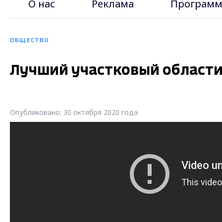
О нас
Реклама
Программ
ОБЩЕСТВО
Лучший участковый области
Опубликовано: 30 октября 2020 года