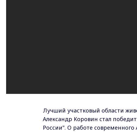
Лучший участковый области жив
Александр Коровин стал победит
России". О работе современного