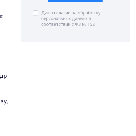
Даю согласие на обработку
я.
персональных данных в
соответствии с ФЗ № 152
ндр
зу,
и