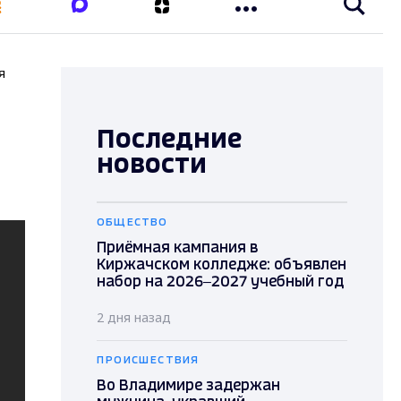
я
Последние
новости
ОБЩЕСТВО
Приёмная кампания в
Киржачском колледже: объявлен
набор на 2026–2027 учебный год
2 дня назад
ПРОИСШЕСТВИЯ
Во Владимире задержан