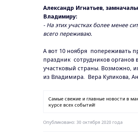
Александр Игнатьев, замначаль
Владимиру:
- На этих участках более менее с
всего переживаю.
А вот 10 ноября попереживать пр
праздник сотрудников органов в
участковый страны. Возможно, 
из Владимира. Вера Куликова, А
Самые свежие и главные новости в ма
курсе всех событий!
Опубликовано: 30 октября 2020 года