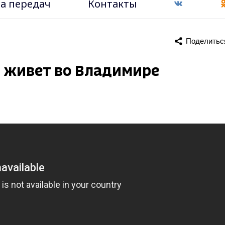
а передач
Контакты
Поделитьс
 живет во Владимире