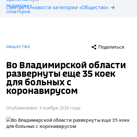
Смотреть новости категории «Общество»
Поделиться
ОБЩЕСТВО
Во Владимирской области
развернуты еще 35 коек
для больных с
коронавирусом
Опубликовано: 3 ноября 2020 года