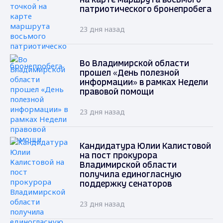
на карте маршрута восьмого
патриотического бронепробега
23 дня назад
Во Владимирской области
прошел «День полезной
информации» в рамках Недели
правовой помощи
23 дня назад
Кандидатура Юлии Калистовой
на пост прокурора
Владимирской области
получила единогласную
поддержку сенаторов
23 дня назад