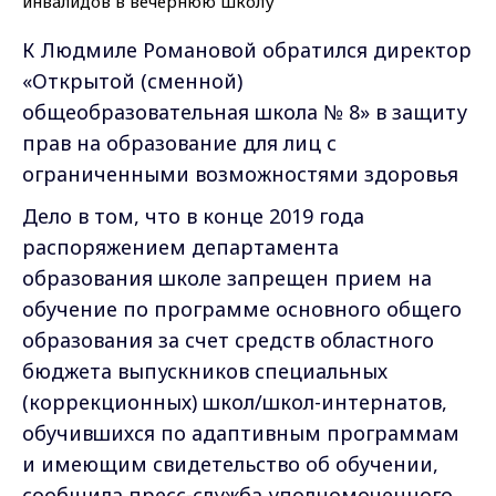
К Людмиле Романовой обратился директор
«Открытой (сменной)
общеобразовательная школа № 8» в защиту
прав на образование для лиц с
ограниченными возможностями здоровья
Дело в том, что в конце 2019 года
распоряжением департамента
образования школе запрещен прием на
обучение по программе основного общего
образования за счет средств областного
бюджета выпускников специальных
(коррекционных) школ/школ-интернатов,
обучившихся по адаптивным программам
и имеющим свидетельство об обучении,
сообщила пресс-служба уполномоченного