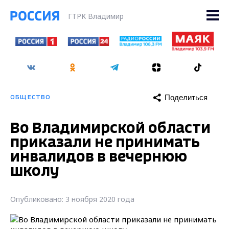
ГТРК Владимир
Поделиться
ОБЩЕСТВО
Во Владимирской области
приказали не принимать
инвалидов в вечернюю
школу
Опубликовано: 3 ноября 2020 года