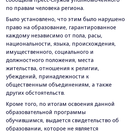
по правам человека региона.
Было установлено, что этим было нарушено
право на образование, гарантированное
каждому независимо от пола, расы,
национальности, языка, происхождения,
имущественного, социального и
должностного положения, места
жительства, отношения к религии,
убеждений, принадлежности к
общественным объединениям, а также
других обстоятельств.
Кроме того, по итогам освоения данной
образовательной программы
обучившимся, выдается свидетельство об
образовании, которое не является