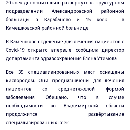
20 коек дополнительно развёрнуто в структурном
подразделении Александровской районной
больницы в Карабаново и 15 коек – в
Камешковской районной больнице.
В Камешково отделение для лечения пациентов с
Covid
-19 открыто впервые, с
ообщила директор
департамента здравоохранения Елена Утемова.
Все 35 специализированных мест оснащены
кислородом. Они предназначены для лечения
пациентов со среднетяжёлой формой
заболевания. Обещано, что в
случае
необходимости во Владимирской области
продолжится развёртывание
специализированных коек.