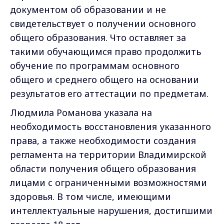
документом об образовании и не
свидетельствует о получении основного
общего образования. Что оставляет за
такими обучающимся право продолжить
обучение по программам основного
общего и среднего общего на основании
результатов его аттестации по предметам.
Людмила Романова указала на
необходимость восстановления указанного
права, а также необходимости создания
регламента на территории Владимирской
области получения общего образования
лицами с ограниченными возможностями
здоровья. В том числе, имеющими
интеллектуальные нарушения, достигшими