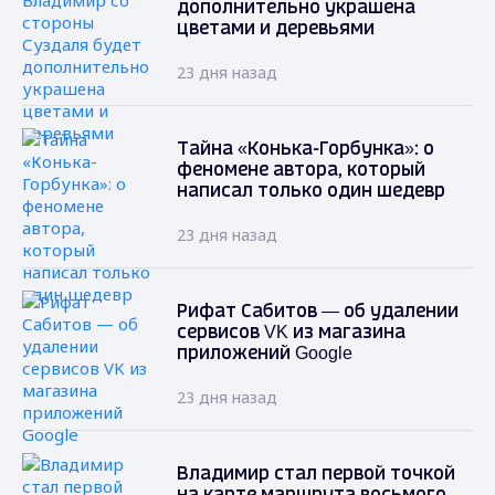
дополнительно украшена
цветами и деревьями
23 дня назад
Тайна «Конька-Горбунка»: о
феномене автора, который
написал только один шедевр
23 дня назад
Рифат Сабитов — об удалении
сервисов VK из магазина
приложений Google
23 дня назад
Владимир стал первой точкой