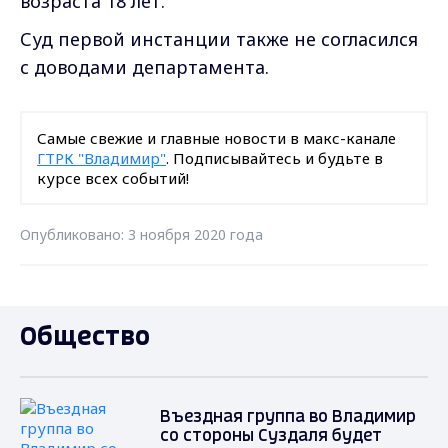
возраста 18 лет.
Суд первой инстанции также не согласился
с доводами департамента.
Самые свежие и главные новости в макс-канале
ГТРК "Владимир"
. Подписывайтесь и будьте в
курсе всех событий!
Опубликовано: 3 ноября 2020 года
Общество
Въездная группа во Владимир
со стороны Суздаля будет