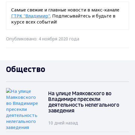
Самые свежие и главные новости в макс-канале
ГТРК "Владимир"
. Подписывайтесь и будьте в
курсе всех событий!
Опубликовано: 4 ноября 2020 года
Общество
На улице Маяковского во
Владимире пресекли
деятельность нелегального
заведения
10 дней назад