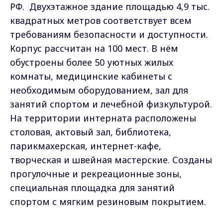
РФ.
Двухэтажное здание площадью 4,9 тыс.
квадратных метров соответствует всем
требованиям безопасности и доступности.
Корпус рассчитан на 100 мест. В нём
обустроены более 50 уютных жилых
комнаты, медицинские кабинеты с
необходимым оборудованием, зал для
занятий спортом и лечебной физкультурой.
На территории интерната расположены
столовая, актовый зал, библиотека,
парикмахерская, интернет-кафе,
творческая и швейная мастерские. Созданы
прогулочные и рекреационные зоны,
специальная площадка для занятий
спортом с мягким резиновым покрытием.