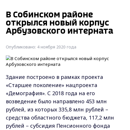
В Собинском районе
открылся новый корпус
Арбузовского интерната
Опубликовано: 4 ноября 2020 года
Здание построено в рамках проекта
«Старшее поколение» нацпроекта
«Демография». С 2018 года на его
возведение было направлено 453 млн
рублей, из которых 335,8 млн рублей –
средства областного бюджета, 117,2 млн
рублей – субсидия Пенсионного фонда