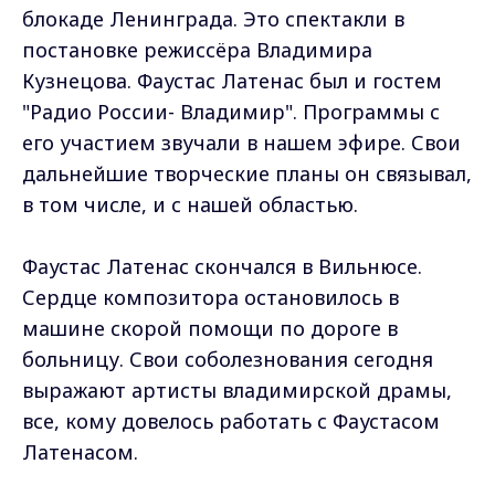
блокаде Ленинграда. Это спектакли в
постановке режиссёра Владимира
Кузнецова. Фаустас Латенас был и гостем
"Радио России- Владимир". Программы с
его участием звучали в нашем эфире. Свои
дальнейшие творческие планы он связывал,
в том числе, и с нашей областью.
Фаустас Латенас скончался в Вильнюсе.
Сердце композитора остановилось в
машине скорой помощи по дороге в
больницу. Свои соболезнования сегодня
выражают артисты владимирской драмы,
все, кому довелось работать с Фаустасом
Латенасом.