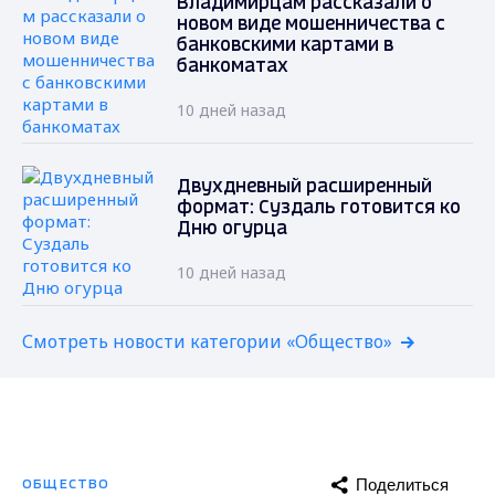
Владимирцам рассказали о
новом виде мошенничества с
банковскими картами в
банкоматах
10 дней назад
Двухдневный расширенный
формат: Суздаль готовится ко
Дню огурца
10 дней назад
Смотреть новости категории «Общество»
Поделиться
ОБЩЕСТВО