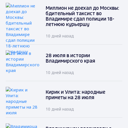
Миллион не доехал до Москвы:
бдительный таксист во
Владимире сдал полиции 18-
летнюю курьершу
10 дней назад
28 июля в истории
Владимирского края
10 дней назад
Кирик и Улита: народные
приметы на 28 июля
10 дней назад