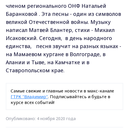
членом регионального ОНФ Натальей
Баранковой . Эта песны - один из символов
великой Отечественной войны. Музыку
написал Матвей Блантер, стихи - Михаил
Исаковский. Сегодня, в день народного
единства, песня звучит на разных языках -
на Мамаевом кургане в Волгограде, в
Алании и Тыве, на Камчатке и в
Ставропольском крае.
Самые свежие и главные новости в макс-канале
ГТРК "Владимир"
. Подписывайтесь и будьте в
курсе всех событий!
Опубликовано: 4 ноября 2020 года