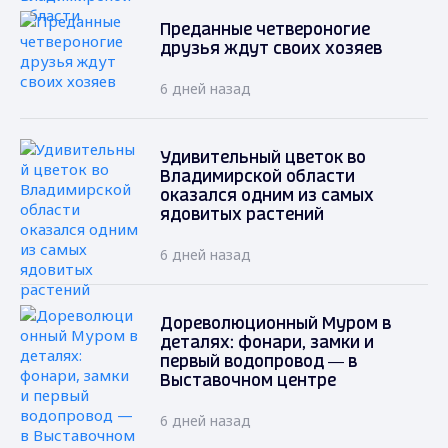
Преданные четвероногие
друзья ждут своих хозяев
6 дней назад
Удивительный цветок во
Владимирской области
оказался одним из самых
ядовитых растений
6 дней назад
Дореволюционный Муром в
деталях: фонари, замки и
первый водопровод — в
Выставочном центре
6 дней назад