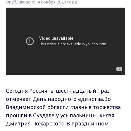
Опубликовано: 4 ноября 2020 года
Сегодня Россия в шестнадцатый раз
отмечает День народного единства.Во
Владимирской области главные торжества
прошли в Суздале у усыпальницы князя
Дмитрия Пожарского. В праздничном