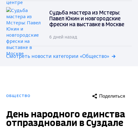
Судьба мастера из Мстеры:
Павел Юкин и новгородские
фрески на выставке в Москве
6 дней назад
Смотреть новости категории «Общество»
Поделиться
ОБЩЕСТВО
День народного единства
отпраздновали в Суздале