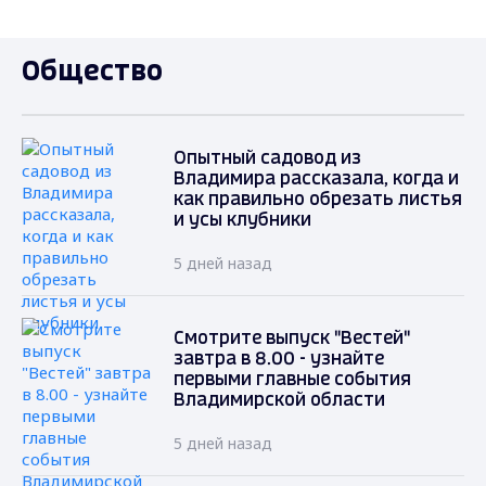
Общество
Опытный садовод из
Владимира рассказала, когда и
как правильно обрезать листья
и усы клубники
5 дней назад
Смотрите выпуск "Вестей"
завтра в 8.00 - узнайте
первыми главные события
Владимирской области
5 дней назад