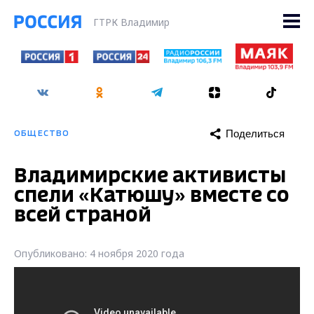
ГТРК Владимир
Поделиться
ОБЩЕСТВО
Владимирские активисты
спели «Катюшу» вместе со
всей страной
Опубликовано: 4 ноября 2020 года