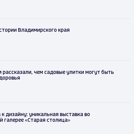
истории Владимирского края
рассказали, чем садовые улитки могут быть
здоровья
 к дизайну: уникальная выставка во
й галерее «Старая столица»