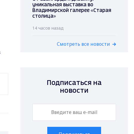
уникальная выставка во
Владимирской галерее «Старая
столица»
14 часов назад
Смотреть все новости
з
Подписаться на
новости