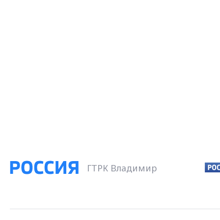
ГТРК Владимир