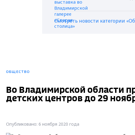
Смотреть новости категории «О
ОБЩЕСТВО
Во Владимирской области пр
детских центров до 29 нояб
Опубликовано: 6 ноября 2020 года