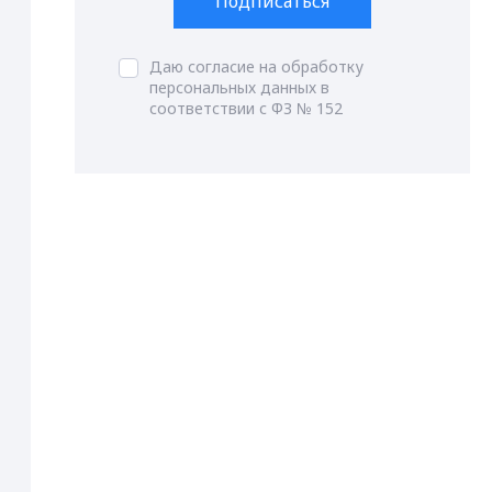
Подписаться
Даю согласие на обработку
персональных данных в
соответствии с ФЗ № 152