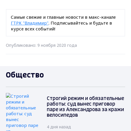
Самые свежие и главные новости в макс-канале
ГТРК "Владимир"
. Подписывайтесь и будьте в
курсе всех событий!
Опубликовано: 9 ноября 2020 года
Общество
Строгий режим и обязательные
работы: суд вынес приговор
паре из Александрова за кражи
велосипедов
4 дня назад