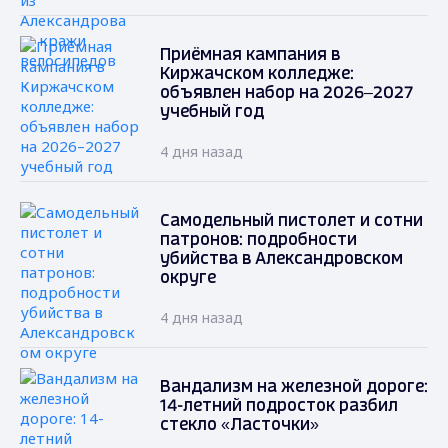
Приёмная кампания в
Киржачском колледже:
объявлен набор на 2026–2027
учебный год
4 дня назад
Самодельный пистолет и сотни
патронов: подробности
убийства в Александровском
округе
4 дня назад
Вандализм на железной дороге:
14-летний подросток разбил
стекло «Ласточки»