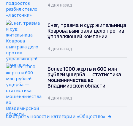
4 дня назад
Снег, травма и суд: жительница
Коврова выиграла дело против
управляющей компании
4 дня назад
Более 1000 жертв и 600 млн
рублей ущерба — статистика
мошенничества во
Владимирской области
4 дня назад
Смотреть новости категории «Общество»