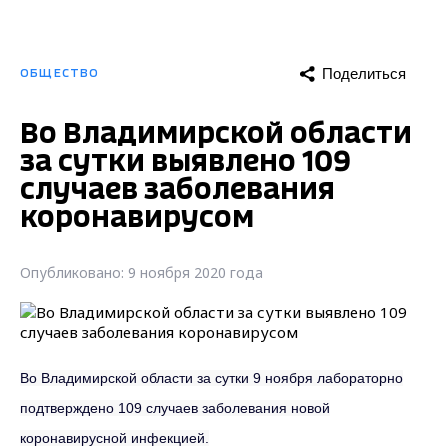
Поделиться
ОБЩЕСТВО
Во Владимирской области
за сутки выявлено 109
случаев заболевания
коронавирусом
Опубликовано: 9 ноября 2020 года
Во Владимирской области за сутки 9 ноября лабораторно
подтверждено 109 случаев заболевания новой
коронавирусной инфекцией.