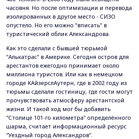
часовня. Но после оптимизации и перевода
изолированных в другое место - СИЗО
опустело. Но его можно "вписать" в
туристический облик Александрова.
Как это сделали с бывшей тюрьмой
"Алькатрас" в Америке. Сегодня остров для
арестантов ежегодно принимает около
миллиона туристов. Или как в немецком
городе КАйзерслАутерн, где в 2002 году из
тюрьмы сделали гостиницу, где гости могут
прочувствовать атмосферу арестантской
жизни. И такой ход мог бы добавить
"Столице 101-го километра" определённого
шарма, считает информационный ресурс
"Уездный город Александров".