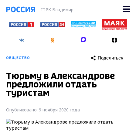
ГТРК Владимир
Поделиться
ОБЩЕСТВО
Тюрьму в Александрове
предложили отдать
туристам
Опубликовано: 9 ноября 2020 года