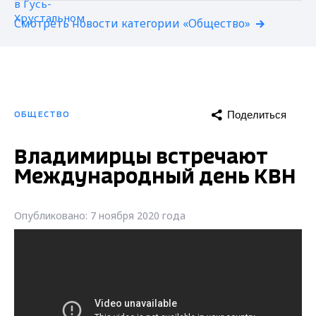
Смотреть новости категории «Общество»
Поделиться
ОБЩЕСТВО
Владимирцы встречают
Международный день КВН
Опубликовано: 7 ноября 2020 года