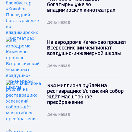
богатырь» уже во
владимирских кинотеатрах
день назад
На аэродроме Каменово прошел
Всероссийский чемпионат
воздушно-инженерной школы
день назад
334 миллиона рублей на
реставрацию: Успенский собор
ждёт масштабное
преображение
день назад