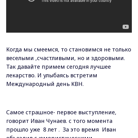
Когда мы смеемся, то становимся не только
веселыми ,счастливыми, но и здоровыми.
Так давайте примем сегодня лучшее
лекарство. И улыбаясь встретим
Международный день КВН.
Самое страшное- первое выступление,
говорит Иван Чунаев. с того момента
прошло уже
8 лет .
За это время
Иван