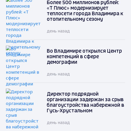
Более 500 миллионов рублей:
«Т Плюс» модернизирует
теплосети города Владимира к
отопительному сезону
день назад
Во Владимире открылся Центр
компетенций в сфере
демографии
день назад
Директор подрядной
организации задержан за срыв
благоустройства набережной в
Гусь-Хрустальном
день назад