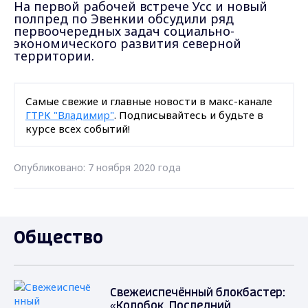
На первой рабочей встрече Усс и новый
полпред по Эвенкии обсудили ряд
первоочередных задач социально-
экономического развития северной
территории.
Самые свежие и главные новости в макс-канале
ГТРК "Владимир"
. Подписывайтесь и будьте в
курсе всех событий!
Опубликовано: 7 ноября 2020 года
Общество
Свежеиспечённый блокбастер:
«Колобок. Последний