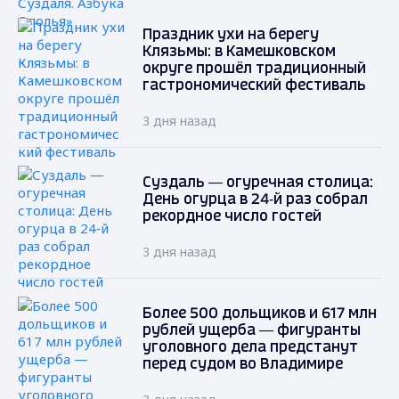
Праздник ухи на берегу
Клязьмы: в Камешковском
округе прошёл традиционный
гастрономический фестиваль
3 дня назад
Суздаль — огуречная столица:
День огурца в 24‑й раз собрал
рекордное число гостей
3 дня назад
Более 500 дольщиков и 617 млн
рублей ущерба — фигуранты
уголовного дела предстанут
перед судом во Владимире