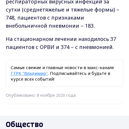
респираторных вирусных инфекций за
сутки (среднетяжелые и тяжелые формы) –
748, пациентов с признаками
внебольничной пневмонии – 183.
На стационарном лечении находилось 37
пациентов с ОРВИ и 374 – с пневмонией.
Самые свежие и главные новости в макс-канале
ГТРК "Владимир"
. Подписывайтесь и будьте в
курсе всех событий!
Опубликовано: 8 ноября 2020 года
Общество