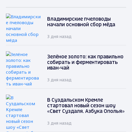
Владимирские пчеловоды
начали основной сбор мёда
3 дня назад
Зелёное золото: как правильно
собирать и ферментировать
иван-чай
3 дня назад
В Суздальском Кремле
стартовал новый сезон шоу
«Свет Суздаля. Азбука Ополья»
3 дня назад