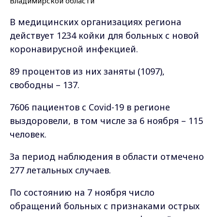
В медицинских организациях региона
действует 1234 койки для больных с новой
коронавирусной инфекцией.
89 процентов из них заняты (1097),
свободны – 137.
7606 пациентов с Covid-19 в регионе
выздоровели, в том числе за 6 ноября – 115
человек.
За период наблюдения в области отмечено
277 летальных случаев.
По состоянию на 7 ноября ч
исло
обращений больных с признаками острых