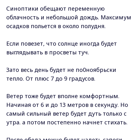
Синоптики обещают переменную
облачность и небольшой дождь. Максимум
осадков польется в около полудня.
Если повезет, что солнце иногда будет
выглядывать в просветы туч.
Зато весь день будет не по0ноябрьски
тепло. От плюс 7 до 9 градусов.
Ветер тоже будет вполне комфортным.
Начиная от 6 и до 13 метров в секунду. Но
самый сильный ветер будет дуть только с
утра. а потом постепенно начнет стихать.
После обеда можно будет надеть сапоги,