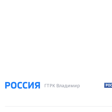
ГТРК Владимир