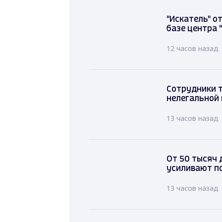
"Искатель" о
базе центра 
12 часов назад
Сотрудники 
нелегальной
13 часов назад
От 50 тысяч 
усиливают п
13 часов назад