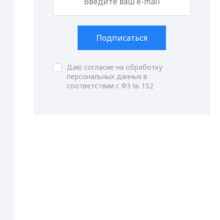
Подписаться
Даю согласие на обработку
персональных данных в
соответствии с ФЗ № 152