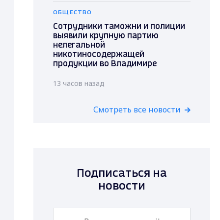
ОБЩЕСТВО
Сотрудники таможни и полиции
выявили крупную партию
нелегальной
никотиносодержащей
продукции во Владимире
13 часов назад
Смотреть все новости
Подписаться на
новости