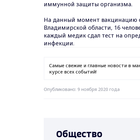
иммунной защиты организма.
На данный момент вакцинацию о
Владимирской области, 16 челов
каждый медик сдал тест на опре
инфекции.
Самые свежие и главные новости в ма
курсе всех событий!
Опубликовано: 9 ноября 2020 года
Общество