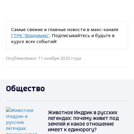
Самые свежие и главные новости в макс-канале
ГТРК "Владимир"
. Подписывайтесь и будьте в
курсе всех событий!
Опубликовано: 11 ноября 2020 года
Общество
Животное Индрик в русских
легендах: почему живет под
землей и какое отношение
имеет к единорогу?