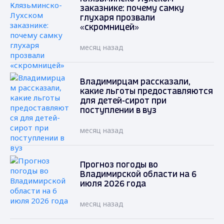
заказнике: почему самку
глухаря прозвали
«скромницей»
месяц назад
Владимирцам рассказали,
какие льготы предоставляются
для детей-сирот при
поступлении в вуз
месяц назад
Прогноз погоды во
Владимирской области на 6
июля 2026 года
месяц назад