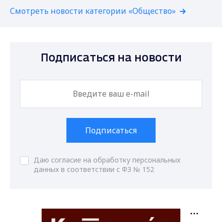
Смотреть новости категории «Общество»
Подписаться на новости
Подписаться
Даю согласие на обработку персональных
данных в соответствии с ФЗ № 152