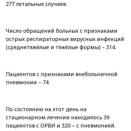
277 летальных случаев.
Число обращений больных с признаками
острых респираторных вирусных инфекций
(среднетяжёлые и тяжёлые формы) – 314.
Пациентов с признаками внебольничной
пневмонии – 74.
По состоянию на этот день на
стационарном лечении находилось 39
пациентов с ОРВИ и 320 – с пневмонией.