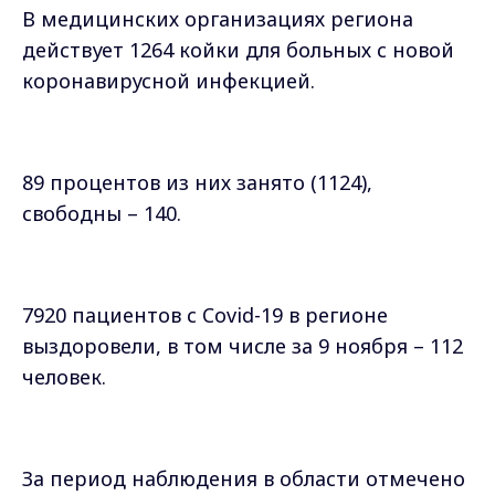
В медицинских организациях региона
действует 1264 койки для больных с новой
коронавирусной инфекцией.
89 процентов из них занято (1124),
свободны – 140.
7920 пациентов с Covid-19 в регионе
выздоровели, в том числе за 9 ноября – 112
человек.
За период наблюдения в области отмечено