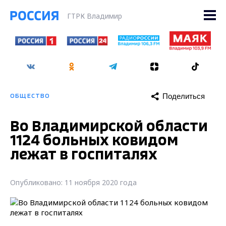
ГТРК Владимир
Поделиться
ОБЩЕСТВО
Во Владимирской области
1124 больных ковидом
лежат в госпиталях
Опубликовано: 11 ноября 2020 года