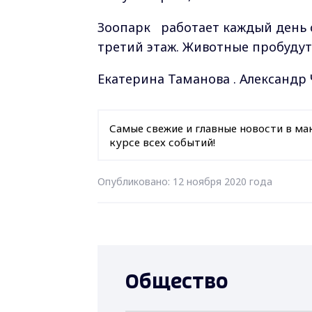
Зоопарк работает каждый день с 
третий этаж. Животные пробудут 
Екатерина Таманова . Александр 
Самые свежие и главные новости в ма
курсе всех событий!
Опубликовано: 12 ноября 2020 года
Общество