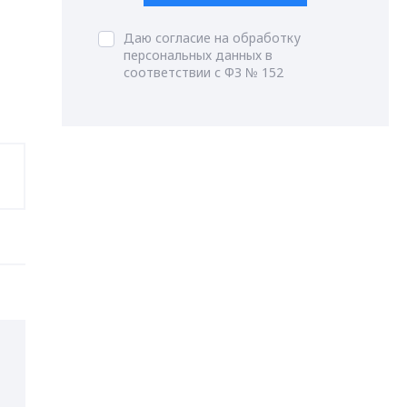
Даю согласие на обработку
персональных данных в
соответствии с ФЗ № 152