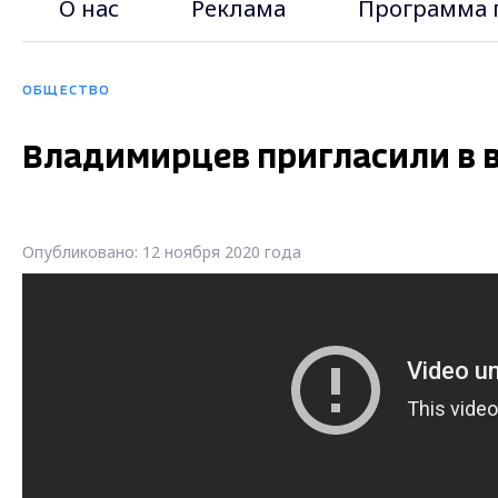
О нас
Реклама
Программа 
ОБЩЕСТВО
Владимирцев пригласили в 
Опубликовано: 12 ноября 2020 года