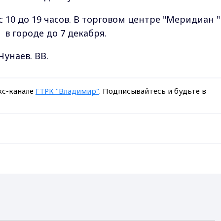
10 до 19 часов. В торговом центре "Меридиан "
в городе до 7 декабря.
Чунаев. ВВ.
кс-канале
ГТРК "Владимир"
. Подписывайтесь и будьте в