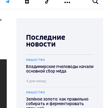
я
Последние
новости
ОБЩЕСТВО
Владимирские пчеловоды начали
основной сбор мёда
4 дня назад
ОБЩЕСТВО
Зелёное золото: как правильно
собирать и ферментировать