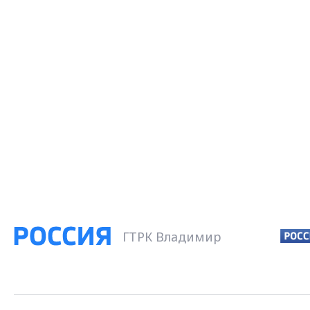
ГТРК Владимир