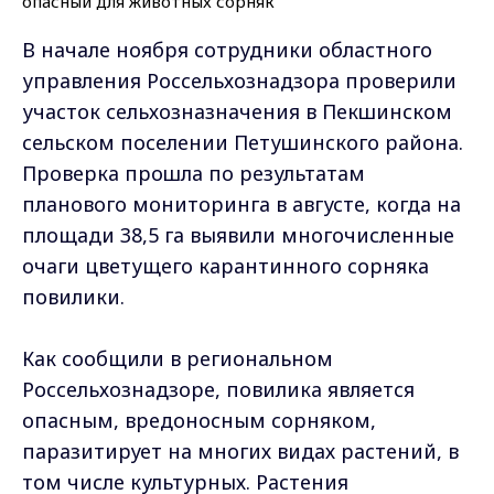
В начале ноября сотрудники областного
управления Россельхознадзора проверили
участок сельхозназначения в Пекшинском
сельском поселении Петушинского района.
Проверка прошла по результатам
планового мониторинга в августе, когда на
площади 38,5 га выявили многочисленные
очаги цветущего карантинного сорняка
повилики.
Как сообщили в региональном
Россельхознадзоре, повилика является
опасным, вредоносным сорняком,
паразитирует на многих видах растений, в
том числе культурных. Растения