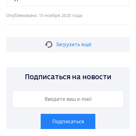
Опубликовано: 15 ноября 2020 года
Загрузить ещё
Подписаться на новости
Подписаться