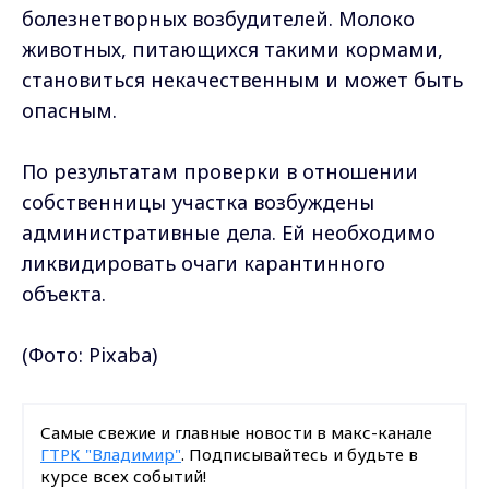
болезнетворных возбудителей. Молоко
животных, питающихся такими кормами,
становиться некачественным и может быть
опасным.
По результатам проверки в отношении
собственницы участка возбуждены
административные дела. Ей необходимо
ликвидировать очаги карантинного
объекта.
(Фото: Pixaba)
Самые свежие и главные новости в макс-канале
ГТРК "Владимир"
. Подписывайтесь и будьте в
курсе всех событий!