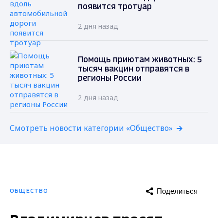
появится тротуар
2 дня назад
Помощь приютам животных: 5
тысяч вакцин отправятся в
регионы России
2 дня назад
Смотреть новости категории «Общество»
Поделиться
ОБЩЕСТВО