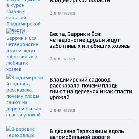
Владимирской области
2 дня назад
Веста, Баррик и Ёся:
четвероногие друзья ждут
заботливых и любящих хозяев
2 дня назад
Владимирский садовод
рассказала, почему плоды
гниют на деревьях и как спасти
урожай
2 дня назад
В деревне Тереховицы вдоль
автомобильной дороги