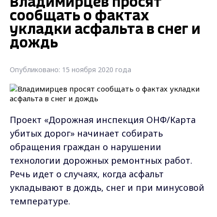
Владимирцев просят
сообщать о фактах
укладки асфальта в снег и
дождь
Опубликовано: 15 ноября 2020 года
Проект «Дорожная инспекция ОНФ/Карта
убитых дорог» начинает собирать
обращения граждан о нарушении
технологии дорожных ремонтных работ.
Речь идет о случаях, когда асфальт
укладывают в дождь, снег и при минусовой
температуре.