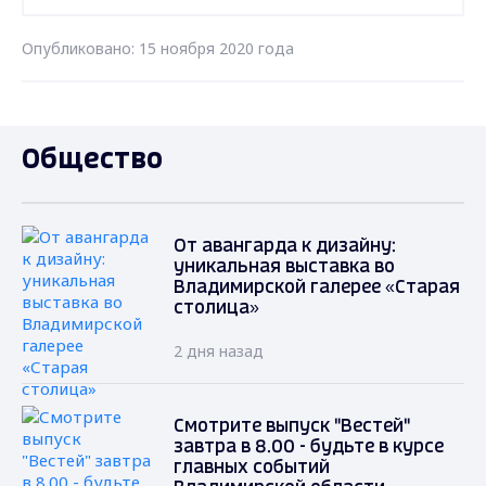
Опубликовано: 15 ноября 2020 года
Общество
От авангарда к дизайну:
уникальная выставка во
Владимирской галерее «Старая
столица»
2 дня назад
Смотрите выпуск "Вестей"
завтра в 8.00 - будьте в курсе
главных событий