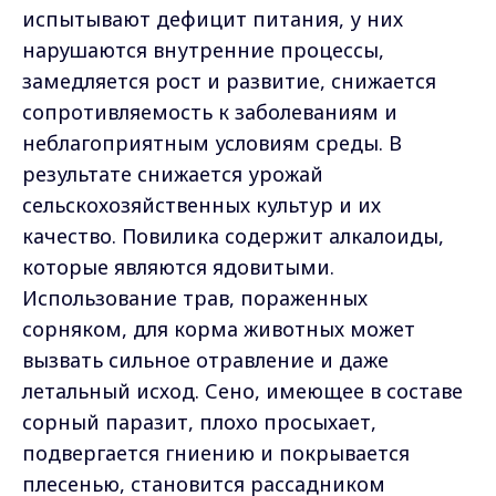
испытывают дефицит питания, у них
нарушаются внутренние процессы,
замедляется рост и развитие, снижается
сопротивляемость к заболеваниям и
неблагоприятным условиям среды. В
результате снижается урожай
сельскохозяйственных культур и их
качество. Повилика содержит алкалоиды,
которые являются ядовитыми.
Использование трав, пораженных
сорняком, для корма животных может
вызвать сильное отравление и даже
летальный исход. Сено, имеющее в составе
сорный паразит, плохо просыхает,
подвергается гниению и покрывается
плесенью, становится рассадником