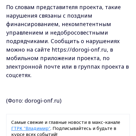
По словам представителя проекта, такие
нарушения связаны с поздним
финансированием, некомпетентным
управлением и недобросовестными
подрядчиками. Сообщить о нарушениях
можно на сайте https://dorogi-onf.ru, в
мобильном приложении проекта, по
электронной почте или в группах проекта в
соцсетях.
(Фото: dorogi-onf.ru)
Самые свежие и главные новости в макс-канале
ГТРК "Владимир"
. Подписывайтесь и будьте в
курсе всех событий!