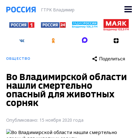
ГТРК Владимир
Поделиться
ОБЩЕСТВО
Во Владимирской области
нашли смертельно
опасный для животных
сорняк
Опубликовано: 15 ноября 2020 года