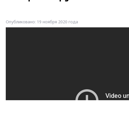
Опубликовано: 19 ноября 2020 года