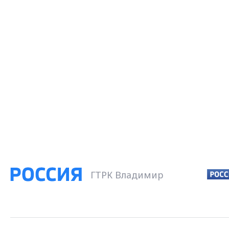
ГТРК Владимир