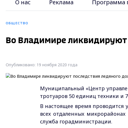
О нас
Реклама
Программа 
ОБЩЕСТВО
Во Владимире ликвидируют 
Опубликовано: 19 ноября 2020 года
Муниципальный «Центр управлен
тротуаров 50 единиц техники и 
В настоящее время проводится у
всех отдаленных микрорайонах 
служба горадминистрации.