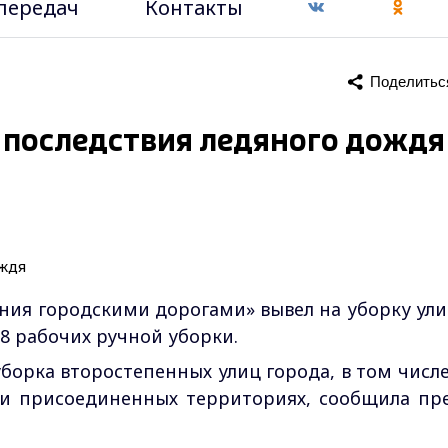
передач
Контакты
Поделитьс
последствия ледяного дождя
ия городскими дорогами» вывел на уборку ули
78 рабочих ручной уборки.
борка второстепенных улиц города, в том числе
и присоединенных территориях, сообщила пре