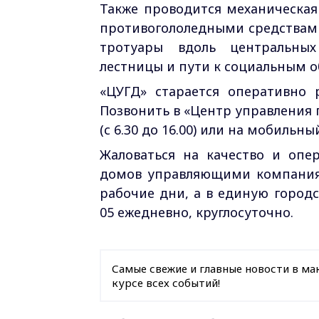
Также проводится механическая 
противогололедными средствами
тротуары вдоль центральных
лестницы и пути к социальным 
«ЦУГД» старается оперативно 
Позвонить в «Центр управления 
(с 6.30 до 16.00) или на мобильн
Жаловаться на качество и опе
домов управляющими компаниями
рабочие дни, а в единую город
05 ежедневно, круглосуточно.
Самые свежие и главные новости в ма
курсе всех событий!