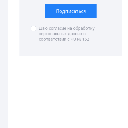
Подписаться
Даю согласие на обработку
персональных данных в
соответствии с ФЗ № 152