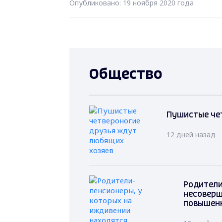
Опубликовано: 19 ноября 2020 года
Общество
Пушистые че
12 дней назад
Родители
несоверш
повышенн