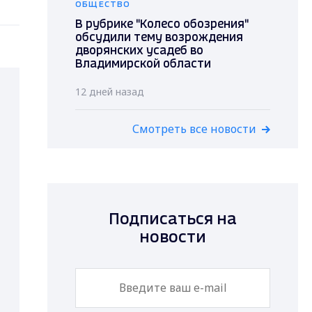
ОБЩЕСТВО
В рубрике "Колесо обозрения"
обсудили тему возрождения
дворянских усадеб во
Владимирской области
12 дней назад
Смотреть все новости
Подписаться на
новости