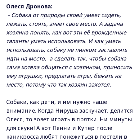
Олеся Дронова:
- Собака от природы своей умеет сидеть,
лежать, стоять, знает свое место. А задача
хозяина понять, как вот эти её врожденные
таланты уметь использовать. И как уметь
использовать, собаку не пинком заставлять
идти на место, а сделать так, чтобы собака
сама хотела общаться с хозяином, приносить
ему игрушки, предлагать игры, бежать на
место, потому что так хозяин захотел.
Собаки, как дети, и им нужно наше
внимание. Когда Нируша заскучает, делится
Олеся, то зовет играть в прятки. Ни минуты
для скуки! А вот Пенни и Купер после
каникросса любят понежиться в постели в