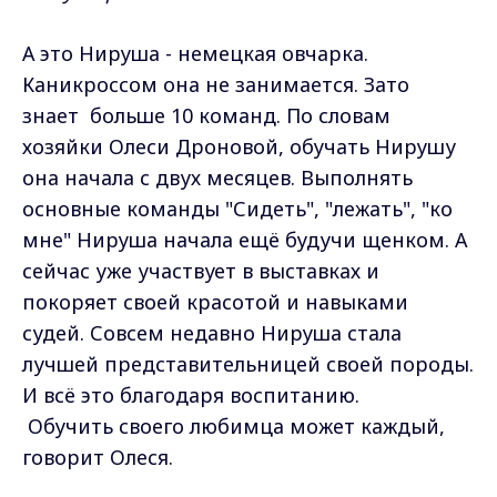
А это Нируша - немецкая овчарка.
Каникроссом она не занимается. Зато
знает больше 10 команд. По словам
хозяйки Олеси Дроновой, обучать Нирушу
она начала с двух месяцев. Выполнять
основные команды "Сидеть", "лежать", "ко
мне" Нируша начала ещё будучи щенком. А
сейчас уже участвует в выставках и
покоряет своей красотой и навыками
судей. Совсем недавно Нируша стала
лучшей представительницей своей породы.
И всё это благодаря воспитанию.
Обучить своего любимца может каждый,
говорит Олеся.