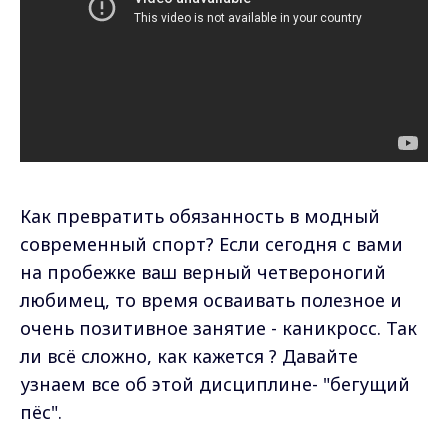
Как превратить обязанность в модный
современный спорт? Если сегодня с вами
на пробежке ваш верный четвероногий
любимец, то время осваивать полезное и
очень позитивное занятие - каникросс. Так
ли всё сложно, как кажется ? Давайте
узнаем все об этой дисциплине- "бегущий
пёс".