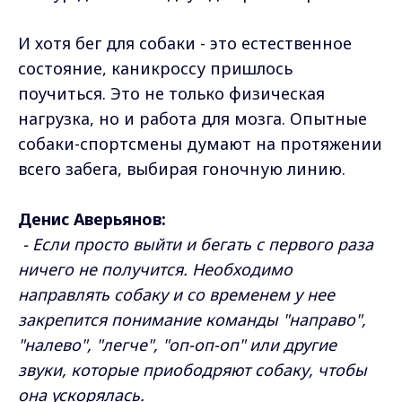
И хотя бег для собаки - это естественное
состояние, каникроссу пришлось
поучиться. Это не только физическая
нагрузка, но и работа для мозга. Опытные
собаки-спортсмены думают на протяжении
всего забега, выбирая гоночную линию.
Денис Аверьянов:
- Если просто выйти и бегать с первого раза
ничего не получится. Необходимо
направлять собаку и со временем у нее
закрепится понимание команды "направо",
"налево", "легче", "оп-оп-оп" или другие
звуки, которые приободряют собаку, чтобы
она ускорялась.