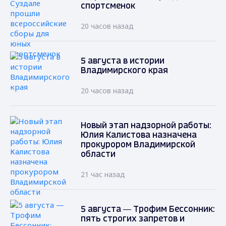
спортсменок
20 часов назад
5 августа в истории
Владимирского края
20 часов назад
Новый этап надзорной работы:
Юлия Калистова назначена
прокурором Владимирской
области
21 час назад
5 августа — Трофим Бессонник:
пять строгих запретов и