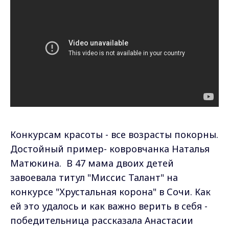
Конкурсам красоты - все возрасты покорны.
Достойный пример- ковровчанка Наталья
Матюкина. В 47 мама двоих детей
завоевала титул "Миссис Талант" на
конкурсе "Хрустальная корона" в Сочи. Как
ей это удалось и как важно верить в себя -
победительница рассказала Анастасии