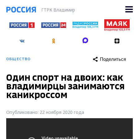
ГТРК Владимир
Поделиться
ОБЩЕСТВО
Один спорт на двоих: как
владимирцы занимаются
каникроссом
Опубликовано: 22 ноября 2020 года