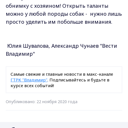
обнимку с хозяином! Открыть таланты
можно у любой породы собак - нужно лишь
просто уделить им побольше внимания.
Юлия Шувалова, Александр Чунаев "Вести
Владимир"
Самые свежие и главные новости в макс-канале
ГТРК "Владимир"
. Подписывайтесь и будьте в
курсе всех событий!
Опубликовано: 22 ноября 2020 года