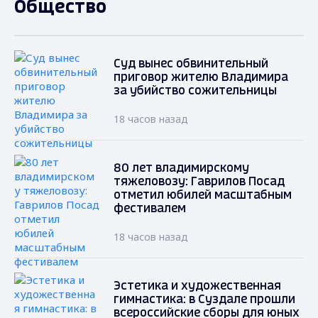
Общество
Суд вынес обвинительный
приговор жителю Владимира
за убийство сожительницы
18 часов назад
80 лет владимирскому
тяжеловозу: Гаврилов Посад
отметил юбилей масштабным
фестивалем
18 часов назад
Эстетика и художественная
гимнастика: в Суздале прошли
всероссийские сборы для юных