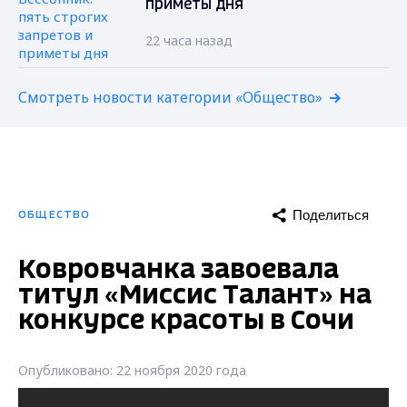
приметы дня
22 часа назад
Смотреть новости категории «Общество»
Поделиться
ОБЩЕСТВО
Ковровчанка завоевала
титул «Миссис Талант» на
конкурсе красоты в Сочи
Опубликовано: 22 ноября 2020 года