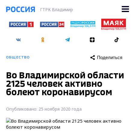
ГТРК Владимир
Поделиться
ОБЩЕСТВО
Во Владимирской области
2125 человек активно
болеют коронавирусом
Опубликовано: 25 ноября 2020 года