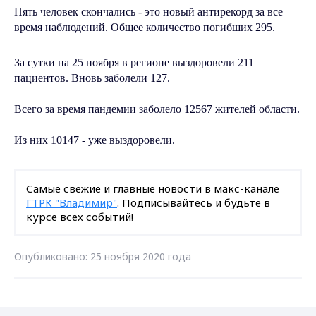
Пять человек скончались - это новый антирекорд за все
время наблюдений. Общее количество погибших 295.
За сутки на 25 ноября в регионе выздоровели 211
пациентов. Вновь заболели 127.
Всего за время пандемии заболело 12567 жителей области.
Из них 10147 - уже выздоровели.
Самые свежие и главные новости в макс-канале
ГТРК "Владимир"
. Подписывайтесь и будьте в
курсе всех событий!
Опубликовано: 25 ноября 2020 года