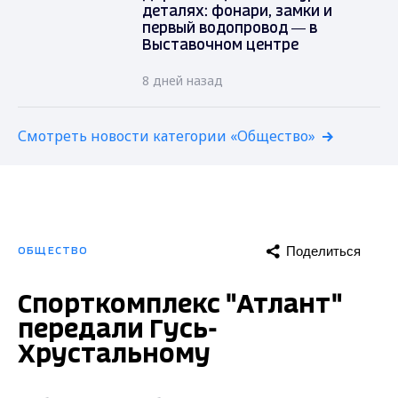
деталях: фонари, замки и
первый водопровод — в
Выставочном центре
8 дней назад
Смотреть новости категории «Общество»
Поделиться
ОБЩЕСТВО
Спорткомплекс "Атлант"
передали Гусь-
Хрустальному