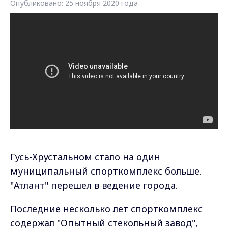
Опубликовано: 25 ноября 2020 года
Гусь-Хрустальном стало на один
муниципальный спорткомплекс больше.
"Атлант" перешел в ведение города.
Последние несколько лет спорткомплекс
содержал "Опытный стекольный завод",