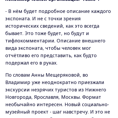
- В нём будет подробное описание каждого
экспоната. И не с точки зрения
исторических сведений, как это всегда
бывает. Это тоже будет, но будут и
тифлокомментарии. Описание внешнего
вида экспоната, чтобы человек мог
отчётливо его представить, как будто
подержал его в руках.
По словам Анны Мещеряковой, во
Владимир уже неоднократно приезжали
экскурсии незрячих туристов из Нижнего
Новгорода, Ярославля, Москвы. Формат
необычайно интересен. Новый социально-
музейный проект - шаг навстречу. И это не