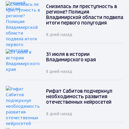
Снизилась ли преступность в
регионе? Полиция
Владимирской области подвела
итоги первого полугодия
8 дней назад
31 июля в истории
Владимирского края
8 дней назад
Рифат Сабитов подчеркнул
необходимость развития
отечественных нейросетей
8 дней назад