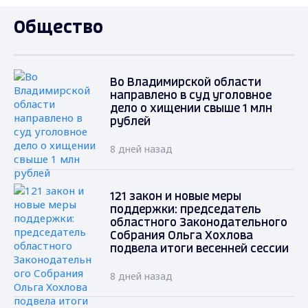
Общество
Во Владимирской области
направлено в суд уголовное
дело о хищении свыше 1 млн
рублей
8 дней назад
121 закон и новые меры
поддержки: председатель
областного Законодательного
Собрания Ольга Хохлова
подвела итоги весенней сессии
8 дней назад