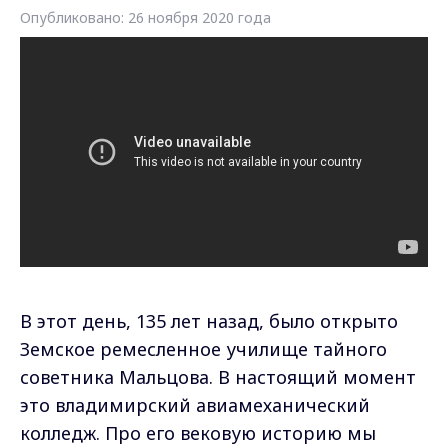
Опубликовано: 26 ноября 2020 года
В этот день, 135 лет назад, было открыто
Земское ремесленное училище тайного
советника Мальцова. В настоящий момент
это владимирский авиамеханический
колледж. Про его вековую историю мы