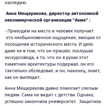
наследию.
Анна Мещерякова, директор автономной
некоммерческой организации "Акме"
:
- Приходим на место и человек получает
это необыкновенное ощущение, эмоции от
посещения исторического места. И дело
даже не в том, что он пришёл, послушал
экскурсовода, а то, что он в руках этот
памятник архитектуры подержал, он его
тактильно обследовал, и он, наконец, знает,
как он выглядит.
Анна Мещерякова давно помогает слепым
людям. Сама не видит с детства. Однако,
успешно закончила университет.
Защитила