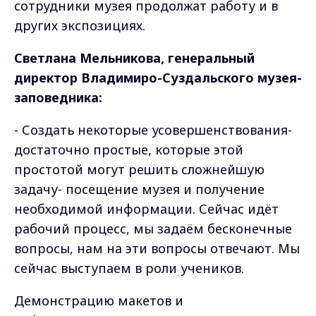
сотрудники музея продолжат работу и в
других экспозициях.
Светлана Мельникова, генеральный
директор Владимиро-Суздальского музея-
заповедника:
- Создать некоторые усовершенствования-
достаточно простые, которые этой
простотой могут решить сложнейшую
задачу- посещение музея и получение
необходимой информации. Сейчас идёт
рабочий процесс, мы задаём бесконечные
вопросы, нам на эти вопросы отвечают. Мы
сейчас выступаем в роли учеников.
Демонстрацию макетов и