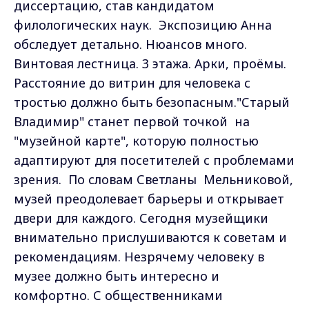
диссертацию, став кандидатом
филологических наук.
Экспозицию Анна
обследует детально. Нюансов много.
Винтовая лестница. 3 этажа. Арки, проёмы.
Расстояние до витрин для человека с
тростью должно быть безопасным."Старый
Владимир" станет первой точкой
на
"музейной карте", которую полностью
адаптируют для посетителей с проблемами
зрения.
По словам Светланы
Мельниковой,
музей преодолевает барьеры и открывает
двери для каждого. Сегодня музейщики
внимательно прислушиваются к советам и
рекомендациям. Незрячему человеку в
музее должно быть интересно и
комфортно.
С общественниками