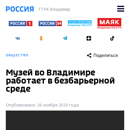
ГТРК Владимир
Поделиться
ОБЩЕСТВО
Музей во Владимире
работает в безбарьерной
среде
Опубликовано: 26 ноября 2020 года