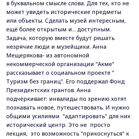
в буквальном смысле слова. Для тех, кто не
может увидеть исторические предметы
или объекты. Сделать музей интересным,
ещё более открытым и... доступным.
Задача, которую вместе будут решать
незрячие люди и музейщики. Анна
Мещерякова- из автономной
некоммерческой организации "Акме"
рассказывает о социальном проекте "
Туризм без границ". Его поддержал Фонд
Президентских грантов. Анна
подчёркивает: инвалиды по зрению хотят
познавать новое, путешествовать. И нужно
общими усилиями "адаптировать" для них
исторический центр. Это не просто
лекция, это возможность "прикоснуться" к