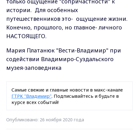
только ощущение "сопричастности" к
истории.
Для особенных
путешественников это-
ощущение жизни.
Конечно, прошлого, но главное- личного
НАСТОЯЩЕГО.
Мария Платанюк "Вести-Владимир" при
содействии Владимиро-Суздальского
музея-заповедника
Самые свежие и главные новости в макс-канале
ГТРК "Владимир"
. Подписывайтесь и будьте в
курсе всех событий!
Опубликовано: 26 ноября 2020 года