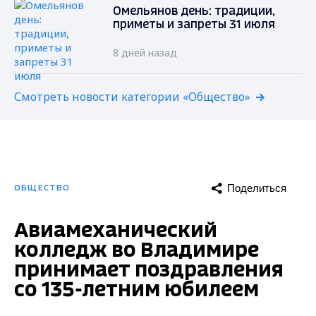
Омельянов день: традиции,
приметы и запреты 31 июля
8 дней назад
Смотреть новости категории «Общество»
Поделиться
ОБЩЕСТВО
Авиамеханический
колледж во Владимире
принимает поздравления
со 135-летним юбилеем