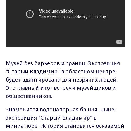
Музей без барьеров и границ. Экспозиция
"Старый Владимир" в областном центре
будет адаптирована для незрячих людей.
Это главный итог встречи музейщиков и
общественников.
Знаменитая водонапорная башня, ныне-
экспозиция "Старый Владимир" в
миниатюре. История становится осязаемой