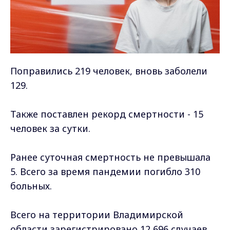
Поправились 219 человек, вновь заболели
129.
Также поставлен рекорд смертности - 15
человек за сутки.
Ранее суточная смертность не превышала
5. Всего за время пандемии погибло 310
больных.
Всего на территории Владимирской
области зарегистрировано 12 696 случаев