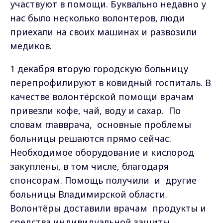
участвуют в помощи. Буквально недавно у
нас было несколько волонтеров, люди
приехали на своих машинах и развозили
медиков.
1 декабря вторую городскую больницу
перепрофилируют в ковидный госпиталь. В
качестве волонтёрской помощи врачам
привезли кофе, чай, воду и сахар. По
словам главврача, основные проблемы
больницы решаются прямо сейчас.
Необходимое оборудование и кислород
закуплены, в том числе, благодаря
спонсорам. Помощь получили и другие
больницы Владимирской области.
Волонтёры доставили врачам продукты и
средства индивидуальной защиты.