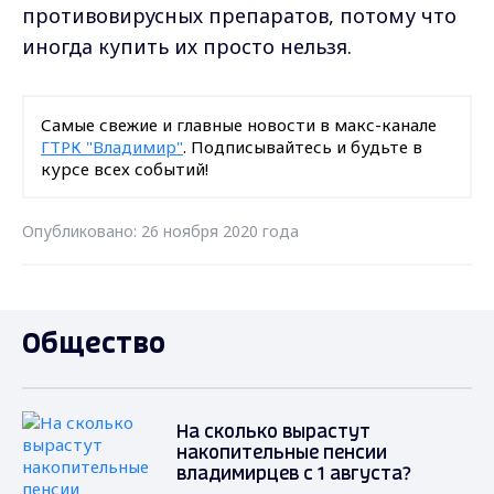
противовирусных препаратов, потому что
иногда купить их просто нельзя.
Самые свежие и главные новости в макс-канале
ГТРК "Владимир"
. Подписывайтесь и будьте в
курсе всех событий!
Опубликовано: 26 ноября 2020 года
Общество
На сколько вырастут
накопительные пенсии
владимирцев с 1 августа?