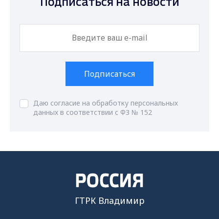
Подписаться на новости
Подписаться
Даю согласие на обработку персональных
данных в соответствии с ФЗ № 152
ГТРК Владимир