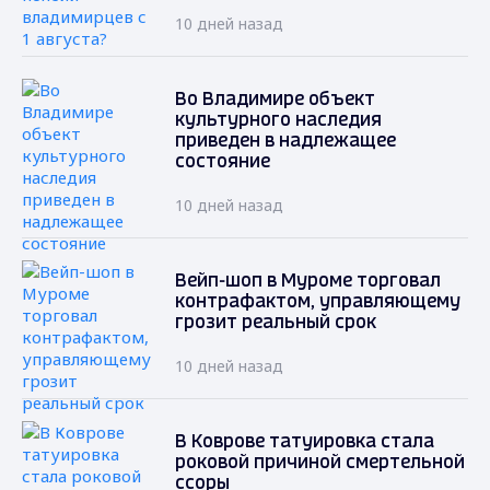
10 дней назад
Во Владимире объект
культурного наследия
приведен в надлежащее
состояние
10 дней назад
Вейп-шоп в Муроме торговал
контрафактом, управляющему
грозит реальный срок
10 дней назад
В Коврове татуировка стала
роковой причиной смертельной
ссоры