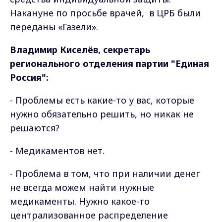
Накануне по просьбе врачей, в ЦРБ были
переданы «Газели».
Владимир Киселёв, секретарь
регионального отделения партии "Единая
Россия":
- Проблемы есть какие-то у вас, которые
нужно обязательно решить, но никак не
решаются?
- Медикаментов нет.
- Проблема в том, что при наличии денег
не всегда можем найти нужные
медикаменты. Нужно какое-то
централизованное распределение