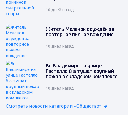
10 дней назад
Житель Меленок осуждён за
повторное пьяное вождение
10 дней назад
Во Владимире на улице
Гастелло 8 а тушат крупный
пожар в складском комплексе
10 дней назад
Смотреть новости категории «Общество»