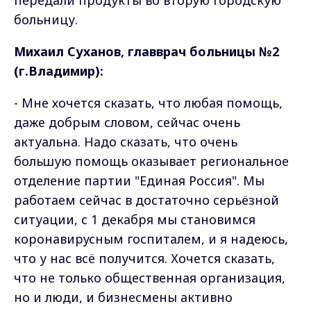
больницу.
Михаил Суханов, главврач больницы
№
2
(г.Владимир):
- Мне хочется сказать, что любая помощь,
даже добрым словом, сейчас очень
актуальна. Надо сказать, что очень
большую помощь оказывает региональное
отделение партии "Единая Россия".
Мы
работаем сейчас в достаточно серьёзной
ситуации, с 1 декабря мы становимся
коронавирусным госпиталем, и я надеюсь,
что у нас всё получится. Хочется сказать,
что не только общественная организация,
но и люди, и бизнесмены активно