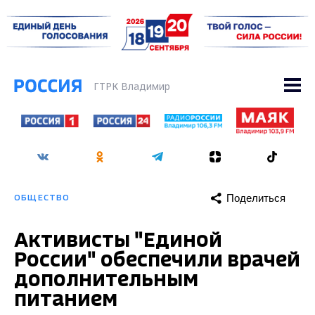
ГТРК Владимир
Поделиться
ОБЩЕСТВО
Активисты "Единой
России" обеспечили врачей
дополнительным
питанием