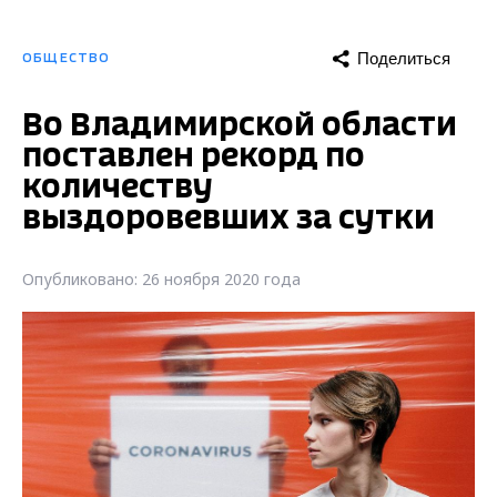
Поделиться
ОБЩЕСТВО
Во Владимирской области
поставлен рекорд по
количеству
выздоровевших за сутки
Опубликовано: 26 ноября 2020 года