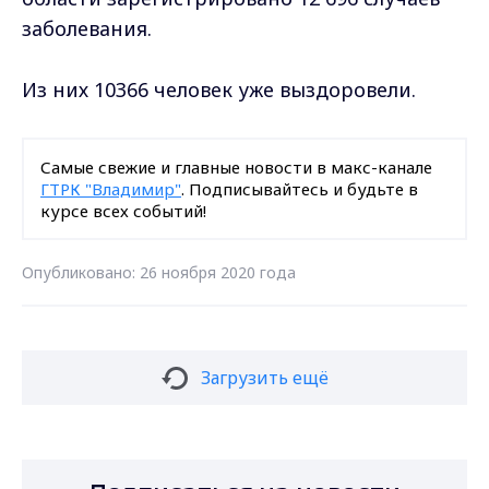
заболевания.
Из них 10366 человек уже выздоровели.
Самые свежие и главные новости в макс-канале
ГТРК "Владимир"
. Подписывайтесь и будьте в
курсе всех событий!
Опубликовано: 26 ноября 2020 года
Загрузить ещё