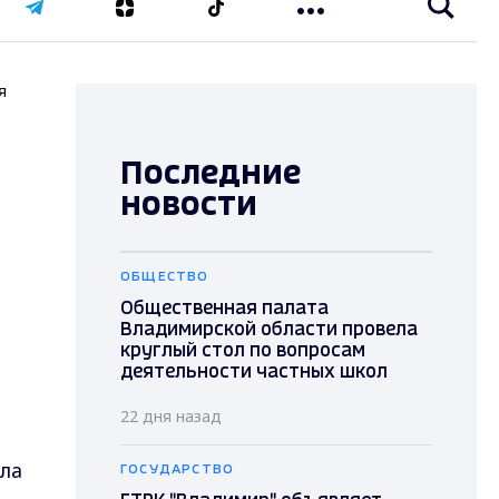
я
Последние
новости
ОБЩЕСТВО
Общественная палата
Владимирской области провела
круглый стол по вопросам
деятельности частных школ
22 дня назад
ла
ГОСУДАРСТВО