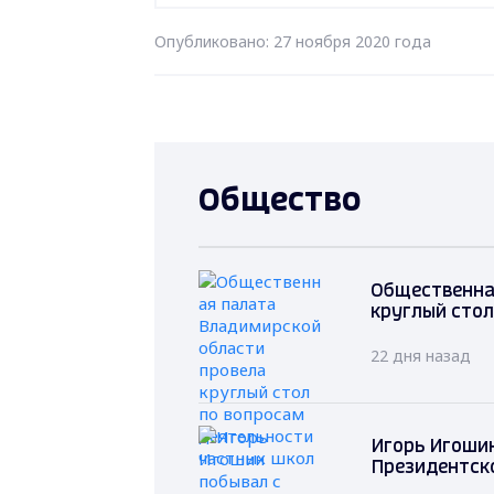
Опубликовано: 27 ноября 2020 года
Общество
Общественна
круглый стол
22 дня назад
Игорь Игошин
Президентск