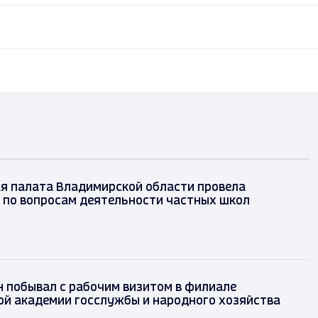
я палата Владимирской области провела
 по вопросам деятельности частных школ
 побывал с рабочим визитом в филиале
ой академии госслужбы и народного хозяйства