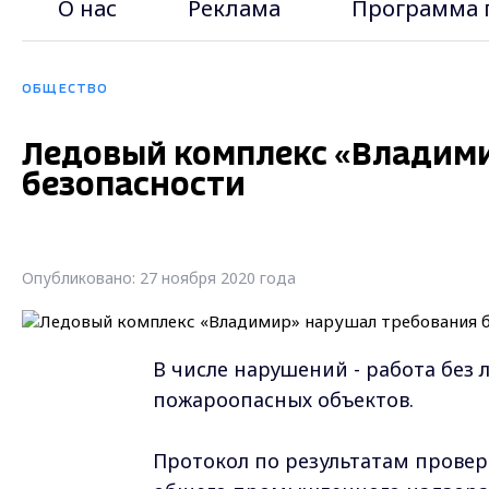
О нас
Реклама
Программа 
ОБЩЕСТВО
Ледовый комплекс «Владим
безопасности
Опубликовано: 27 ноября 2020 года
В числе нарушений - работа без
пожароопасных объектов.
Протокол по результатам прове