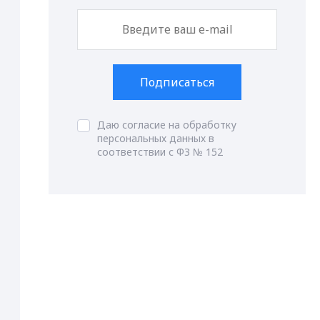
Подписаться
Даю согласие на обработку
персональных данных в
соответствии с ФЗ № 152