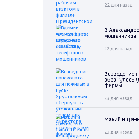
22 дня назад
В Александр
мошенников
22 дня назад
Возведение 
обернулось 
фирмы
23 дня назад
Макий и Деми
23 дня назад