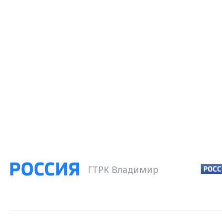
ГТРК Владимир