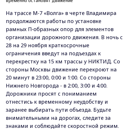
На трассе М-7 «Волга» в черте Владимира
продолжаются работы по установке
рамных П-образных опор для элементов
организации дорожного движения. В ночь с
28 на 29 ноября краткосрочные
ограничения введут на подъездах к
перекрестку на 15 км трассы у НИКТИД. Со
стороны Москвы движение перекроют на
20 минут в 23:00, 0:00 и 1:00. Со стороны
Нижнего Новгорода - в 2:00, 3:00 и 4:00.
Дорожники просят с пониманием
отнестись к временному неудобству и
заранее выбирать пути объезда. Будьте
внимательными на дорогах, следите за
знаками и соблюдайте скоростной режим.