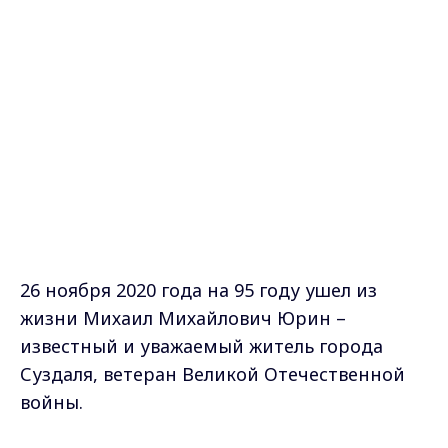
26 ноября 2020 года на 95 году ушел из
жизни Михаил Михайлович Юрин –
известный и уважаемый житель города
Суздаля, ветеран Великой Отечественной
войны.