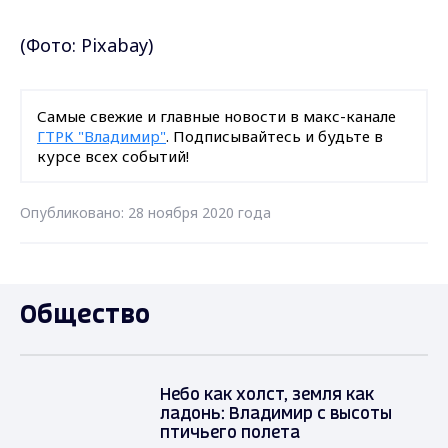
(Фото:
Pixabay)
Самые свежие и главные новости в макс-канале
ГТРК "Владимир"
. Подписывайтесь и будьте в
курсе всех событий!
Опубликовано: 28 ноября 2020 года
Общество
Небо как холст, земля как
ладонь: Владимир с высоты
птичьего полета