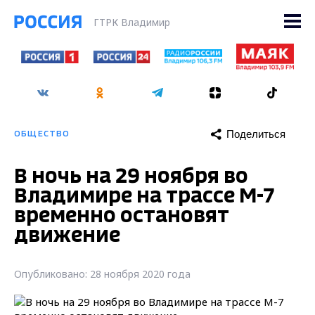
ГТРК Владимир
Поделиться
ОБЩЕСТВО
В ночь на 29 ноября во
Владимире на трассе М-7
временно остановят
движение
Опубликовано: 28 ноября 2020 года