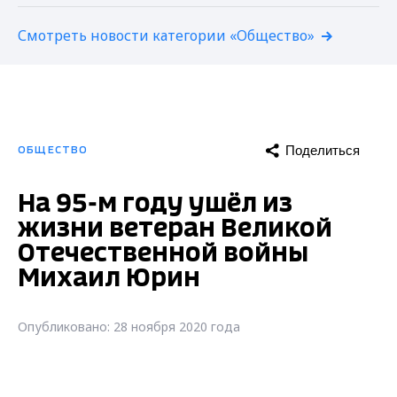
Смотреть новости категории «Общество»
Поделиться
ОБЩЕСТВО
На 95-м году ушёл из
жизни ветеран Великой
Отечественной войны
Михаил Юрин
Опубликовано: 28 ноября 2020 года