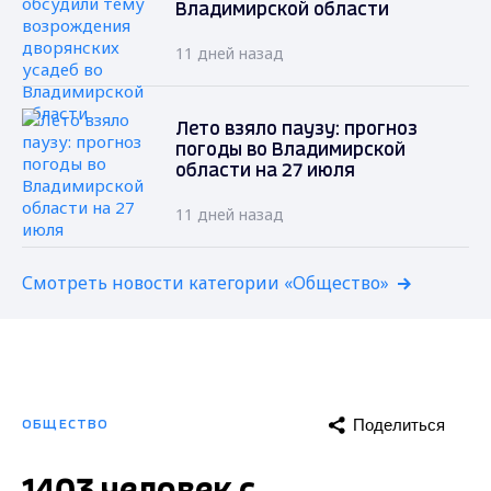
Владимирской области
11 дней назад
Лето взяло паузу: прогноз
погоды во Владимирской
области на 27 июля
11 дней назад
Смотреть новости категории «Общество»
Поделиться
ОБЩЕСТВО