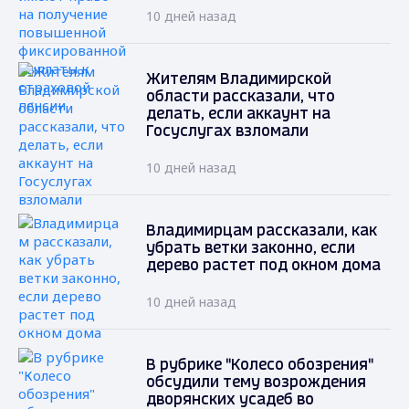
10 дней назад
Жителям Владимирской
области рассказали, что
делать, если аккаунт на
Госуслугах взломали
10 дней назад
Владимирцам рассказали, как
убрать ветки законно, если
дерево растет под окном дома
10 дней назад
В рубрике "Колесо обозрения"
обсудили тему возрождения
дворянских усадеб во