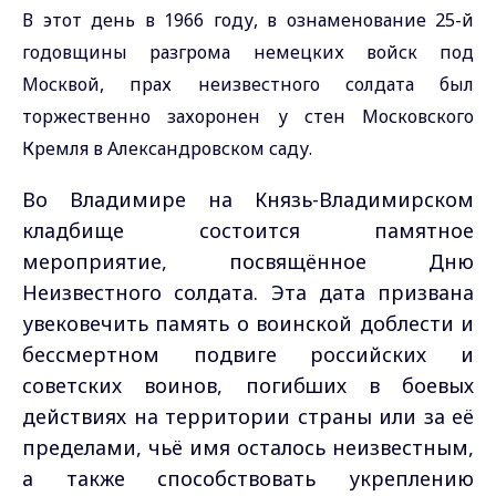
В этот день в 1966 году, в ознаменование 25-й
годовщины разгрома немецких войск под
Москвой, прах неизвестного солдата был
торжественно захоронен у стен Московского
Кремля в Александровском саду.
Во Владимире на Князь-Владимирском
кладбище состоится памятное
мероприятие, посвящённое Дню
Неизвестного солдата. Эта дата призвана
увековечить память о воинской доблести и
бессмертном подвиге российских и
советских воинов, погибших в боевых
действиях на территории страны или за её
пределами, чьё имя осталось неизвестным,
а также способствовать укреплению