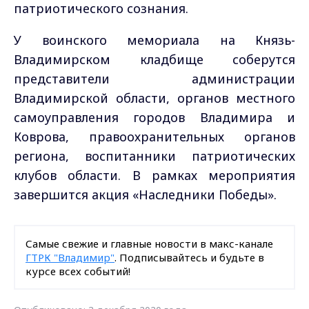
патриотического сознания.
У воинского мемориала на Князь-
Владимирском кладбище соберутся
представители администрации
Владимирской области, органов местного
самоуправления городов Владимира и
Коврова, правоохранительных органов
региона, воспитанники патриотических
клубов области. В рамках мероприятия
завершится акция «Наследники Победы».
Самые свежие и главные новости в макс-канале
ГТРК "Владимир"
. Подписывайтесь и будьте в
курсе всех событий!