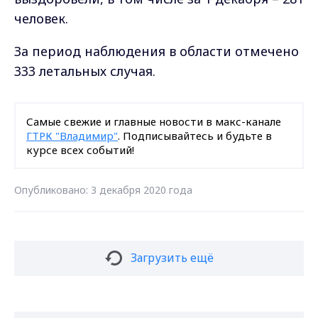
человек.
За период наблюдения в области отмечено
333 летальных случая.
Самые свежие и главные новости в макс-канале
ГТРК "Владимир"
. Подписывайтесь и будьте в
курсе всех событий!
Опубликовано: 3 декабря 2020 года
Загрузить ещё