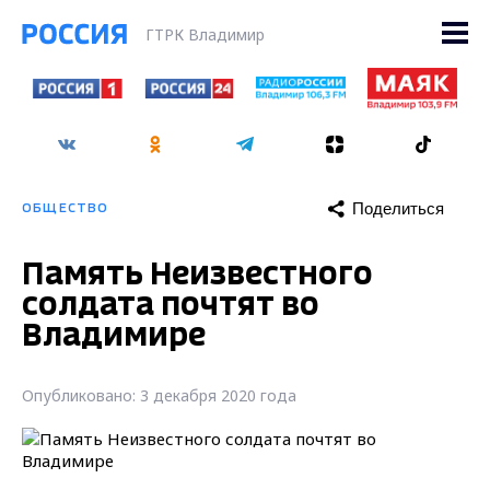
ГТРК Владимир
Поделиться
ОБЩЕСТВО
Память Неизвестного
солдата почтят во
Владимире
Опубликовано: 3 декабря 2020 года