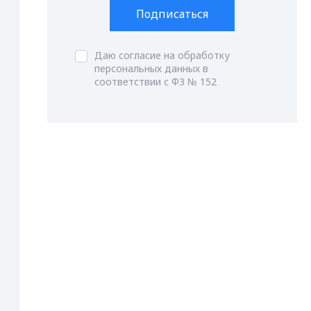
Подписаться
Даю согласие на обработку
персональных данных в
соответствии с ФЗ № 152