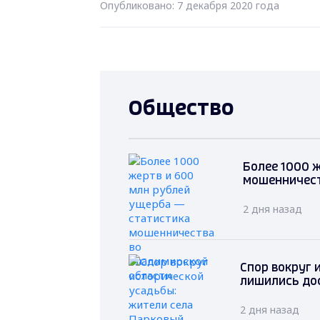
Опубликовано: 7 декабря 2020 года
Общество
Более 1000 
мошенничест
2 дня назад
Спор вокруг 
лишились дос
2 дня назад