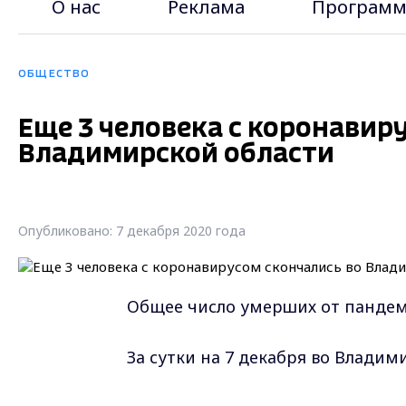
О нас
Реклама
Программ
ОБЩЕСТВО
Еще 3 человека с коронавир
Владимирской области
Опубликовано: 7 декабря 2020 года
Общее число умерших от пандеми
За сутки на 7 декабря во Владим