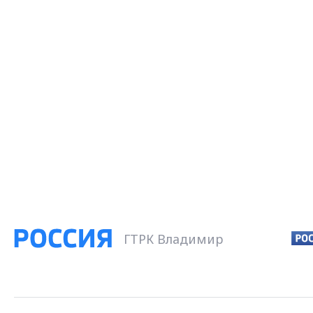
ГТРК Владимир