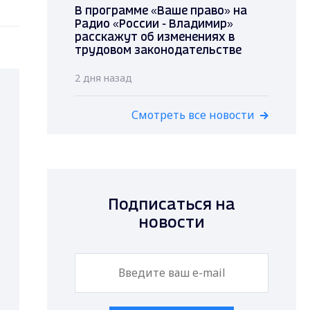
В программе «Ваше право» на
Радио «России - Владимир»
расскажут об изменениях в
трудовом законодательстве
2 дня назад
Смотреть все новости
Подписаться на
новости