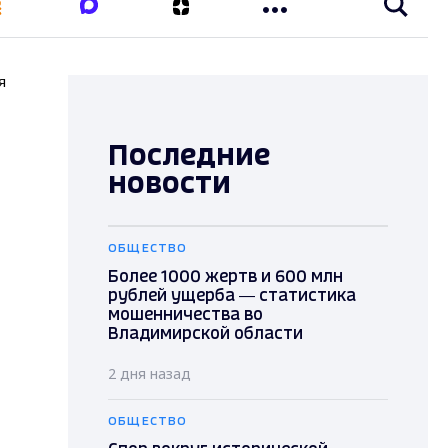
я
Последние
новости
ОБЩЕСТВО
Более 1000 жертв и 600 млн
рублей ущерба — статистика
мошенничества во
Владимирской области
2 дня назад
ОБЩЕСТВО