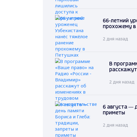
66-летний ур
прохожему в
2 дня назад
В программ
расскажут
2 дня назад
6 августа — 
приметы
2 дня назад