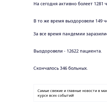
На сегодня активно болеет 1281 ч
В то же время выздоровели 149 ч
За все время пандемии заразилис
Выздоровели - 12622 пациента.
Скончалось 346 больных.
Самые свежие и главные новости в ма
курсе всех событий!