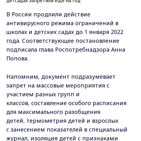
В России продлили действие
антивирусного режима ограничений в
школах и детских садах
до 1 января 2022
года
. Соответствующее постановление
подписала глава Роспотребнадзора Анна
Попова.
Напомним, документ подразумевает
запрет на массовые мероприятия с
участием разных групп и
классов, составление особого расписания
для максимального разобщения
детей, термометрия детей и взрослых
с занесением показателей в специальный
журнал, изоляция детей с признаками