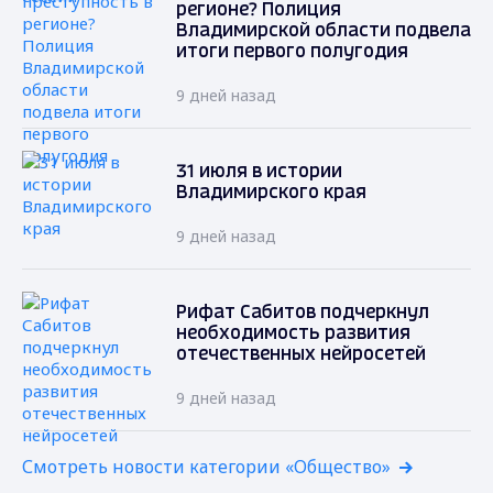
регионе? Полиция
Владимирской области подвела
итоги первого полугодия
9 дней назад
31 июля в истории
Владимирского края
9 дней назад
Рифат Сабитов подчеркнул
необходимость развития
отечественных нейросетей
9 дней назад
Смотреть новости категории «Общество»