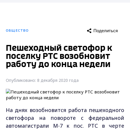
Поделиться
ОБЩЕСТВО
Пешеходный светофор к
поселку РТС возобновит
работу до конца недели
Опубликовано: 8 декабря 2020 года
На днях возобновится работа пешеходного
светофора на повороте с федеральной
автомагистрали М-7 к пос. РТС в черте