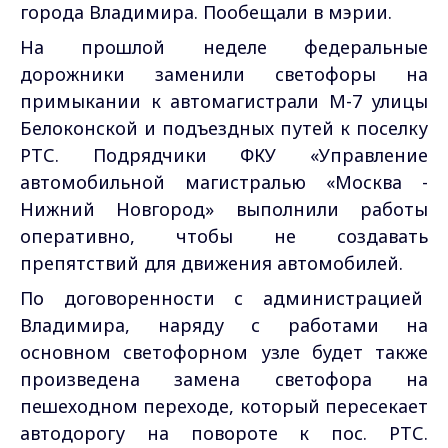
города Владимира. Пообещали в мэрии.
На прошлой неделе федеральные
дорожники заменили светофоры на
примыкании к автомагистрали М-7 улицы
Белоконской и подъездных путей к поселку
РТС. Подрядчики ФКУ «Управление
автомобильной магистралью «Москва -
Нижний Новгород» выполнили работы
оперативно, чтобы не создавать
препятствий для движения автомобилей.
По договоренности с администрацией
Владимира, наряду с работами на
основном светофорном узле будет также
произведена замена светофора на
пешеходном переходе, который пересекает
автодорогу на повороте к пос. РТС.