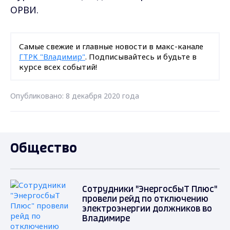
ОРВИ.
Самые свежие и главные новости в макс-канале
ГТРК "Владимир"
. Подписывайтесь и будьте в
курсе всех событий!
Опубликовано: 8 декабря 2020 года
Общество
Сотрудники "ЭнергосбыТ Плюс"
провели рейд по отключению
электроэнергии должников во
Владимире