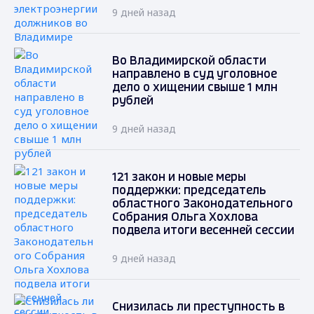
9 дней назад
Во Владимирской области
направлено в суд уголовное
дело о хищении свыше 1 млн
рублей
9 дней назад
121 закон и новые меры
поддержки: председатель
областного Законодательного
Собрания Ольга Хохлова
подвела итоги весенней сессии
9 дней назад
Снизилась ли преступность в