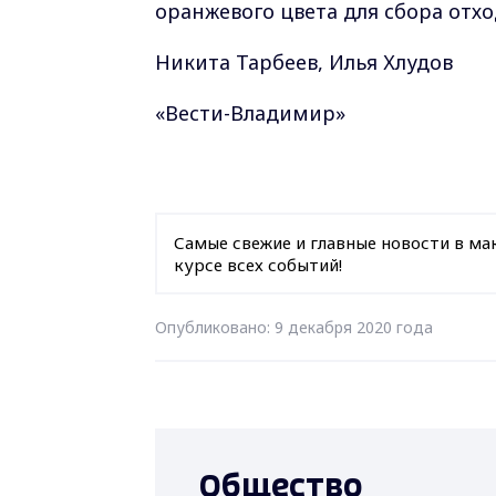
оранжевого цвета для сбора отх
Никита Тарбеев, Илья Хлудов
«Вести-Владимир»
Самые свежие и главные новости в ма
курсе всех событий!
Опубликовано: 9 декабря 2020 года
Общество