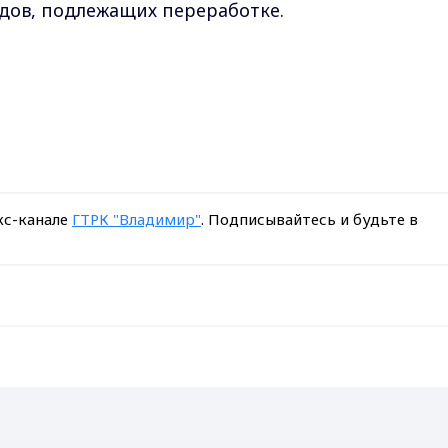
одов, подлежащих переработке.
кс-канале
ГТРК "Владимир"
. Подписывайтесь и будьте в