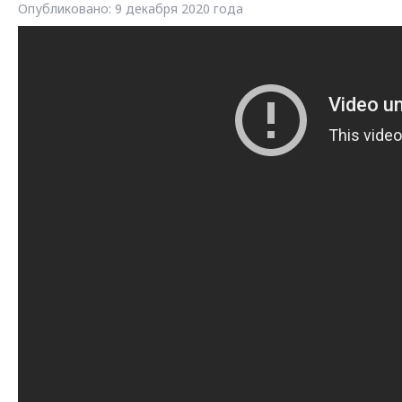
Опубликовано: 9 декабря 2020 года