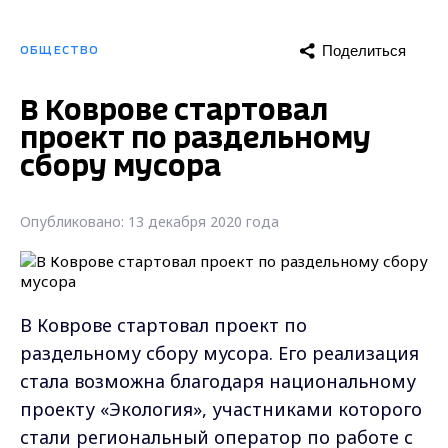
Поделиться
ОБЩЕСТВО
В Коврове стартовал
проект по раздельному
сбору мусора
Опубликовано: 13 декабря 2020 года
В Коврове стартовал проект по
раздельному сбору мусора. Его реализация
стала возможна благодаря национальному
проекту «Экология», участниками которого
стали региональный оператор по работе с