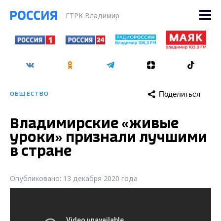
ГТРК Владимир
Поделиться
ОБЩЕСТВО
Владимирские «живые
уроки» признали лучшими
в стране
Опубликовано: 13 декабря 2020 года