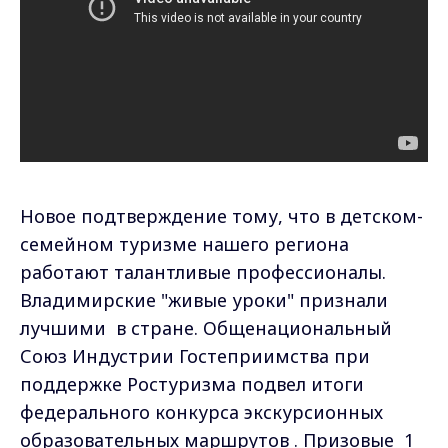
Новое подтверждение тому, что в детском-
семейном туризме нашего региона
работают талантливые профессионалы.
Владимирские "живые уроки" признали
лучшими в стране. Общенациональный
Союз Индустрии Гостеприимства при
поддержке Ростуризма подвел итоги
федерального конкурса экскурсионных
образовательных маршрутов . Призовые 1