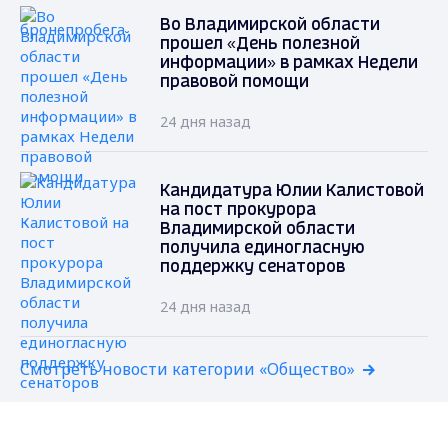
Во Владимирской области
прошел «День полезной
информации» в рамках Недели
правовой помощи
24 дня назад
Кандидатура Юлии Калистовой
на пост прокурора
Владимирской области
получила единогласную
поддержку сенаторов
24 дня назад
Смотреть новости категории «Общество»