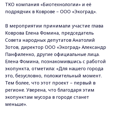
ТКО компания «Биотехнологии» и её
подрядчик в Коврове – ООО «Экоград».
В мероприятии принимали участие глава
Коврова Елена Фомина, председатель
Совета народных депутатов Анатолий
Зотов, директор ООО «Экоград» Александр
Панфиленко, другие официальные лица.
Елена Фомина, познакомившись с работой
экопункта, отметила: «Для нашего города
это, безусловно, положительный момент.
Тем более, что этот проект – первый в
регионе. Уверена, что благодаря этим
экопунктам мусора в городе станет
меньше».