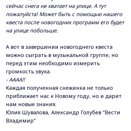
сейчас снега не хватает на улице. А тут
пожалуйста! Может быть с помощью нашего
квеста после новогодних программ его будет
на улице побольше.
А вот в завершении новогоднего квеста
можно сыграть в музыкальной группе, но
перед этим необходимо измерить
громкость звука.
- АААА!!
Каждая полученная снежинка не только
приближает нас к Новому году, но и дарит
нам новые знания.
Юлия Шувалова, Александр Голубев "Вести
Владимир"