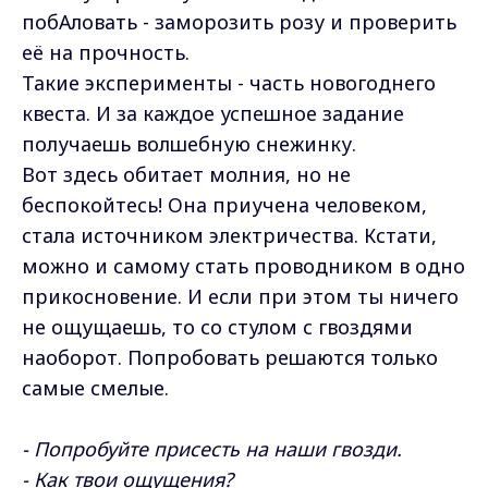
побАловать - заморозить розу и проверить
её на прочность.
Такие эксперименты - часть новогоднего
квеста. И за каждое успешное задание
получаешь волшебную снежинку.
Вот здесь обитает молния, но не
беспокойтесь! Она приучена человеком,
стала источником электричества. Кстати,
можно и самому стать проводником в одно
прикосновение. И если при этом ты ничего
не ощущаешь, то со стулом с гвоздями
наоборот. Попробовать решаются только
самые смелые.
- Попробуйте присесть на наши гвозди.
- Как твои ощущения?