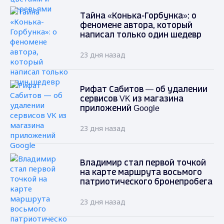
Тайна «Конька-Горбунка»: о
феномене автора, который
написал только один шедевр
23 дня назад
Рифат Сабитов — об удалении
сервисов VK из магазина
приложений Google
23 дня назад
Владимир стал первой точкой
на карте маршрута восьмого
патриотического бронепробега
23 дня назад