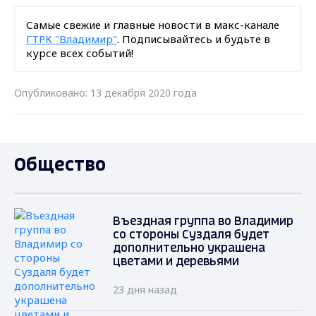
Самые свежие и главные новости в макс-канале
ГТРК "Владимир"
. Подписывайтесь и будьте в
курсе всех событий!
Опубликовано: 13 декабря 2020 года
Общество
Въездная группа во Владимир
со стороны Суздаля будет
дополнительно украшена
цветами и деревьями
23 дня назад