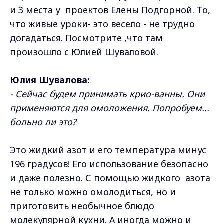
и 3 места у проектов Елены Подгорной. То,
что живые уроки- это весело - не трудно
догадаться. Посмотрите ,что там
произошло с Юлией Шуваловой.
Юлия Шувалова:
- Сейчас будем принимать крио-ванны. Они
применяются для омоложения. Попробуем...
больно ли это?
Это жидкий азот и его температура минус
196 градусов! Его использование безопасно
и даже полезно. С помощью жидкого азота
не только можно омолодиться, но и
приготовить необычное блюдо
молекулярной кухни. А иногда можно и