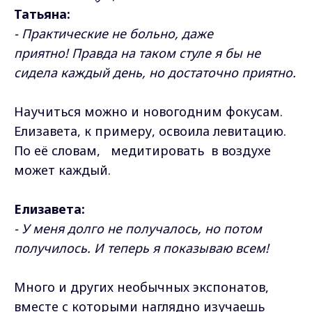
Татьяна:
- Практические не больно, даже
приятно! Правда на таком стуле я бы не
сидела каждый день, но достаточно приятно.
Научиться можно и новогодним фокусам.
Елизавета, к примеру, освоила левитацию.
По её словам, медитировать в воздухе
может каждый.
Елизавета:
- У меня долго не получалось, но потом
получилось. И теперь я показываю всем!
Много и других необычных экспонатов,
вместе с которыми наглядно изучаешь