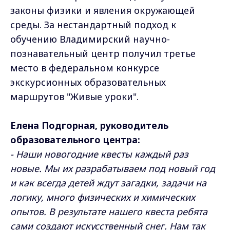
законы физики и явления окружающей
среды. За нестандартный подход к
обучению Владимирский научно-
познавательный центр получил третье
место в федеральном конкурсе
экскурсионных образовательных
маршрутов "Живые уроки".
Елена Подгорная, руководитель
образовательного центра:
- Наши новогодние квесты каждый раз
новые. Мы их разрабатываем под новый год
и как всегда детей ждут загадки, задачи на
логику, много физических и химических
опытов. В результате нашего квеста ребята
сами создают искусственный снег. Нам так