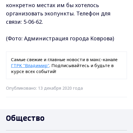
конкретно местах им бы хотелось
организовать экопункты. Телефон для
связи: 5-06-62.
(Фото: Администрация города Коврова)
Самые свежие и главные новости в макс-канале
ГТРК "Владимир"
. Подписывайтесь и будьте в
курсе всех событий!
Опубликовано: 13 декабря 2020 года
Общество