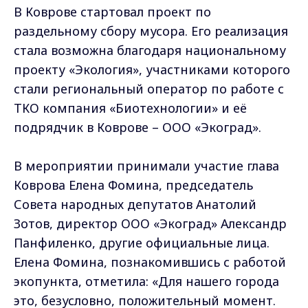
В Коврове стартовал проект по
раздельному сбору мусора. Его реализация
стала возможна благодаря национальному
проекту «Экология», участниками которого
стали региональный оператор по работе с
ТКО компания «Биотехнологии» и её
подрядчик в Коврове – ООО «Экоград».
В мероприятии принимали участие глава
Коврова Елена Фомина, председатель
Совета народных депутатов Анатолий
Зотов, директор ООО «Экоград» Александр
Панфиленко, другие официальные лица.
Елена Фомина, познакомившись с работой
экопункта, отметила: «Для нашего города
это, безусловно, положительный момент.