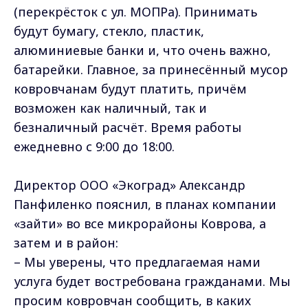
(перекрёсток с ул. МОПРа). Принимать
будут бумагу, стекло, пластик,
алюминиевые банки и, что очень важно,
батарейки. Главное, за принесённый мусор
ковровчанам будут платить, причём
возможен как наличный, так и
безналичный расчёт. Время работы
ежедневно с 9:00 до 18:00.
Директор ООО «Экоград» Александр
Панфиленко пояснил, в планах компании
«зайти» во все микрорайоны Коврова, а
затем и в район:
– Мы уверены, что предлагаемая нами
услуга будет востребована гражданами. Мы
просим ковровчан сообщить, в каких