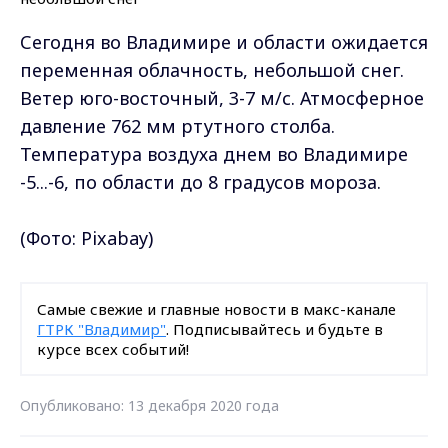
Сегодня во Владимире и области ожидается
переменная облачность, небольшой снег.
Ветер юго-восточный, 3-7 м/с. Атмосферное
давление 762 мм ртутного столба.
Температура воздуха днем во Владимире
-5...-6, по области до 8 градусов мороза.
(Фото:
Pixabay)
Самые свежие и главные новости в макс-канале
ГТРК "Владимир"
. Подписывайтесь и будьте в
курсе всех событий!
Опубликовано: 13 декабря 2020 года