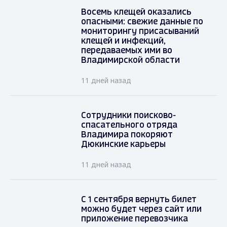
Восемь клещей оказались
опасными: свежие данные по
мониторингу присасываний
клещей и инфекций,
передаваемых ими во
Владимирской области
11 дней назад
Сотрудники поисково-
спасательного отряда
Владимира покоряют
Дюкинские карьеры
11 дней назад
С 1 сентября вернуть билет
можно будет через сайт или
приложение перевозчика