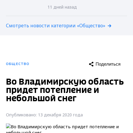
11 дней назад
Смотреть новости категории «Общество»
Поделиться
ОБЩЕСТВО
Во Владимирскую область
придет потепление и
небольшой снег
Опубликовано: 13 декабря 2020 года