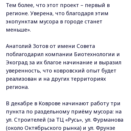
Тем более, что этот проект – первый в
регионе. Уверена, что благодаря этим
экопунктам мусора в городе станет
меньше».
Анатолий Зотов от имени Совета
поблагодарил компании Биотехнологии и
Экоград за их благое начинание и выразил
уверенность, что ковровский опыт будет
реализован и на других территориях
региона.
В декабре в Коврове начинают работу три
пункта по раздельному приёму мусора: на
ул. Строителей (за ТЦ «Русь», ул. Фурманова
(около Октябрьского рынка) и ул. Фрунзе