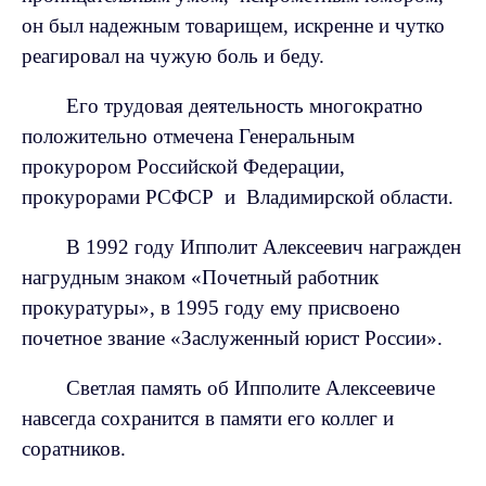
он был надежным товарищем, искренне и чутко
реагировал на чужую боль и беду.
Его трудовая деятельность многократно
положительно отмечена Генеральным
прокурором Российской Федерации,
прокурорами РСФСР
и
Владимирской области.
В 1992 году Ипполит Алексеевич награжден
нагрудным знаком «Почетный работник
прокуратуры», в 1995 году ему присвоено
почетное звание «Заслуженный юрист России».
Светлая память об Ипполите Алексеевиче
навсегда сохранится в памяти его коллег и
соратников.