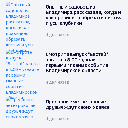
Опытный садовод из
Владимира рассказала, когда и
как правильно обрезать листья
и усы клубники
4 дня назад
Смотрите выпуск "Вестей"
завтра в 8.00 - узнайте
первыми главные события
Владимирской области
4 дня назад
Преданные четвероногие
друзья ждут своих хозяев
4 дня назад