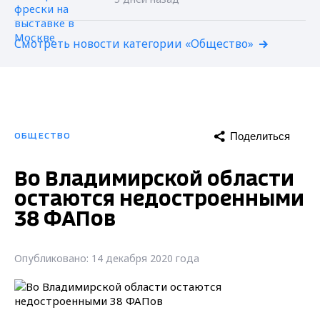
Смотреть новости категории «Общество»
Поделиться
ОБЩЕСТВО
Во Владимирской области
остаются недостроенными
38 ФАПов
Опубликовано: 14 декабря 2020 года