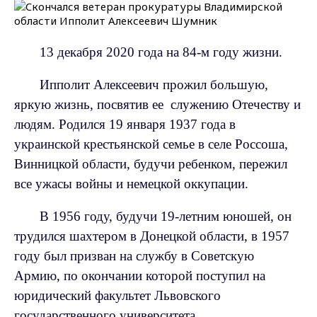
13 декабря 2020 года на 84-м году жизни.
Ипполит Алексеевич прожил большую,
яркую жизнь, посвятив ее
служению Отечеству и
людям. Родился 19 января 1937 года в
украинской крестьянской семье в селе Россоша,
Винницкой области, будучи ребенком, пережил
все ужасы войны и немецкой оккупации.
В 1956 году, будучи 19-летним юношей, он
трудился шахтером в Донецкой области, в 1957
году был призван на службу в Советскую
Армию, по окончании которой поступил на
юридический факультет Львовского
государственного университета.