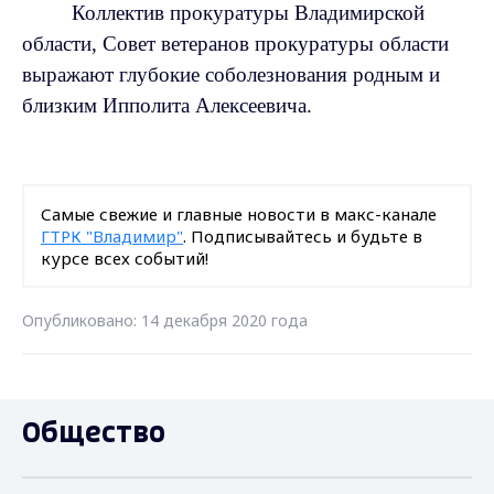
Коллектив прокуратуры Владимирской
области, Совет ветеранов прокуратуры области
выражают глубокие соболезнования родным и
близким Ипполита Алексеевича.
Самые свежие и главные новости в макс-канале
ГТРК "Владимир"
. Подписывайтесь и будьте в
курсе всех событий!
Опубликовано: 14 декабря 2020 года
Общество