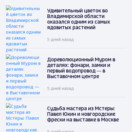
Удивительный цветок во
Владимирской области
оказался одним из самых
ядовитых растений
5 дней назад
Дореволюционный Муром в
деталях: фонари, замки и
первый водопровод — в
Выставочном центре
5 дней назад
Судьба мастера из Мстеры:
Павел Юкин и новгородские
фрески на выставке в Москве
5 дней назад