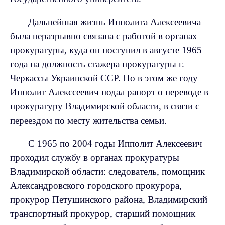
Дальнейшая жизнь Ипполита Алексеевича
была неразрывно связана с работой в органах
прокуратуры, куда он поступил в августе 1965
года на должность стажера прокуратуры г.
Черкассы Украинской ССР. Но в этом же году
Ипполит Алекссеевич подал рапорт о переводе в
прокуратуру Владимирской области, в связи с
переездом по месту жительства семьи.
С 1965 по 2004 годы Ипполит Алексеевич
проходил службу в органах прокуратуры
Владимирской области: следователь, помощник
Александровского городского прокурора,
прокурор Петушинского района, Владимирский
транспортный прокурор, старший помощник