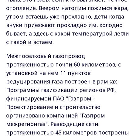
отопление. Веером натопим ложимся жара,
утром встаешь уже прохладно, дети когда
внуки приезжают прохладно им, холодно
бывает, а здесь с какой температурой легли
с такой и встаем.
Межпоселковый газопровод
протяженностью почти 60 километров, с
установкой на нем 11 пунктов
редуцирования газа построен в рамках
Программы газификации регионов РФ,
финансируемой ПАО "Газпром".
Проектирование и строительство
организовано компанией "Газпром
межрегионгаз". Разводящие сети
протяженностью 45 километров построены