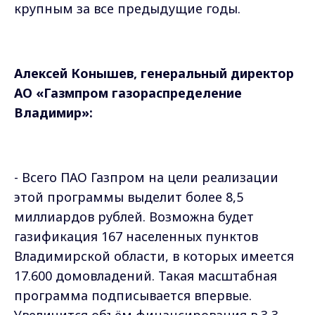
крупным за все предыдущие годы.
Алексей Конышев, генеральный директор
АО «Газмпром газораспределение
Владимир»:
- Всего ПАО Газпром на цели реализации
этой программы выделит более 8,5
миллиардов рублей. Возможна будет
газификация 167 населенных пунктов
Владимирской области, в которых имеется
17.600 домовладений. Такая масштабная
программа подписывается впервые.