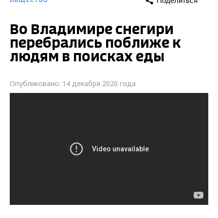
Поделиться
ОБЩЕСТВО
Во Владимире снегири
перебрались поближе к
людям в поисках еды
Опубликовано: 14 декабря 2020 года