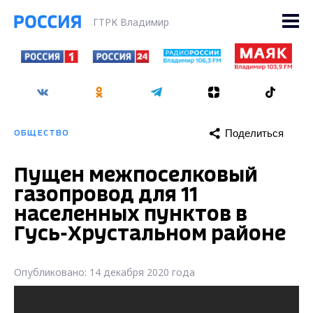
ГТРК Владимир
Поделиться
ОБЩЕСТВО
Пущен межпоселковый
газопровод для 11
населенных пунктов в
Гусь-Хрустальном районе
Опубликовано: 14 декабря 2020 года