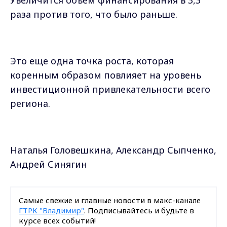
Увеличится объём финансирования в 3,3
раза против того, что было раньше.
Это еще одна точка роста, которая
коренным образом повлияет на уровень
инвестиционной привлекательности всего
региона.
Наталья Головешкина, Александр Сыпченко,
Андрей Синягин
Самые свежие и главные новости в макс-канале
ГТРК "Владимир"
. Подписывайтесь и будьте в
курсе всех событий!