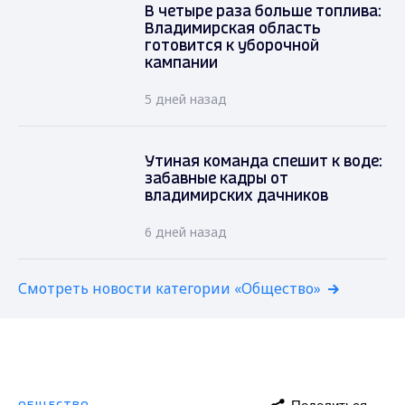
В четыре раза больше топлива:
Владимирская область
готовится к уборочной
кампании
5 дней назад
Утиная команда спешит к воде:
забавные кадры от
владимирских дачников
6 дней назад
Смотреть новости категории «Общество»