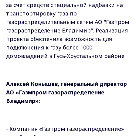
за счет средств специальной надбавки на
транспортировку газа по
газораспределительным сетям АО "Газпром
газораспределение Владимир". Реализация
проекта обеспечила возможность для
подключения к газу более 1000
домовладений в Гусь-Хрустальном районе.
Алексей Конышев, генеральный директор
АО «Газмпром газораспределение
Владимир»:
- Компания «Газпром газораспределение»