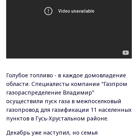
Голубое топливо - в каждое домовладение
области. Специалисты компании "Газпром
газораспределение Владимир"
осуществили пуск газа в межпоселковый
газопровод для газификации 11 населенных
пунктов в Гусь-Хрустальном районе.
Декабрь уже наступил, но семья