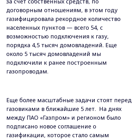
за счёт собственных средств, по
договорным отношениям, в этом году
газифицировала рекордное количество
населенных пунктов — всего 54, с
возможностью подключения к газу,
порядка 4,5 тысяч домовладений. Еще
около 5 тысяч домовладений мы
подключили к ранее построенным
газопроводам.
Еще более масштабные задачи стоят перед
газовиками в ближайшие 5 лет.
На днях
между ПАО «Газпром» и регионом было
подписано новое соглашение о
газификации, которое стало самым