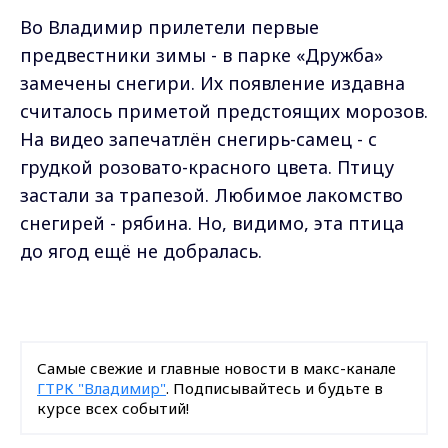
Во Владимир прилетели первые
предвестники зимы - в парке «Дружба»
замечены снегири.
Их появление издавна
считалось приметой предстоящих морозов.
На видео запечатлён снегирь-самец - с
грудкой розовато-красного цвета. Птицу
застали за трапезой. Любимое лакомство
снегирей - рябина. Но, видимо, эта птица
до ягод ещё не добралась.
Самые свежие и главные новости в макс-канале
ГТРК "Владимир"
. Подписывайтесь и будьте в
курсе всех событий!