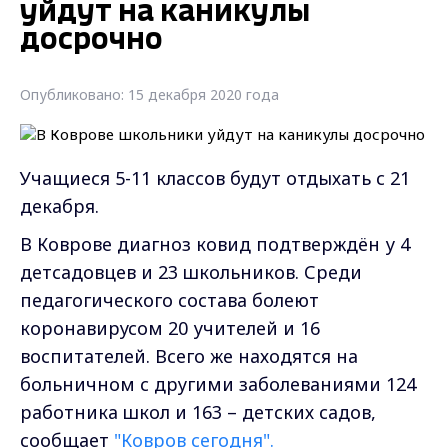
уйдут на каникулы
досрочно
Опубликовано: 15 декабря 2020 года
Учащиеся 5-11 классов будут отдыхать с 21
декабря.
В Коврове д
иагноз ковид подтверждён у 4
детсадовцев и 23 школьников. Среди
педагогического состава болеют
коронавирусом 20 учителей и 16
воспитателей. Всего же находятся на
больничном с другими заболеваниями 124
работника школ и 163 – детских садов,
сообщает
"Ковров сегодня".