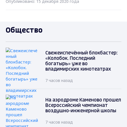
Опубликовано: 15 декабря 2020 года
Общество
Свежеиспечённый блокбастер:
«Колобок. Последний
богатырь» уже во
владимирских кинотеатрах
7 часов назад
На аэродроме Каменово прошел
Всероссийский чемпионат
воздушно-инженерной школы
7 часов назад