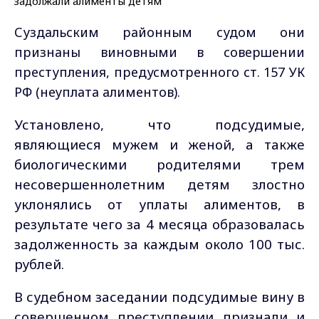
Суздальским районным судом они
признаны виновными в совершении
преступления, предусмотренного ст. 157 УК
РФ (неуплата алиментов).
Установлено, что подсудимые,
являющиеся мужем и женой, а также
биологическими родителями трем
несовершеннолетним детям злостно
уклонялись от уплаты алиментов, в
результате чего за 4 месяца образовалась
задолженность за каждым около 100 тыс.
рублей.
В судебном заседании подсудимые вину в
совершенном преступлении признали и