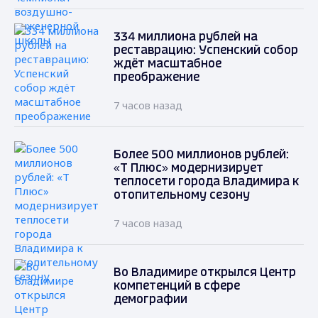
334 миллиона рублей на
реставрацию: Успенский собор
ждёт масштабное
преображение
7 часов назад
Более 500 миллионов рублей:
«Т Плюс» модернизирует
теплосети города Владимира к
отопительному сезону
7 часов назад
Во Владимире открылся Центр
компетенций в сфере
демографии