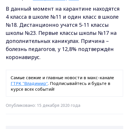
В данный момент на карантине находятся
4 класса в школе №11 и один класс в школе
№18. Дистанционно учатся 5-11 классы
школы №23. Первые классы школы №17 на
дополнительных каникулах. Причина –
болезнь педагогов, у 12,8% подтверждён
коронавирус.
Самые свежие и главные новости в макс-канале
ГТРК "Владимир"
. Подписывайтесь и будьте в
курсе всех событий!
Опубликовано: 15 декабря 2020 года