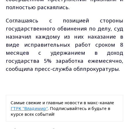
полностью раскаялись.
Соглашаясь с позицией стороны
государственного обвинения по делу, суд
назначил каждому из них наказание в
виде исправительных работ сроком 8
месяцев с удержанием в доход
государства 5% заработка ежемесячно,
сообщила пресс-служба облпрокуратуры.
Самые свежие и главные новости в макс-канале
ГТРК "Владимир"
. Подписывайтесь и будьте в
курсе всех событий!