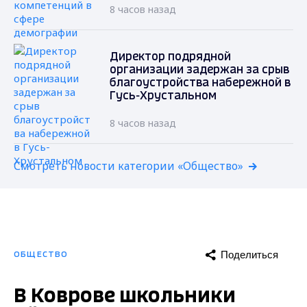
8 часов назад
Директор подрядной
организации задержан за срыв
благоустройства набережной в
Гусь-Хрустальном
8 часов назад
Смотреть новости категории «Общество»
Поделиться
ОБЩЕСТВО
В Коврове школьники