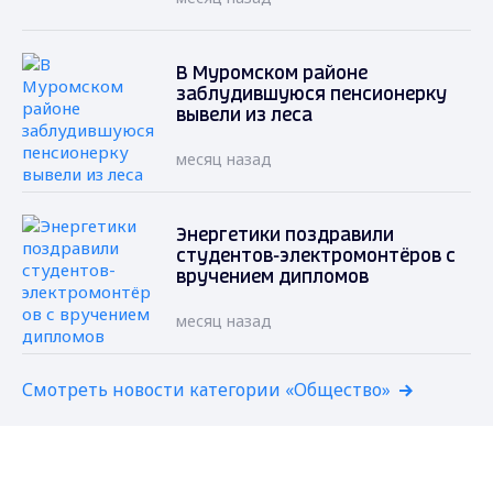
В Муромском районе
заблудившуюся пенсионерку
вывели из леса
месяц назад
Энергетики поздравили
студентов-электромонтёров с
вручением дипломов
месяц назад
Смотреть новости категории «Общество»