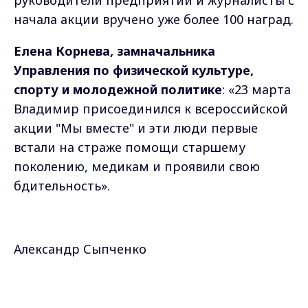
руководители предприятий и журналисты с
начала акции вручено уже более 100 наград.
Елена Корнева, замначальника
Управления по физической культуре,
спорту и молодежной политике
: «23 марта
Владимир присоединился к всероссийской
акции "Мы вместе" и эти люди первые
встали на страже помощи старшему
поколению, медикам и проявили свою
бдительность».
Александр Сыпченко