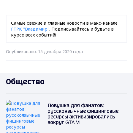
Самые свежие и главные новости в макс-канале
ГТРК "Владимир"
. Подписывайтесь и будьте в
курсе всех событий!
Опубликовано: 15 декабря 2020 года
Общество
Ловушка для фанатов:
русскоязычные фишинговые
ресурсы активизировались
вокруг GTA VI