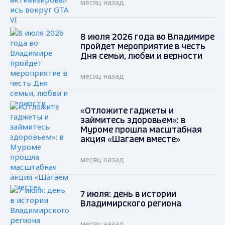
месяц назад
8 июля 2026 года во Владимире
пройдет мероприятие в честь
Дня семьи, любви и верности
месяц назад
«Отложите гаджеты и
займитесь здоровьем»: в
Муроме прошла масштабная
акция «Шагаем вместе»
месяц назад
7 июля: день в истории
Владимирского региона
месяц назад