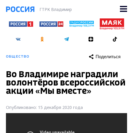
ГТРК Владимир
Поделиться
ОБЩЕСТВО
Во Владимире наградили
волонтёров всероссийской
акции «Мы вместе»
Опубликовано: 15 декабря 2020 года