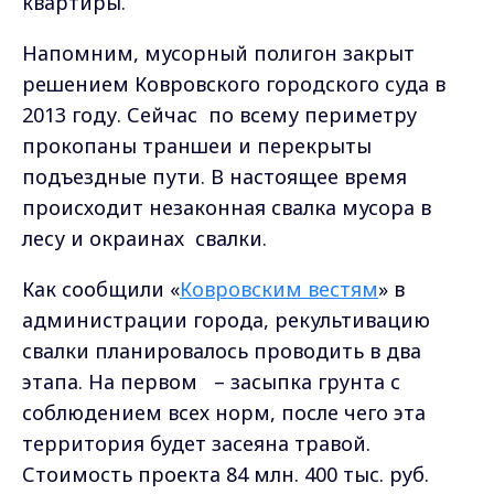
квартиры.
Напомним, мусорный полигон закрыт
решением Ковровского городского суда в
2013 году. Сейчас по всему периметру
прокопаны траншеи и перекрыты
подъездные пути. В настоящее время
происходит незаконная свалка мусора в
лесу и окраинах свалки.
Как сообщили «
Ковровским вестям
» в
администрации города, рекультивацию
свалки планировалось проводить в два
этапа. На первом – засыпка грунта с
соблюдением всех норм, после чего эта
территория будет засеяна травой.
Стоимость проекта 84 млн. 400 тыс. руб.