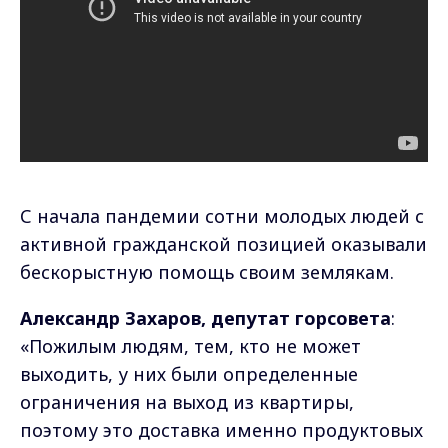
С начала пандемии сотни молодых людей с
активной гражданской позицией оказывали
бескорыстную помощь своим землякам.
Александр Захаров, депутат горсовета
:
«Пожилым людям, тем, кто не может
выходить, у них были определенные
ограничения на выход из квартиры,
поэтому это доставка именно продуктовых