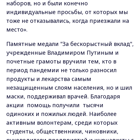
наборов, но и были конечно
индивидуальные просьбы, от которых мы
тоже не отказывались, когда приезжали на
место».
Памятные
медали "За бескорыстный вклад",
учрежденные Владимиром Путиным и
почетные грамоты вручили тем, кто в
период пандемии не только разносил
продукты и лекарства самым
незащищенным слоям населения, но и шил
маски, поддерживал врачей. Благодаря
акции помощь получили тысячи
одиноких и пожилых людей. Наиболее
активным волонтерам, среди которых
студенты, общественники, чиновники,