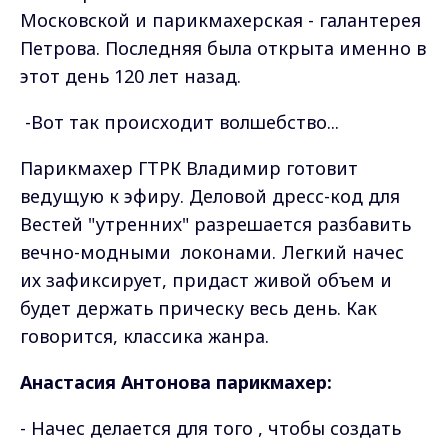
Московской и парикмахерская - галантерея
Петрова. Последняя была открыта именно в
этот день 120 лет назад.
-
Вот так происходит волшебство...
Парикмахер ГТРК Владимир готовит
ведущую к эфиру. Деловой дресс-код для
Вестей "утренних" разрешается разбавить
вечно-модными
локонами. Легкий начес
их зафиксирует, придаст живой объем и
будет держать прическу весь день. Как
говорится, классика жанра.
Анастасия Антонова парикмахер:
- Начес делается для того , чтобы создать