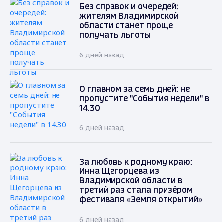
Без справок и очередей:
жителям Владимирской
области станет проще
получать льготы
6 дней назад
О главном за семь дней: не
пропустите "События недели" в
14.30
6 дней назад
За любовь к родному краю:
Инна Щегорцева из
Владимирской области в
третий раз стала призёром
фестиваля «Земля открытий»
6 дней назад