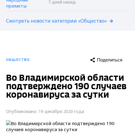
7 дней назад
Смотреть новости категории «Общество»
Поделиться
ОБЩЕСТВО
Во Владимирской области
подтверждено 190 случаев
коронавируса за сутки
Опубликовано: 19 декабря 2020 года