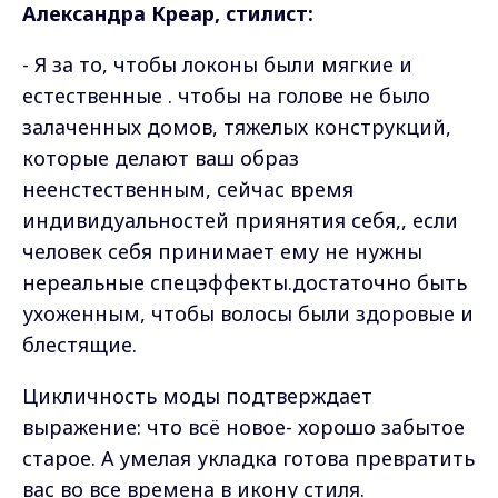
Александра Креар, стилист:
- Я за то, чтобы локоны были мягкие и
естественные . чтобы на голове не было
залаченных домов, тяжелых конструкций,
которые делают ваш образ
неенстественным, сейчас время
индивидуальностей приянятия себя,, если
человек себя принимает ему не нужны
нереальные спецэффекты.достаточно быть
ухоженным, чтобы волосы были здоровые и
блестящие.
Цикличность моды подтверждает
выражение: что всё новое- хорошо забытое
старое. А умелая укладка готова превратить
вас во все времена в икону стиля.