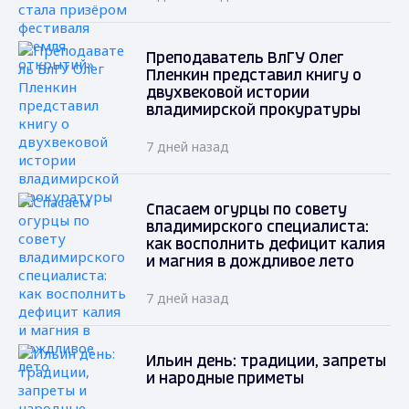
Преподаватель ВлГУ Олег
Пленкин представил книгу о
двухвековой истории
владимирской прокуратуры
7 дней назад
Спасаем огурцы по совету
владимирского специалиста:
как восполнить дефицит калия
и магния в дождливое лето
7 дней назад
Ильин день: традиции, запреты
и народные приметы