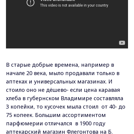
В старые добрые времена, например в
начале 20 века, мыло продавали только в
аптеках и универсальных магазинах. И
стоило оно не дёшево- если цена каравая
хлеба в губернском Владимире составляла
3 копейки, то кусочек мыла стоил от 40- до
75 копеек. Большим ассортиментом
парфюмерии отличался в 1900 году
аптекарский магазин Флегонтова на Б.