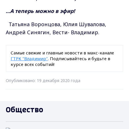
...А теперь можно в эфир!
Татьяна Воронцова, Юлия Шувалова,
Андрей Синягин, Вести- Владимир.
Самые свежие и главные новости в макс-канале
ГТРК "Владимир"
. Подписывайтесь и будьте в
курсе всех событий!
Опубликовано: 19 декабря 2020 года
Общество