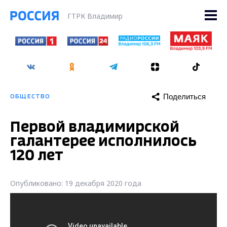
ГТРК Владимир
Поделиться
ОБЩЕСТВО
Первой владимирской
галантерее исполнилось
120 лет
Опубликовано: 19 декабря 2020 года