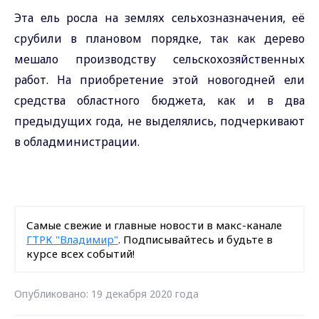
Эта ель росла на землях сельхозназначения, её
срубили в плановом порядке, так как дерево
мешало производству сельскохозяйственных
работ. На приобретение этой новогодней ели
средства областного бюджета, как и в два
предыдущих года, не выделялись, подчеркивают
в обладминистрации.
Самые свежие и главные новости в макс-канале
ГТРК "Владимир"
. Подписывайтесь и будьте в
курсе всех событий!
Опубликовано: 19 декабря 2020 года