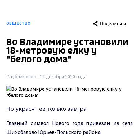
Поделиться
ОБЩЕСТВО
Во Владимире установили
18-метровую елку у
"белого дома"
Опубликовано: 19 декабря 2020 года
Но украсят ее только завтра.
Главный символ Нового года привезли из села
Шихобалово Юрьев-Польского района.