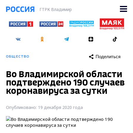
ГТРК Владимир
Поделиться
ОБЩЕСТВО
Во Владимирской области
подтверждено 190 случаев
коронавируса за сутки
Опубликовано: 19 декабря 2020 года