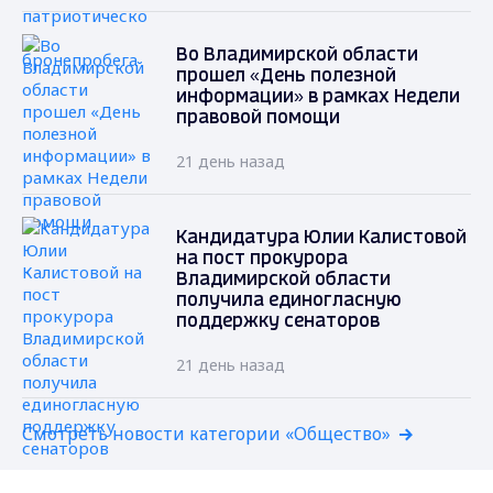
Во Владимирской области
прошел «День полезной
информации» в рамках Недели
правовой помощи
21 день назад
Кандидатура Юлии Калистовой
на пост прокурора
Владимирской области
получила единогласную
поддержку сенаторов
21 день назад
Смотреть новости категории «Общество»