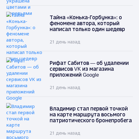
Тайна «Конька-Горбунка»: о
феномене автора, который
написал только один шедевр
21 день назад
Рифат Сабитов — об удалении
сервисов VK из магазина
приложений Google
21 день назад
Владимир стал первой точкой
на карте маршрута восьмого
патриотического бронепробега
21 день назад