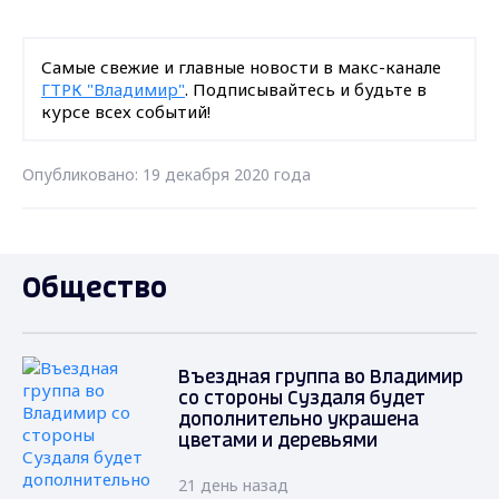
Самые свежие и главные новости в макс-канале
ГТРК "Владимир"
. Подписывайтесь и будьте в
курсе всех событий!
Опубликовано: 19 декабря 2020 года
Общество
Въездная группа во Владимир
со стороны Суздаля будет
дополнительно украшена
цветами и деревьями
21 день назад