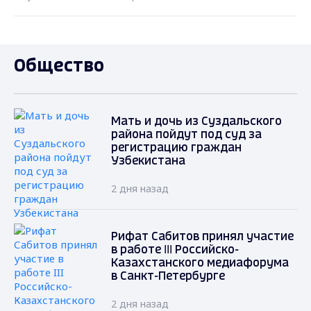
Общество
Мать и дочь из Суздальского
района пойдут под суд за
регистрацию граждан
Узбекистана
2 дня назад
Рифат Сабитов принял участие
в работе III Российско-
Казахстанского медиафорума
в Санкт-Петербурге
2 дня назад