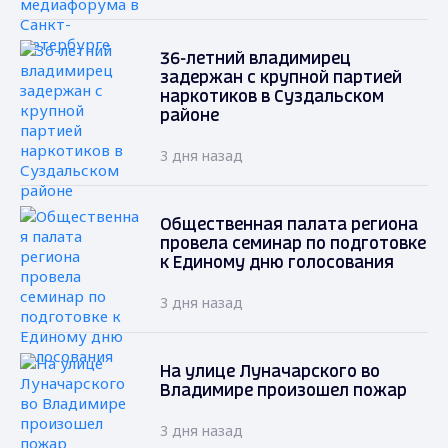
36-летний владимирец
задержан с крупной партией
наркотиков в Суздальском
районе
3 дня назад
Общественная палата региона
провела семинар по подготовке
к Единому дню голосования
3 дня назад
На улице Луначарского во
Владимире произошел пожар
3 дня назад