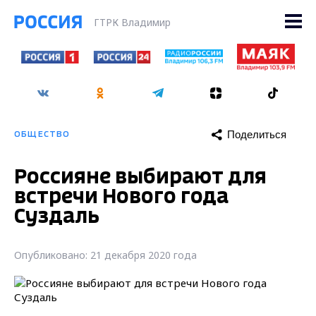
ГТРК Владимир
Поделиться
ОБЩЕСТВО
Россияне выбирают для
встречи Нового года
Суздаль
Опубликовано: 21 декабря 2020 года