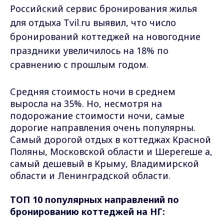
Российский сервис бронирования жилья
для отдыха Tvil.ru выявил, что число
бронирований коттеджей на новогодние
праздники увеличилось на 18% по
сравнению с прошлым годом.
Средняя стоимость ночи в среднем
выросла на 35%. Но, несмотря на
подорожание стоимости ночи, самые
дорогие направления очень популярны.
Самый дорогой отдых в коттеджах Красной
Поляны, Московской области и Шерегеше а,
самый дешевый в Крыму, Владимирской
области и Ленинградской области.
ТОП 10 популярных направлений по
бронированию коттеджей на НГ: