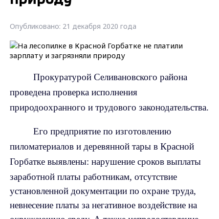
Опубликовано: 21 декабря 2020 года
Прокуратурой Селивановского района
проведена проверка исполнения
природоохранного и трудового законодательства.
Его предприятие по изготовлению
пиломатериалов и деревянной тары в Красной
Горбатке
выявлены: нарушение сроков выплаты
заработной платы работникам, отсутствие
установленной документации по охране труда,
невнесение платы за негативное воздействие на