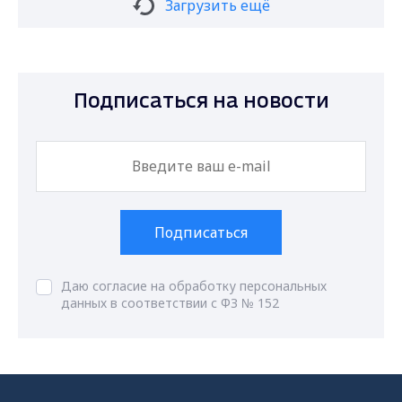
Загрузить ещё
Подписаться на новости
Подписаться
Даю согласие на обработку персональных
данных в соответствии с ФЗ № 152