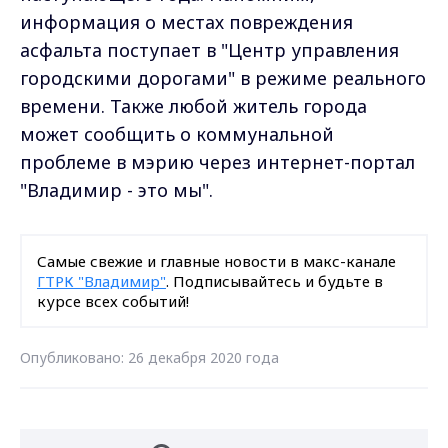
информация о местах повреждения
асфальта поступает в "Центр управления
городскими дорогами" в режиме реального
времени. Также любой житель города
может сообщить о коммунальной
проблеме в мэрию через интернет-портал
"Владимир - это мы".
Самые свежие и главные новости в макс-канале
ГТРК "Владимир"
. Подписывайтесь и будьте в
курсе всех событий!
Опубликовано: 26 декабря 2020 года