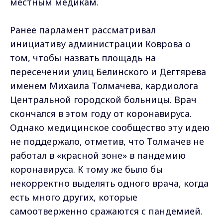
местным медикам.
Ранее парламент рассматривал
инициативу администрации Коврова о
том, чтобы назвать площадь на
пересечении улиц Белинского и Дегтярева
именем Михаила Толмачева, кардиолога
Центральной городской больницы. Врач
скончался в этом году от коронавируса.
Однако медицинское сообщество эту идею
не поддержало, отметив, что Толмачев не
работал в «красной зоне» в пандемию
коронавируса. К тому же было бы
некорректно выделять одного врача, когда
есть много других, которые
самоотверженно сражаются с пандемией.