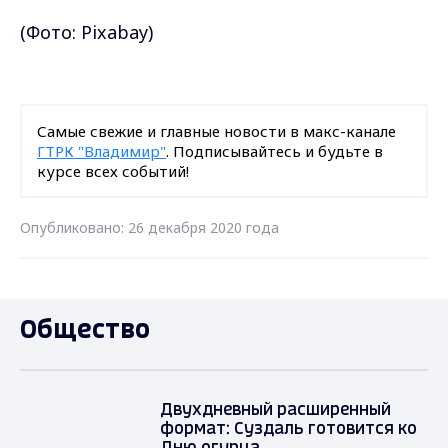
(Фото: Pixabay)
Самые свежие и главные новости в макс-канале
ГТРК "Владимир"
. Подписывайтесь и будьте в
курсе всех событий!
Опубликовано: 26 декабря 2020 года
Общество
Двухдневный расширенный
формат: Суздаль готовится ко