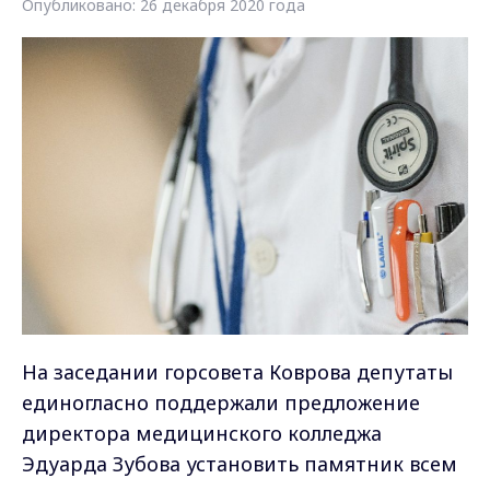
Опубликовано: 26 декабря 2020 года
На заседании горсовета Коврова депутаты
единогласно поддержали предложение
директора медицинского колледжа
Эдуарда Зубова установить памятник всем