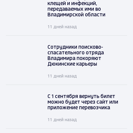
клещей и инфекций,
передаваемых ими во
Владимирской области
11 дней назад
Сотрудники поисково-
спасательного отряда
Владимира покоряют
Дюкинские карьеры
11 дней назад
С 1 сентября вернуть билет
можно будет через сайт или
приложение перевозчика
11 дней назад