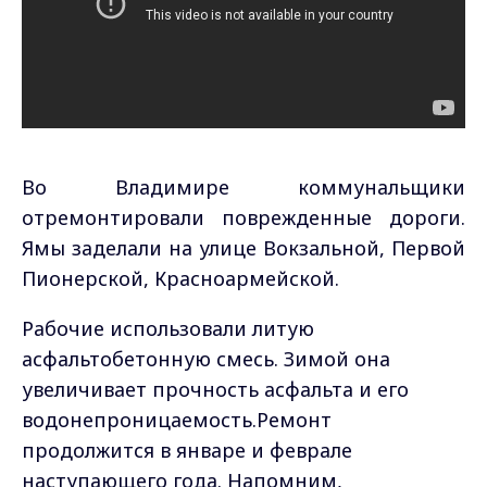
Во Владимире коммунальщики
отремонтировали поврежденные дороги.
Ямы заделали на улице Вокзальной, Первой
Пионерской, Красноармейской.
Рабочие использовали литую
асфальтобетонную смесь. Зимой она
увеличивает прочность асфальта и его
водонепроницаемость.Ремонт
продолжится в январе и феврале
наступающего года. Напомним,