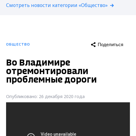
Смотреть новости категории «Общество»
Поделиться
ОБЩЕСТВО
Во Владимире
отремонтировали
проблемные дороги
Опубликовано: 26 декабря 2020 года