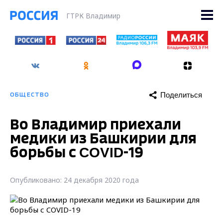
ГТРК Владимир
Поделиться
ОБЩЕСТВО
Во Владимир приехали
медики из Башкирии для
борьбы с COVID-19
Опубликовано: 24 декабря 2020 года