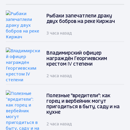
Рыбаки запечатлели драку
двух бобров на реке Киржач
3 часа назад
Владимирский офицер
награждён Георгиевским
крестом IV степени
2 часа назад
Полезные "вредители": как
горец и вербейник могут
пригодиться в быту, саду и на
кухне
2 часа назад