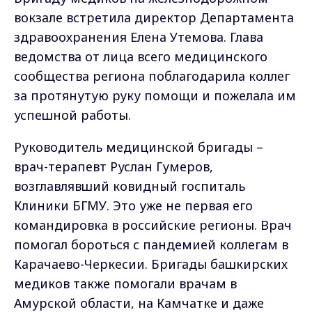
вокзале встретила директор Департамента
здравоохранения Елена Утемова. Глава
ведомства от лица всего медицинского
сообщества региона поблагодарила коллег
за протянутую руку помощи и пожелала им
успешной работы.
Руководитель медицинской бригады –
врач-терапевт Руслан Гумеров,
возглавлявший ковидный госпиталь
Клиники БГМУ. Это уже не первая его
командировка в российские регионы. Врач
помогал бороться с пандемией коллегам в
Карачаево-Черкесии. Бригады башкирских
медиков также помогали врачам в
Амурской области, на Камчатке и даже