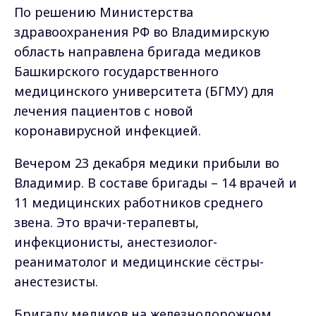
По решению Министерства
здравоохранения РФ во Владимирскую
область направлена бригада медиков
Башкирского государственного
медицинского университета (БГМУ) для
лечения пациентов с новой
коронавирусной инфекцией.
Вечером 23 декабря медики прибыли во
Владимир. В составе бригады – 14 врачей и
11 медицинских работников среднего
звена. Это врачи-терапевты,
инфекционисты, анестезиолог-
реаниматолог и медицинские сёстры-
анестезисты.
Бригаду медиков на железнодорожном