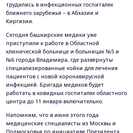
трудились в инфекционных госпиталях
ближнего зарубежья – в Абхазии и
Киргизии.
Сегодня башкирские медики уже
приступили к работе в Областной
клинической больнице и больницах №5 и
№6 города Владимира, где развёрнуты
специализированные койки для лечения
пациентов с новой коронавирусной
инфекцией. Бригада медиков будет
работать в ковидных госпиталях областного
центра до 11 января включительно.
Напомним, что в июне этого года
медицинские специалисты из Москвы и
Подмосковья по инициативе Президента