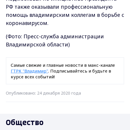
РФ также оказывали профессиональную
помощь владимирским коллегам в борьбе с
коронавирусом.
(Фото: Пресс-служба администрации
Владимирской области)
Самые свежие и главные новости в макс-канале
ГТРК "Владимир"
. Подписывайтесь и будьте в
курсе всех событий!
Опубликовано: 24 декабря 2020 года
Общество