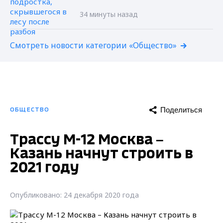
34 минуты назад
Смотреть новости категории «Общество»
Поделиться
ОБЩЕСТВО
Трассу М-12 Москва –
Казань начнут строить в
2021 году
Опубликовано: 24 декабря 2020 года