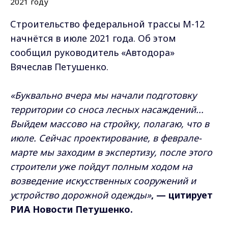
Строительство федеральной трассы М-12
начнётся в июле 2021 года. Об этом
сообщил руководитель «Автодора»
Вячеслав Петушенко.
«Буквально вчера мы начали подготовку
территории со сноса лесных насаждений...
Выйдем массово на стройку, полагаю, что в
июле. Сейчас проектирование, в феврале-
марте мы заходим в экспертизу, после этого
строители уже пойдут полным ходом на
возведение искусственных сооружений и
устройство дорожной одежды»
, — цитирует
РИА Новости Петушенко.