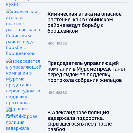
Химическая атака на опасное
растение: как в Собинском
районе ведут борьбу с
борщевиком
час назад
Председатель управляющей
компании в Муроме предстанет
перед судом за подделку
протокола собрания жильцов
час назад
В Александрове полиция
задержала подростка,
скрывшегося в лесу после
разбоя