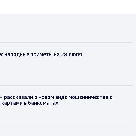
а: народные приметы на 28 июля
 рассказали о новом виде мошенничества с
 картами в банкоматах