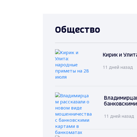
Общество
Кирик и Улит
11 дней назад
Владимирцам
банковскими
11 дней назад