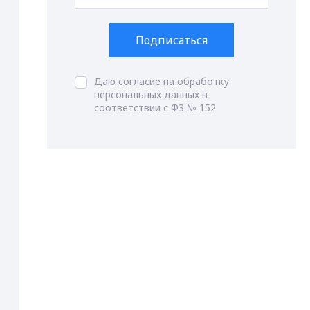
Подписаться
Даю согласие на обработку
персональных данных в
соответствии с ФЗ № 152