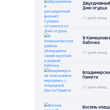
Двухдневный
Дню огурца
11 дней назад
В Камешковс
бабочка
11 дней назад
Владимирские
Памяти
11 дней назад
Восемь клеще