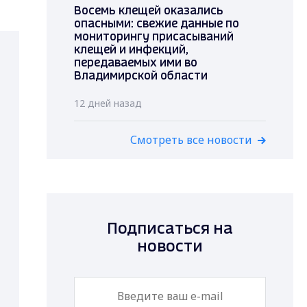
Восемь клещей оказались
опасными: свежие данные по
мониторингу присасываний
клещей и инфекций,
передаваемых ими во
Владимирской области
12 дней назад
Смотреть все новости
Подписаться на
новости