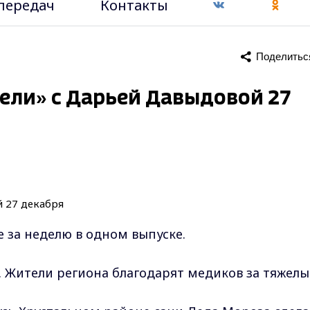
передач
Контакты
Поделитьс
ели» с Дарьей Давыдовой 27
ое за неделю в одном выпуске.
. Жители региона благодарят медиков за тяжел