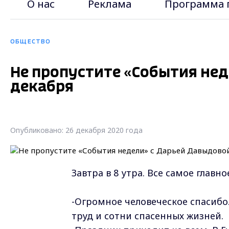
О нас
Реклама
Программа 
ОБЩЕСТВО
Не пропустите «События нед
декабря
Опубликовано: 26 декабря 2020 года
Завтра в 8 утра. Все самое главн
-Огромное человеческое спасибо
труд и сотни спасенных жизней.