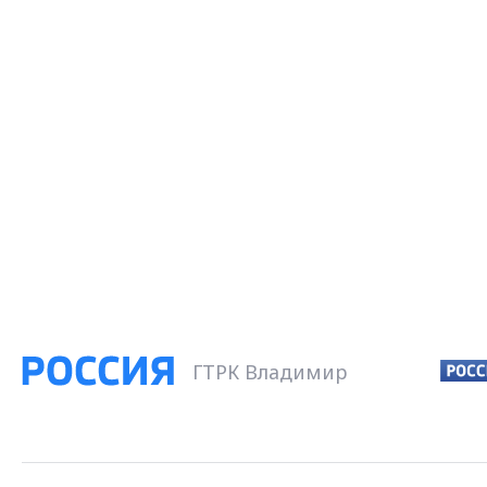
ГТРК Владимир