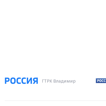
ГТРК Владимир