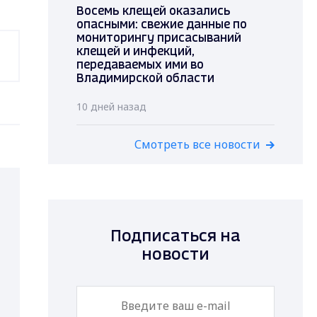
Восемь клещей оказались
опасными: свежие данные по
мониторингу присасываний
клещей и инфекций,
передаваемых ими во
Владимирской области
10 дней назад
Смотреть все новости
Подписаться на
новости