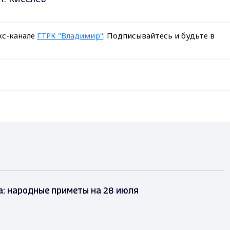
кс-канале
ГТРК "Владимир"
. Подписывайтесь и будьте в
а: народные приметы на 28 июля