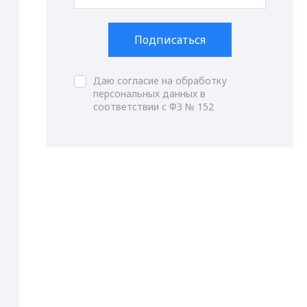
Подписаться
Даю согласие на обработку
персональных данных в
соответствии с ФЗ № 152