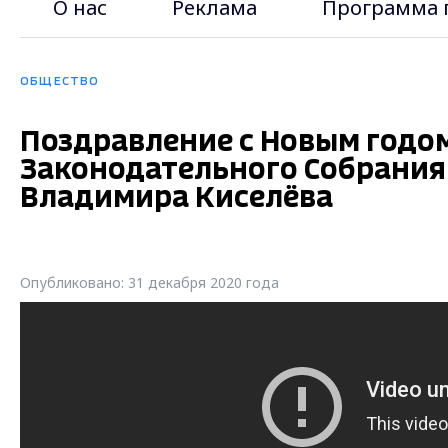
О нас
Реклама
Программа 
ОБЩЕСТВО
Поздравление с Новым годо
Законодательного Собрания
Владимира Киселёва
Опубликовано: 31 декабря 2020 года