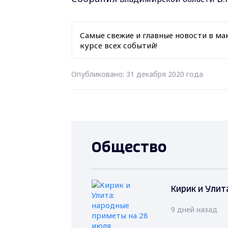
Самые свежие и главные новости в ма
курсе всех событий!
Опубликовано: 31 декабря 2020 года
Общество
Кирик и Улит
9 дней назад