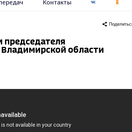
передач
Контакты
Поделитьс
м председателя
 Владимирской области