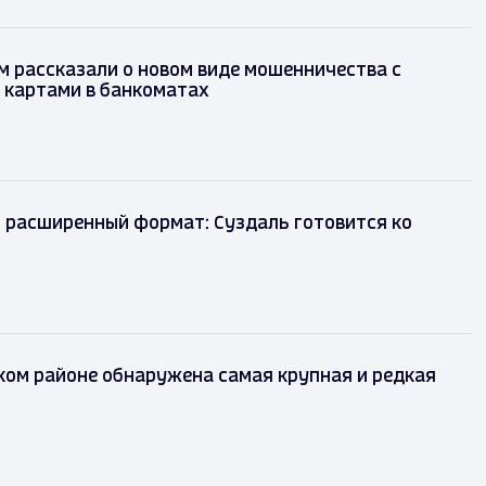
 рассказали о новом виде мошенничества с
 картами в банкоматах
 расширенный формат: Суздаль готовится ко
ком районе обнаружена самая крупная и редкая