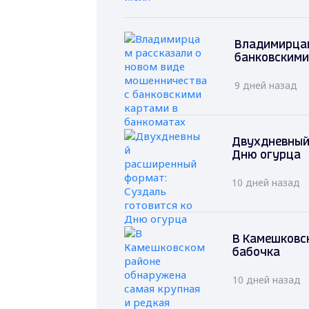
Владимирцам
банковскими
9 дней назад
Двухдневный
Дню огурца
10 дней назад
В Камешковс
бабочка
10 дней назад