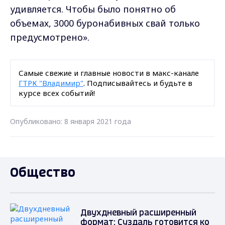
удивляется. Чтобы было понятно об
объемах, 3000 буронабивных свай только
предусмотрено».
Самые свежие и главные новости в макс-канале
ГТРК "Владимир"
. Подписывайтесь и будьте в
курсе всех событий!
Опубликовано: 8 января 2021 года
Общество
Двухдневный расширенный
формат: Суздаль готовится ко