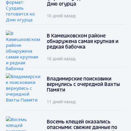
Дню огурца
10 дней назад
В Камешковском районе
обнаружена самая крупная и
редкая бабочка
10 дней назад
Владимирские поисковики
вернулись с очередной Вахты
Памяти
11 дней назад
Восемь клещей оказались
опасными: свежие данные по