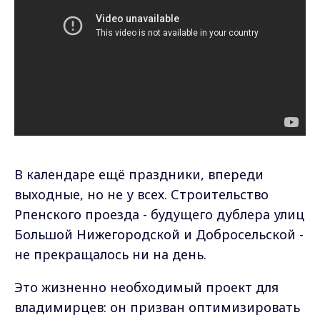
В
календаре ещё праздники, впереди
выходные, но не у всех. Строительство
Рпенского проезда - будущего дублера улиц
Большой Нижегородской и Добросельской -
не прекращалось ни на день.
Это жизненно необходимый проект для
владимирцев: он призван оптимизировать