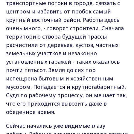
транспортные потоки в городе, связать с
центром и избавить от пробок самый
крупный восточный район. Работы здесь
очень много, - говорят строители. Сначала
территорию створа будущей трассы
расчистили от деревьев, кустов, частных
земельных участков и незаконно
установленных гаражей - таких оказалось
почти пятьсот. Земля до сих пор
испещрена бытовым и хозяйственным
мусором. Попадается и крупногабаритный.
Судя по рабочему процессу, он мешает так,
что его приходится вывозить даже в
обеденное время.
Сейчас начались уже видимые глазу