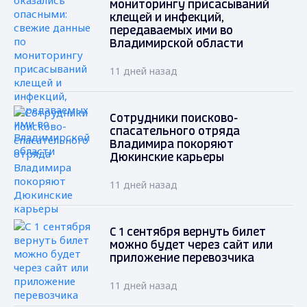
мониторингу присасываний
клещей и инфекций,
передаваемых ими во
Владимирской области
11 дней назад
Сотрудники поисково-
спасательного отряда
Владимира покоряют
Дюкинские карьеры
11 дней назад
С 1 сентября вернуть билет
можно будет через сайт или
приложение перевозчика
11 дней назад