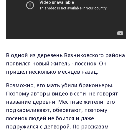
В
одной из деревень Вязниковского района
появился новый житель - лосенок. Он
пришел несколько месяцев назад.
Возможно, его мать убили браконьеры.
Поэтому авторы видео в сети не говорят
название деревни. Местные жители его
подкармливают, оберегают, поэтому
лосенок людей не боится и даже
подружился с детворой. По рассказам