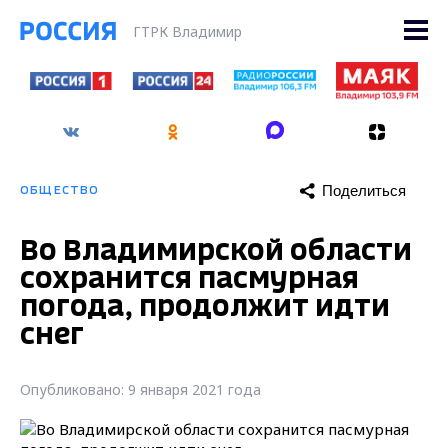
ГТРК Владимир
Поделиться
ОБЩЕСТВО
Во Владимирской области
сохранится пасмурная
погода, продолжит идти
снег
Опубликовано: 9 января 2021 года