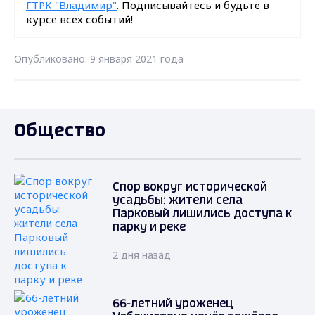
ГТРК "Владимир"
. Подписывайтесь и будьте в
курсе всех событий!
Опубликовано: 9 января 2021 года
Общество
Спор вокруг исторической
усадьбы: жители села
Парковый лишились доступа к
парку и реке
2 дня назад
66-летний уроженец