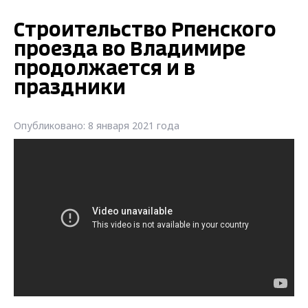
Строительство Рпенского
проезда во Владимире
продолжается и в
праздники
Опубликовано: 8 января 2021 года