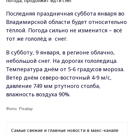
Последняя праздничная суббота января во
Владимирской области будет относительно
тёплой. Погода сильно не изменится – всё
тот же гололёд и снег.
В
субботу, 9 января, в регионе облачно,
небольшой снег. На дорогах гололедица.
Температура днём от 5-6 градусов мороза.
Ветер днём северо-восточный 4-9 м/с,
давление 749 мм ртутного столба,
влажность воздуха 90%.
Фото: Pixabay
Самые свежие и главные новости в макс-канале