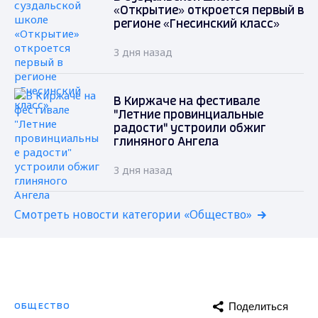
«Открытие» откроется первый в
регионе «Гнесинский класс»
3 дня назад
В Киржаче на фестивале
"Летние провинциальные
радости" устроили обжиг
глиняного Ангела
3 дня назад
Смотреть новости категории «Общество»
Поделиться
ОБЩЕСТВО