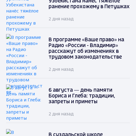
Узбекистана нанёс тяжёлое
ранение прохожему в Петушках
2 дня назад
В программе «Ваше право» на
Радио «России - Владимир»
расскажут об изменениях в
трудовом законодательстве
2 дня назад
6 августа — день памяти
Бориса и Глеба: традиции,
запреты и приметы
2 дня назад
В суздальской школе