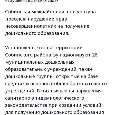
Собинская межрайонная прокуратура
пресекла нарушение прав
несовершеннолетних на получение
дошкольного образования.
Установлено, что на территории
Собинского района функционируют 26
муниципальных дошкольных
образовательных учреждений, также
дошкольные группы, открытые на базе
средних и основных общеобразовательных
учреждений. В них выявлены нарушения
санитарно-эпидемиологического
законодательства при создании условий
для получения дошкольного образования