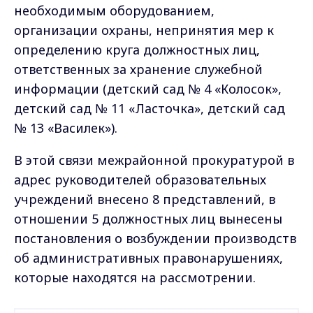
необходимым оборудованием,
организации охраны, непринятия мер к
определению круга должностных лиц,
ответственных за хранение служебной
информации (детский сад № 4 «Колосок»,
детский сад № 11 «Ласточка», детский сад
№ 13 «Василек»).
В этой связи межрайонной прокуратурой в
адрес руководителей образовательных
учреждений внесено 8 представлений, в
отношении 5 должностных лиц вынесены
постановления о возбуждении производств
об административных правонарушениях,
которые находятся на рассмотрении.