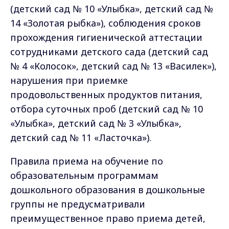
(детский сад № 10 «Улыбка», детский сад №
14 «Золотая рыбка»), соблюдения сроков
прохождения гигиенической аттестации
сотрудниками детского сада (детский сад
№ 4 «Колосок», детский сад № 13 «Василек»),
нарушения при приемке
продовольственных продуктов питания,
отбора суточных проб (детский сад № 10
«Улыбка», детский сад № 3 «Улыбка»,
детский сад № 11 «Ласточка»).
Правила приема на обучение по
образовательным программам
дошкольного образования в дошкольные
группы не предусматривали
преимущественное право приема детей,