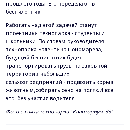
прошлого года. Его переделают в
беспилотник.
Работать над этой задачей станут
проектники технопарка - студенты и
школьники. По словам руководителя
технопарка Валентина Пономарёва,
будущий беспилотник будет
транспортировать грузы на закрытой
территории небольших
сельхозпредприятий - подвозить корма
животным,собирать сено на полях.И все
это без участия водителя.
Фото с сайта технопарка "Кванториум-33"