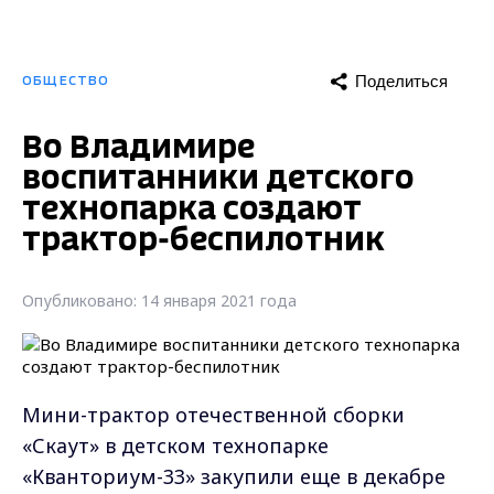
Поделиться
ОБЩЕСТВО
Во Владимире
воспитанники детского
технопарка создают
трактор-беспилотник
Опубликовано: 14 января 2021 года
Мини-трактор отечественной сборки
«Скаут» в детском технопарке
«Кванториум-33» закупили еще в декабре