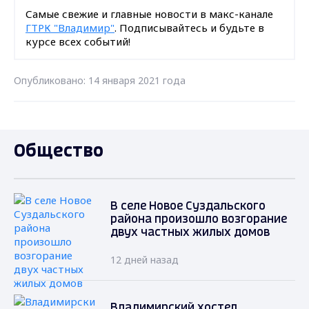
Самые свежие и главные новости в макс-канале
ГТРК "Владимир"
. Подписывайтесь и будьте в
курсе всех событий!
Опубликовано: 14 января 2021 года
Общество
В селе Новое Суздальского
района произошло возгорание
двух частных жилых домов
12 дней назад
Владимирский хостел