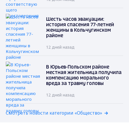
Шесть часов эвакуации:
история спасения 77-летней
женщины в Кольчугинском
районе
12 дней назад
В Юрьев-Польском районе
местная жительница получила
компенсацию морального
вреда за травму головы
12 дней назад
Смотреть новости категории «Общество»