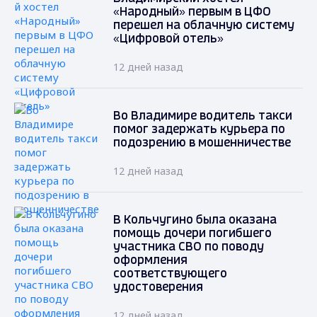
«Народный» первым в ЦФО
перешел на облачную систему
«Цифровой отель»
12 дней назад
Во Владимире водитель такси
помог задержать курьера по
подозрению в мошенничестве
12 дней назад
В Кольчугино была оказана
помощь дочери погибшего
участника СВО по поводу
оформления
соответствующего
удостоверения
12 дней назад