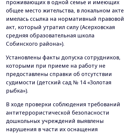
проживающих в одной семье и имеющих
общее место жительства, в локальном акте
имелась ссылка на нормативный правовой
акт, который утратил силу (Асерховская
средняя образовательная школа
Собинского района»).
Установлены факты допуска сотрудников,
которыми при приеме на работу не
предоставлены справки об отсутствии
судимости (детский сад № 14 «Золотая
рыбка»).
В ходе проверки соблюдения требований
антитеррористической безопасности
дошкольных учреждений выявлены
нарушения в части их оснащения