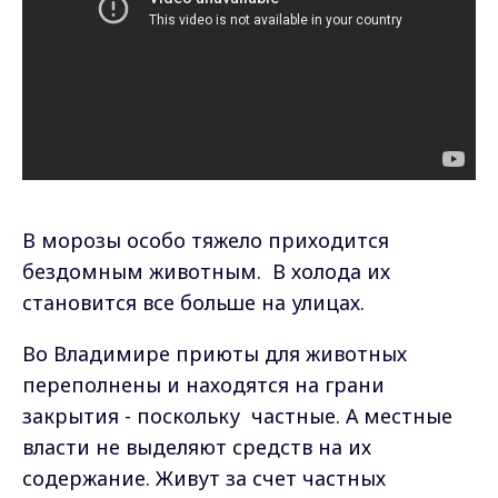
В
морозы особо тяжело приходится
бездомным животным.
В холода их
становится все больше на улицах.
Во Владимире приюты для животных
переполнены и находятся на грани
закрытия - поскольку частные. А местные
власти не выделяют средств на их
содержание. Живут за счет частных