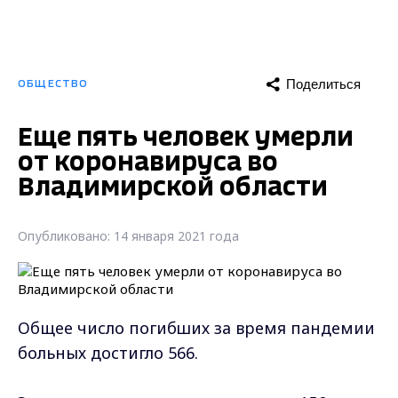
Поделиться
ОБЩЕСТВО
Еще пять человек умерли
от коронавируса во
Владимирской области
Опубликовано: 14 января 2021 года
Общее число погибших за время пандемии
больных достигло 566.