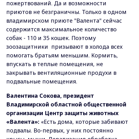
пожертвований. Да и возможности
приютов не безграничны. Только в одном
владимирском приюте "Валента" сейчас
содержится максимальное количество
собак - 110 и 35 кошек. Поэтому
зоозащитники призывают в холода всех
помогать братьям меньшим. Кормить,
впускать в теплые помещения, не
закрывать вентиляционные продухи в
подвальные помещения.
Валентина Сокова, президент
Владимирской областной общественной
организации Центр защиты животных
«Валента»:
«Есть дома, которые забивают
подвалы. Во-первых, у них постоянно