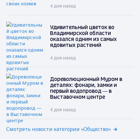
4 дня назад
Удивительный цветок во
Владимирской области
оказался одним из самых
ядовитых растений
4 дня назад
Дореволюционный Муром в
деталях: фонари, замки и
первый водопровод — в
Выставочном центре
4 дня назад
Смотреть новости категории «Общество»