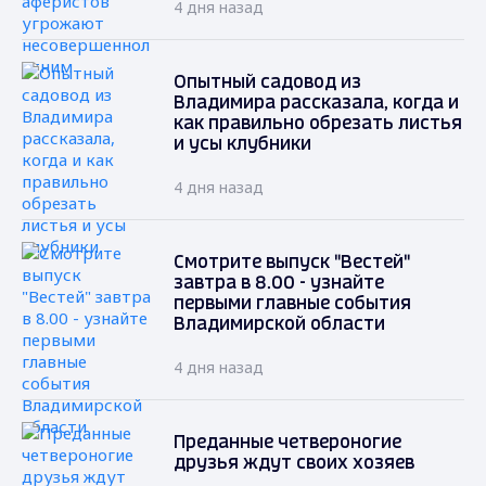
4 дня назад
Опытный садовод из
Владимира рассказала, когда и
как правильно обрезать листья
и усы клубники
4 дня назад
Смотрите выпуск "Вестей"
завтра в 8.00 - узнайте
первыми главные события
Владимирской области
4 дня назад
Преданные четвероногие
друзья ждут своих хозяев