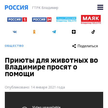
ГТРК Владимир
Поделиться
ОБЩЕСТВО
Приюты для животных во
Владимире просят о
помощи
Опубликовано: 14 января 2021 года