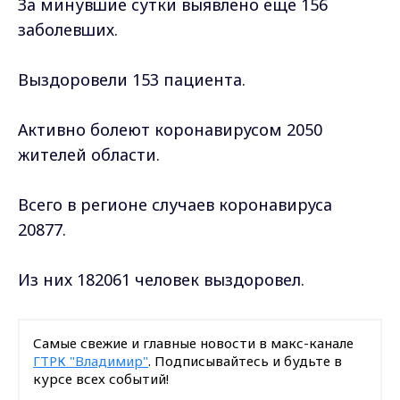
За минувшие сутки выявлено еще 156
заболевших.
Выздоровели 153 пациента.
Активно болеют коронавирусом 2050
жителей области.
Всего в регионе случаев коронавируса
20877.
Из них 182061 человек выздоровел.
Самые свежие и главные новости в макс-канале
ГТРК "Владимир"
. Подписывайтесь и будьте в
курсе всех событий!