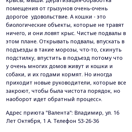
крысы, мыши. Дератизация-обработка
помещения от грызунов очень-очень
дорогое удовольствие. А кошки - это
биологические объекты, которые не травят
ничего, и они ловят крыс. Чистые подвалы в
этом плане. Открывать подвалы, впускать в
подъезды в такие морозы, что-то, скинуть
подстилку, впустить в подъезд потому что
у очень многих домов живут и кошки и
собаки, и их годами кормят. Но иногда
приходит новые руководители, которые все
закроют, чтобы была чистота порядок, но
наоборот идет обратный процесс».
Адрес приюта "Валента": Владимир, ул. 16
Лет Октября, 1 А. Телефон 53-26-36