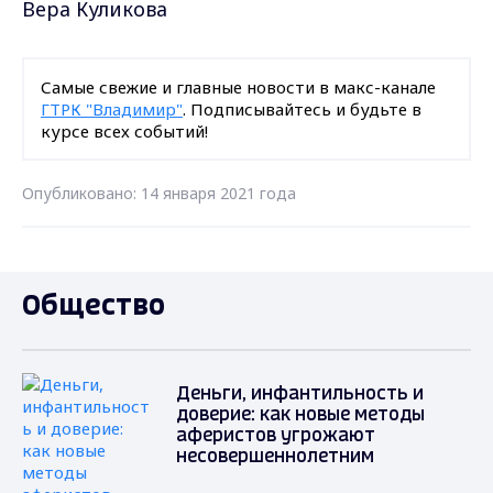
Вера Куликова
Самые свежие и главные новости в макс-канале
ГТРК "Владимир"
. Подписывайтесь и будьте в
курсе всех событий!
Опубликовано: 14 января 2021 года
Общество
Деньги, инфантильность и
доверие: как новые методы
аферистов угрожают
несовершеннолетним