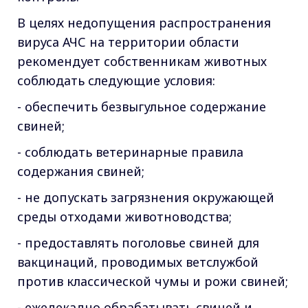
В целях недопущения распространения
вируса АЧС на территории области
рекомендует собственникам животных
соблюдать следующие условия:
- обеспечить безвыгульное содержание
свиней;
- соблюдать ветеринарные правила
содержания свиней;
- не допускать загрязнения окружающей
среды отходами животноводства;
- предоставлять поголовье свиней для
вакцинаций, проводимых ветслужбой
против классической чумы и рожи свиней;
- ежедекадно обрабатывать свиней и