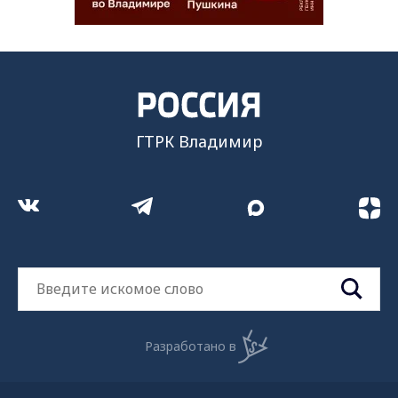
ГТРК Владимир
Разработано в