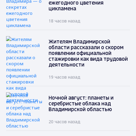
ежегодного цветения
цикламена
18 часов назад
Жителям Владимирской
области рассказали о скором
появлении официальной
стажировки как вида трудовой
деятельности
19 часов назад
Ночной август: планеты и
серебристые облака над
Владимирской областью
20 часов назад