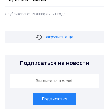
Опубликовано: 15 января 2021 года
Загрузить ещё
Подписаться на новости
Подписаться