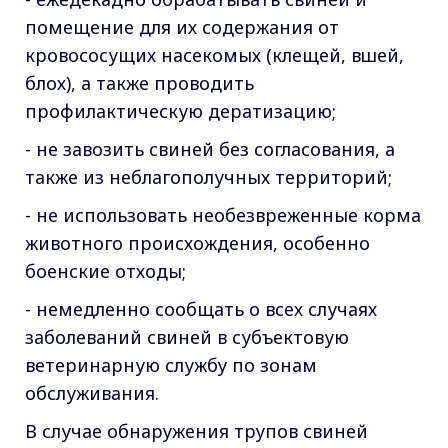
помещение для их содержания от
кровососущих насекомых (клещей, вшей,
блох), а также проводить
профилактическую дератизацию;
- не завозить свиней без согласования, а
также из неблагополучных территорий;
- не использовать необезвреженные корма
животного происхождения, особенно
боенские отходы;
- немедленно сообщать о всех случаях
заболеваний свиней в субъектовую
ветеринарную службу по зонам
обслуживания.
В случае обнаружения трупов свиней