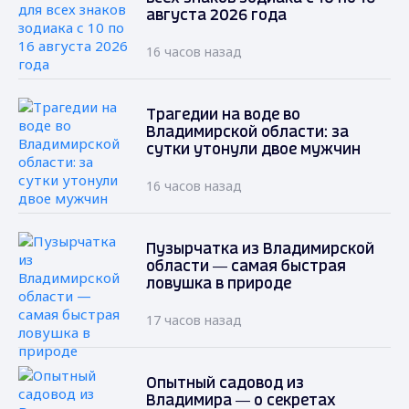
августа 2026 года
16 часов назад
Трагедии на воде во
Владимирской области: за
сутки утонули двое мужчин
16 часов назад
Пузырчатка из Владимирской
области — самая быстрая
ловушка в природе
17 часов назад
Опытный садовод из
Владимира — о секретах