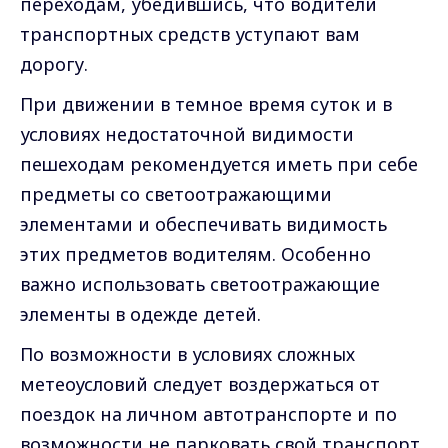
переходам, убедившись, что водители
транспортных средств уступают вам
дорогу.
При движении в темное время суток и в
условиях недостаточной видимости
пешеходам рекомендуется иметь при себе
предметы со светоотражающими
элементами и обеспечивать видимость
этих предметов водителям. Особенно
важно использовать светоотражающие
элементы в одежде детей.
По возможности в условиях сложных
метеоусловий следует воздержаться от
поездок на личном автотранспорте и по
возможности не парковать свой транспорт