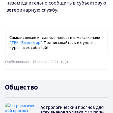
незамедлительно сообщить в субъектовую
ветеринарную службу.
Самые свежие и главные новости в макс-канале
ГТРК "Владимир"
. Подписывайтесь и будьте в
курсе всех событий!
Опубликовано: 15 января 2021 года
Общество
Астрологический прогноз для
всех знаков зодиака с 10 по 16