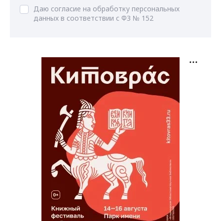
Даю согласие на обработку персональных
данных в соответствии с ФЗ № 152