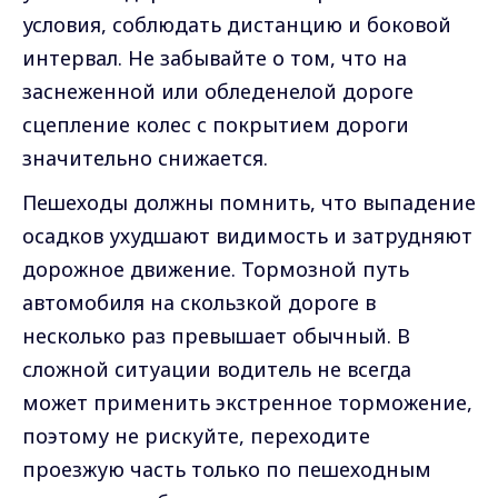
условия, соблюдать дистанцию и боковой
интервал. Не забывайте о том, что на
заснеженной или обледенелой дороге
сцепление колес с покрытием дороги
значительно снижается.
Пешеходы должны помнить, что выпадение
осадков ухудшают видимость и затрудняют
дорожное движение. Тормозной путь
автомобиля на скользкой дороге в
несколько раз превышает обычный. В
сложной ситуации водитель не всегда
может применить экстренное торможение,
поэтому не рискуйте, переходите
проезжую часть только по пешеходным