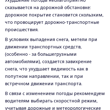
сказывается на дорожной обстановке:
дорожное покрытие становится скользким,
что провоцирует дорожно-транспортные
происшествия.
В условиях выпадения снега, метели при
движении транспортных средств,
(особенно - за большегрузными
автомобилями), создается завихрение
снега, что ухудшает видимость как в
попутном направлении, так и при
встречном движении транспорта.
В связи с изменением погоды рекомендуем
водителям выбирать скоростной режим,
учитывая дорожные и метеорологические