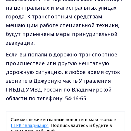
на центральных и магистральных улицах
города. К транспортным средствам,
мешающим работе специальной техники,
будут применены меры принудительной
эвакуации.
Если вы попали в дорожно-транспортное
происшествие или другую нештатную
дорожную ситуацию, в любое время суток
звоните в Дежурную часть Управления
ГИБДД УМВД России по Владимирской
области по телефону: 54-16-65.
Самые свежие и главные новости в макс-канале
ГТРК "Владимир"
. Подписывайтесь и будьте в
курсе всех событий!