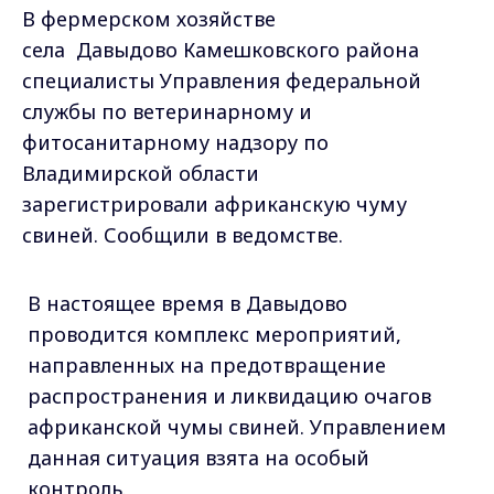
В фермерском хозяйстве
села Давыдово Камешковского района
специалисты Управления федеральной
службы по ветеринарному и
фитосанитарному надзору по
Владимирской области
зарегистрировали африканскую чуму
свиней. Сообщили в ведомстве.
В настоящее время в Давыдово
проводится комплекс мероприятий,
направленных на предотвращение
распространения и ликвидацию очагов
африканской чумы свиней. Управлением
данная ситуация взята на особый
контроль.