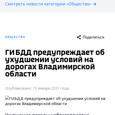
Смотреть новости категории «Общество»
Поделиться
ОБЩЕСТВО
ГИБДД предупреждает об
ухудшении условий на
дорогах Владимирской
области
Опубликовано: 15 января 2021 года
Ухудшение погоды неблагоприятно