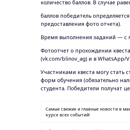
количество баллов. В случае раве
баллов победитель определяется
предоставления фото отчета).
Время выполнения заданий — с по
Фотоотчет о прохождении квеста
(vk.com/blinov_ag) и в WhatsApp/V
Участниками квеста могу стать 
форм обучения (обязательно на
студента. Победители получат ц
Самые свежие и главные новости в ма
курсе всех событий!