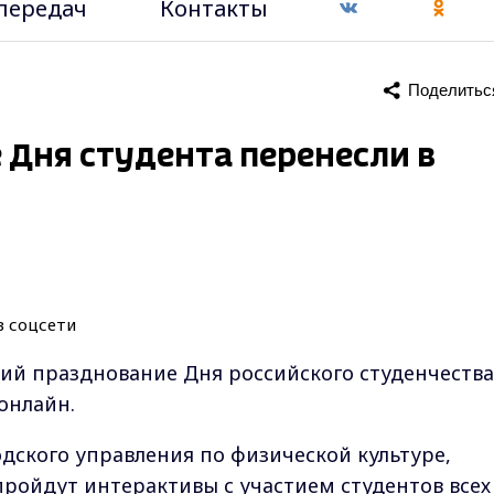
передач
Контакты
Поделитьс
Дня студента перенесли в
ий празднование Дня российского студенчества
онлайн.
одского управления по физической культуре,
ройдут интерактивы с участием студентов всех