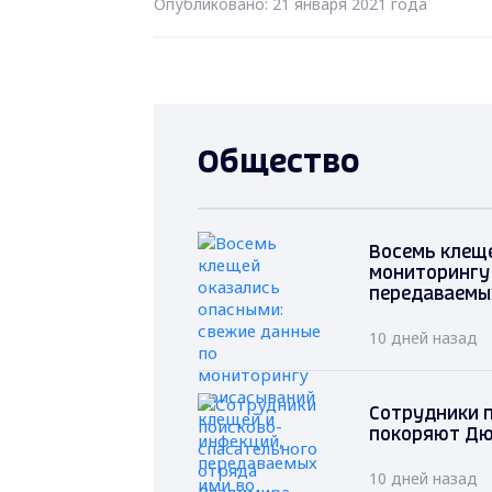
Опубликовано: 21 января 2021 года
Общество
Восемь клеще
мониторингу
передаваемы
10 дней назад
Сотрудники 
покоряют Дю
10 дней назад