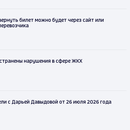
 вернуть билет можно будет через сайт или
перевозчика
устранены нарушения в сфере ЖКХ
ли с Дарьей Давыдовой от 26 июля 2026 года