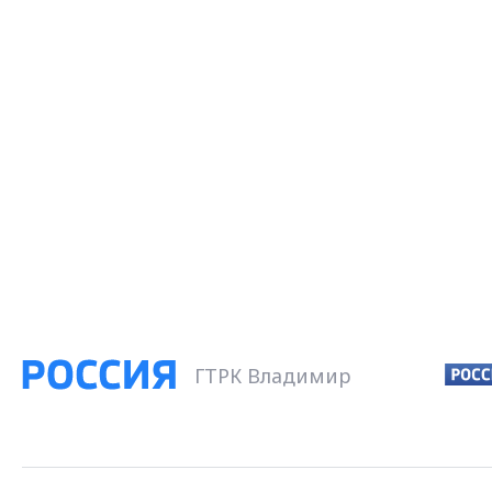
ГТРК Владимир