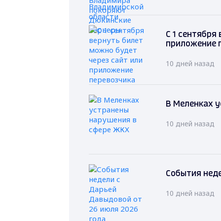
С 1 сентября
приложение 
10 дней назад
В Меленках 
10 дней назад
События неде
10 дней назад