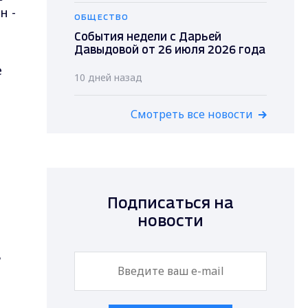
н -
ОБЩЕСТВО
События недели с Дарьей
Давыдовой от 26 июля 2026 года
е
10 дней назад
Смотреть все новости
Подписаться на
новости
ь