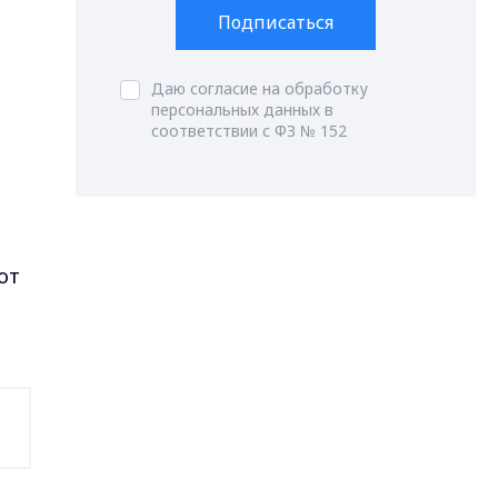
Подписаться
Даю согласие на обработку
персональных данных в
соответствии с ФЗ № 152
от