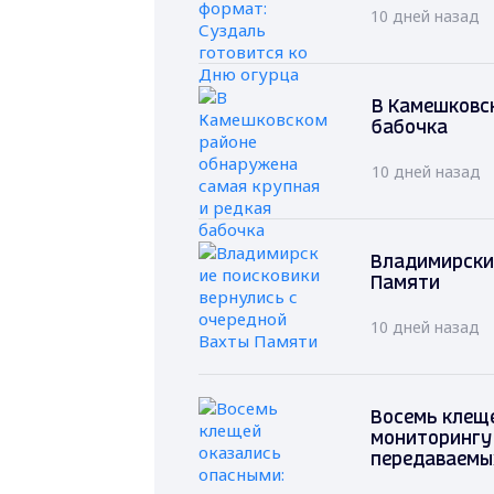
10 дней назад
В Камешковс
бабочка
10 дней назад
Владимирские
Памяти
10 дней назад
Восемь клеще
мониторингу
передаваемы