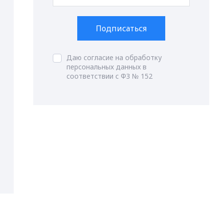
Подписаться
Даю согласие на обработку
персональных данных в
соответствии с ФЗ № 152