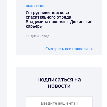
ОБЩЕСТВО
Сотрудники поисково-
спасательного отряда
Владимира покоряют Дюкинские
карьеры
11 дней назад
Смотреть все новости
Подписаться на
новости