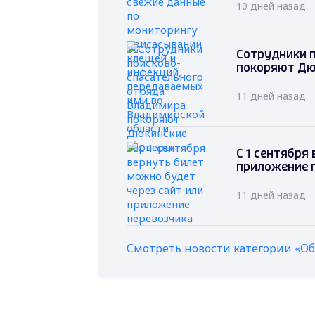
10 дней назад
Сотрудники 
покоряют Дю
11 дней назад
С 1 сентября
приложение 
11 дней назад
Смотреть новости категории «О