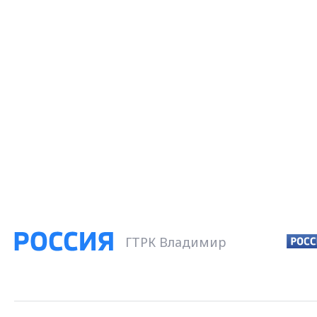
ГТРК Владимир