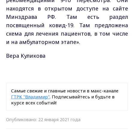
рекомендациями 9-го пересмотра. Они
находятся в открытом доступе на сайте
Минздрава РФ. Там есть раздел
посвященный ковид-19. Там предложена
схема для лечения пациентов, в том числе
и на амбулаторном этапе».
Вера Куликова
Самые свежие и главные новости в макс-канале
ГТРК "Владимир"
. Подписывайтесь и будьте в
курсе всех событий!
Опубликовано: 22 января 2021 года