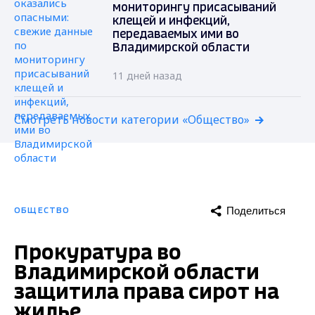
мониторингу присасываний
клещей и инфекций,
передаваемых ими во
Владимирской области
11 дней назад
Смотреть новости категории «Общество»
Поделиться
ОБЩЕСТВО
Прокуратура во
Владимирской области
защитила права сирот на
жилье