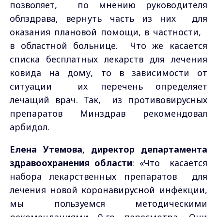
позволяет, по мнению руководителя
облздрава, вернуть часть из них для
оказания плановой помощи, в частности,
в областной больнице. Что же касается
списка бесплатных лекарств для лечения
ковида на дому, то в зависимости от
ситуации их перечень определяет
лечащий врач. Так, из противовирусных
препаратов Минздрав рекомендовал
арбидол.
Елена Утемова, директор департамента
здравоохранения области
: «Что касается
набора лекарственных препаратов для
лечения новой коронавирусной инфекции,
мы пользуемся методическими