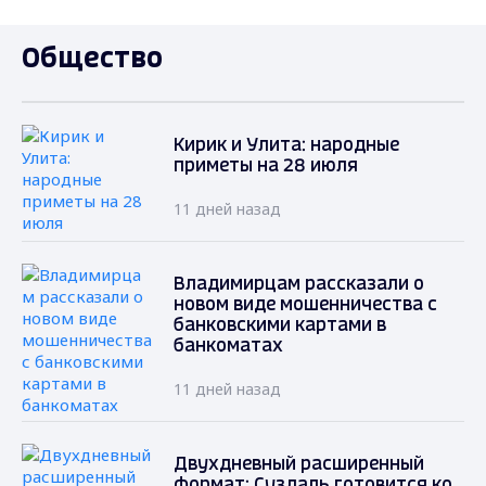
Общество
Кирик и Улита: народные
приметы на 28 июля
11 дней назад
Владимирцам рассказали о
новом виде мошенничества с
банковскими картами в
банкоматах
11 дней назад
Двухдневный расширенный
формат: Суздаль готовится ко