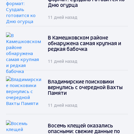
Дню огурца
11 дней назад
В Камешковском районе
обнаружена самая крупная и
редкая бабочка
11 дней назад
Владимирские поисковики
вернулись с очередной Вахты
Памяти
11 дней назад
Восемь клещей оказались
опасными: свежие данные по