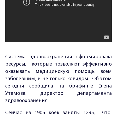
Система здравоохранения сформировала
ресурсы, которые позволяют эффективно
оказывать медицинскую помощь всем
заболевшим, и не только ковидом. Об этом
сегодня сообщила на брифинге Елена
Утемова, директор департамента
здравоохранения.
Сейчас из 1905 коек заняты 1295, что