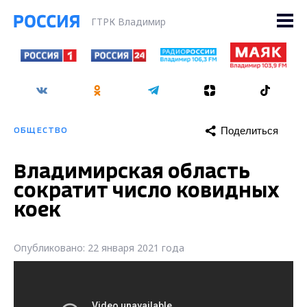
ГТРК Владимир
Поделиться
ОБЩЕСТВО
Владимирская область
сократит число ковидных
коек
Опубликовано: 22 января 2021 года