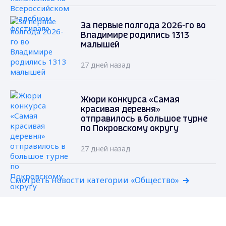
За первые полгода 2026-го во
Владимире родились 1313
малышей
27 дней назад
Жюри конкурса «Самая
красивая деревня»
отправилось в большое турне
по Покровскому округу
27 дней назад
Смотреть новости категории «Общество»