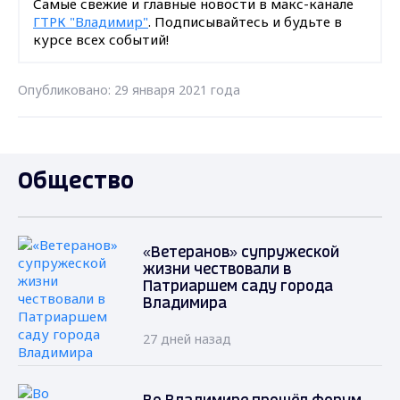
Самые свежие и главные новости в макс-канале
ГТРК "Владимир"
. Подписывайтесь и будьте в
курсе всех событий!
Опубликовано: 29 января 2021 года
Общество
«Ветеранов» супружеской
жизни чествовали в
Патриаршем саду города
Владимира
27 дней назад