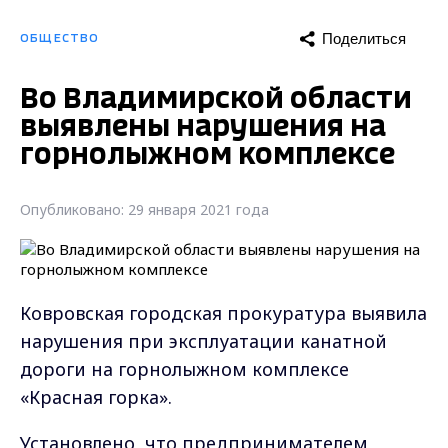
Поделиться
ОБЩЕСТВО
Во Владимирской области
выявлены нарушения на
горнолыжном комплексе
Опубликовано: 29 января 2021 года
Ковровская городская прокуратура выявила
нарушения при эксплуатации канатной
дороги на горнолыжном комплексе
«Красная горка».
Установлено, что предпринимателем