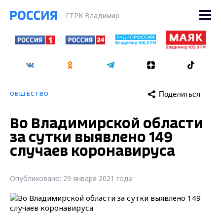
ГТРК Владимир
Поделиться
ОБЩЕСТВО
Во Владимирской области
за сутки выявлено 149
случаев коронавируса
Опубликовано: 29 января 2021 года