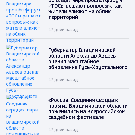
Во Владимире прошёл форум
«ТОСы решают вопросы»: как
жители влияют на облик
территорий
27 дней назад
Губернатор Владимирской
области Александр Авдеев
оценил масштабное
обновление Гусь-Хрустального
27 дней назад
«Россия. Соединяя сердца»:
пары из Владимирской области
поженились на Всероссийском
свадебном фестивале
27 дней назад