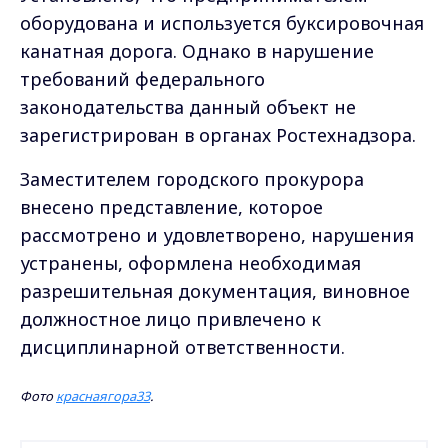
оборудована и используется буксировочная
канатная дорога. Однако в нарушение
требований федерального
законодательства данный объект не
зарегистрирован в органах Ростехнадзора.
Заместителем городского прокурора
внесено представление, которое
рассмотрено и удовлетворено, нарушения
устранены, оформлена необходимая
разрешительная документация, виновное
должностное лицо привлечено к
дисциплинарной ответственности.
Фото
краснаягора33
.