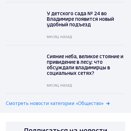
У детского сада № 24 во
Владимире появится новый
удобный подъезд
месяц назад
Сияние неба, великое стояние и
привидение в лесу: что
обсуждали владимирцы в
социальных сетях?
месяц назад
Смотреть новости категории «Общество»