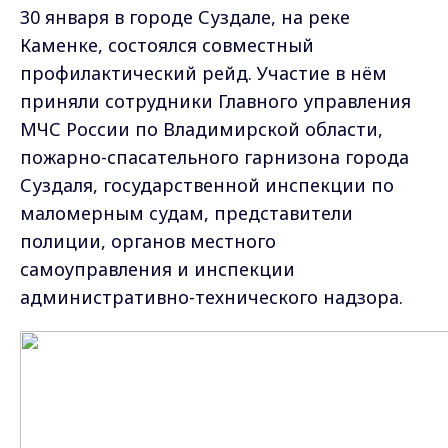
30 января в городе Суздале, на реке
Каменке, состоялся совместный
профилактический рейд. Участие в нём
приняли сотрудники Главного управления
МЧС России по Владимирской области,
пожарно-спасательного гарнизона города
Суздаля, государственной инспекции по
маломерным судам, представители
полиции, органов местного
самоуправления и инспекции
административно-технического надзора.