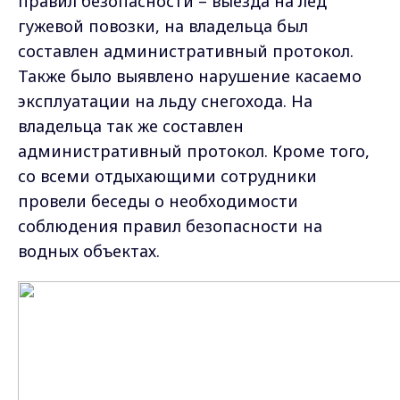
правил безопасности – выезда на лёд
гужевой повозки, на владельца был
составлен административный протокол.
Также было выявлено нарушение касаемо
эксплуатации на льду снегохода. На
владельца так же составлен
административный протокол. Кроме того,
со всеми отдыхающими сотрудники
провели беседы о необходимости
соблюдения правил безопасности на
водных объектах.