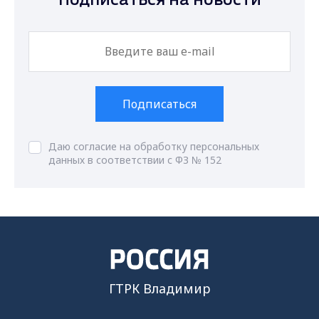
Подписаться на новости
Подписаться
Даю согласие на обработку персональных
данных в соответствии с ФЗ № 152
ГТРК Владимир