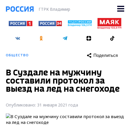
ГТРК Владимир
Поделиться
ОБЩЕСТВО
В Суздале на мужчину
составили протокол за
выезд на лед на снегоходе
Опубликовано: 31 января 2021 года