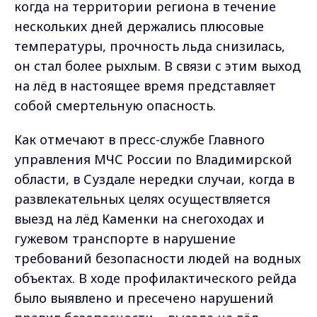
когда на территории региона в течение
нескольких дней держались плюсовые
температуры, прочность льда снизилась,
он стал более рыхлым. В связи с этим выход
на лёд в настоящее время представляет
собой смертельную опасность.
Как отмечают в пресс-службе Главного
управления МЧС России по Владимирской
области, в Суздале нередки случаи, когда в
развлекательных целях осуществляется
выезд на лёд Каменки на снегоходах и
гужевом транспорте в нарушение
требований безопасности людей на водных
объектах. В ходе профилактического рейда
было выявлено и пресечено нарушений