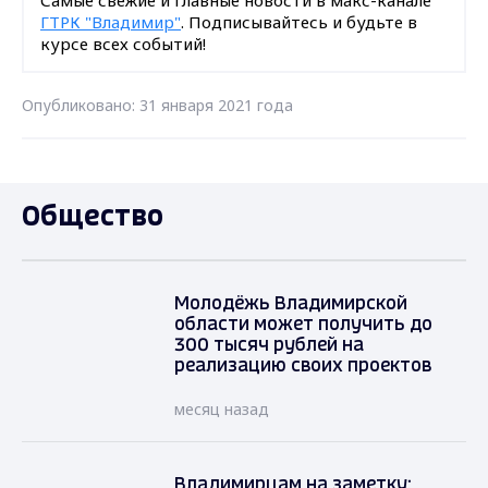
ГТРК "Владимир"
. Подписывайтесь и будьте в
курсе всех событий!
Опубликовано: 31 января 2021 года
Общество
Молодёжь Владимирской
области может получить до
300 тысяч рублей на
реализацию своих проектов
месяц назад
Владимирцам на заметку: