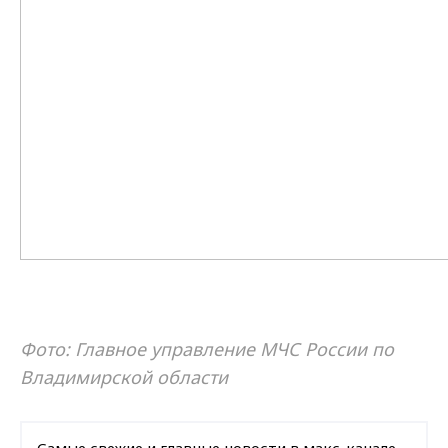
Фото: Главное управление МЧС России по
Владимирской области
Самые свежие и главные новости в макс-канале