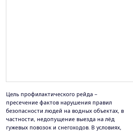
Цель профилактического рейда –
пресечение фактов нарушения правил
безопасности людей на водных объектах, в
частности, недопущение выезда на лёд
гужевых повозок и снегоходов. В условиях,