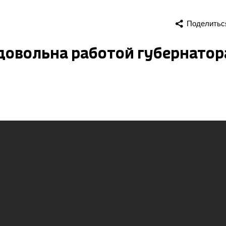
Поделитьс
овольна работой губернатор