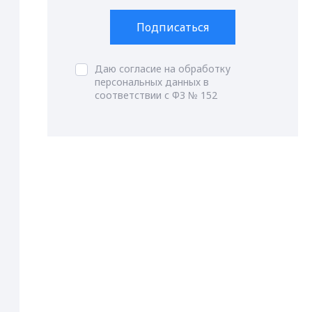
Подписаться
Даю согласие на обработку
персональных данных в
соответствии с ФЗ № 152