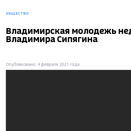
ОБЩЕСТВО
Владимирская молодежь нед
Владимира Сипягина
Опубликовано: 4 февраля 2021 года