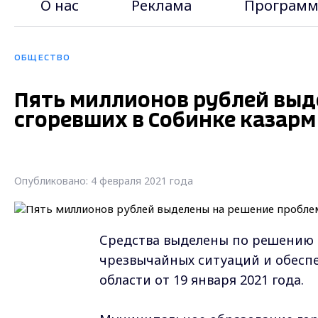
О нас
Реклама
Программ
ОБЩЕСТВО
Пять миллионов рублей выд
сгоревших в Собинке казарм
Опубликовано: 4 февраля 2021 года
Средства выделены по решению
чрезвычайных ситуаций и обесп
области от 19 января 2021 года.