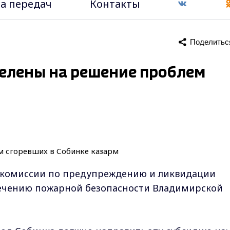
а передач
Контакты
Поделитьс
елены на решение проблем
 комиссии по предупреждению и ликвидации
ечению пожарной безопасности Владимирской