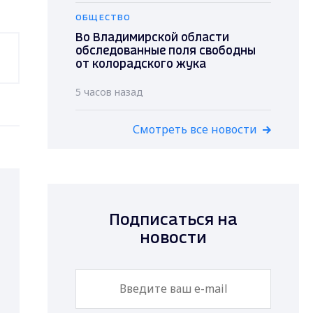
ОБЩЕСТВО
Во Владимирской области
обследованные поля свободны
от колорадского жука
5 часов назад
Смотреть все новости
Подписаться на
новости