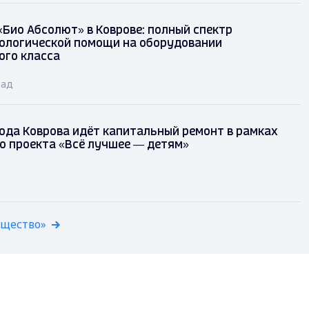
«Био Абсолют» в Коврове: полный спектр
ологической помощи на оборудовании
ого класса
зад
ода Коврова идёт капитальный ремонт в рамках
о проекта «Всё лучшее — детям»
бщество»