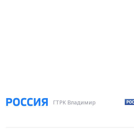
ГТРК Владимир