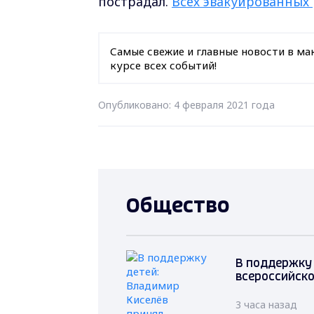
пострадал.
Всех эвакуированных
Самые свежие и главные новости в ма
курсе всех событий!
Опубликовано: 4 февраля 2021 года
Общество
В поддержку 
всероссийско
3 часа назад